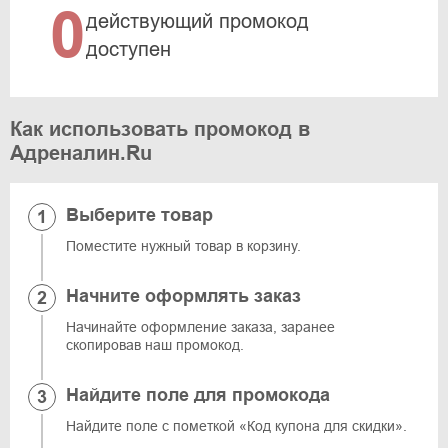
0
действующий промокод
доступен
Как использовать промокод в
Адреналин.Ru
Выберите товар
Поместите нужный товар в корзину.
Начните оформлять заказ
Начинайте оформление заказа, заранее
скопировав наш промокод.
Найдите поле для промокода
Найдите поле с пометкой «Код купона для скидки».