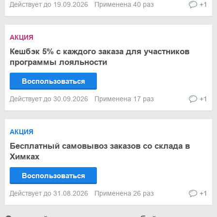
Действует до 19.09.2026
Применена 40 раз
+1
АКЦИЯ
Кешбэк 5% с каждого заказа для участников
программы лояльности
Воспользоваться
Действует до 30.09.2026
Применена 17 раз
+1
АКЦИЯ
Бесплатный самовывоз заказов со склада в
Химках
Воспользоваться
Действует до 31.08.2026
Применена 26 раз
+1