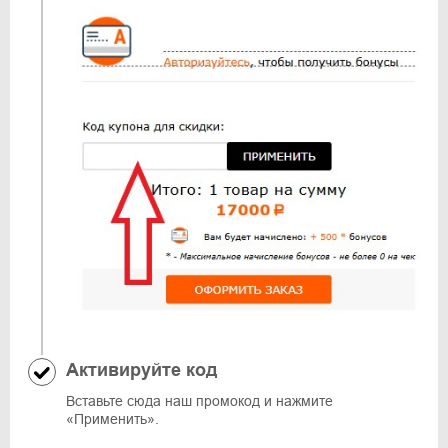
Активируйте код
Вставьте сюда наш промокод и нажмите
«Применить».