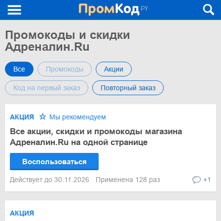
Промокоды и скидки
Адреналин.Ru
Все
Промокоды
Акции
Код на первый заказ
Повторный заказ
АКЦИЯ
Мы рекомендуем
Все акции, скидки и промокоды магазина
Адреналин.Ru на одной странице
Воспользоваться
Действует до 30.11.2026
Применена 128 раз
+1
АКЦИЯ