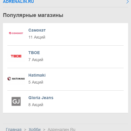
ADRENALIN.RU
Популярные магазины
Самокат
11 Акций
ТВОЕ
7 Акций
Hatimaki
5 Акций
Gloria Jeans
8 Акций
Главная
Хобби
Адреналин.Ru