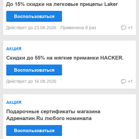
До 15% скидки на легковые прицепы Laker
Воспользоваться
Действует до 23.08.2026
Применена 8 раз
+1
АКЦИЯ
Скидки до 55% на мягкие приманки HACKER.
Воспользоваться
Действует до 16.08.2026
+1
АКЦИЯ
Подарочные сертификаты магазина
Адреналин.Ru любого номинала
Воспользоваться