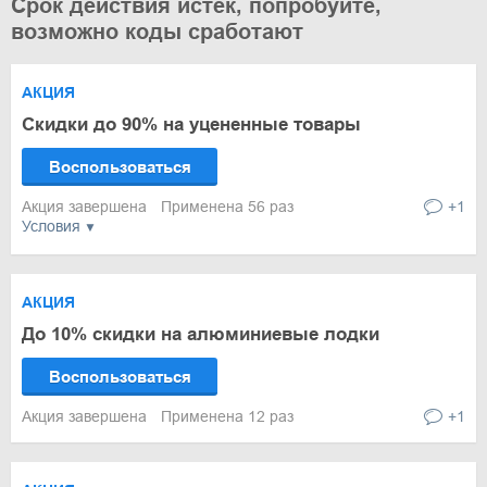
Срок действия истек, попробуйте,
возможно коды сработают
АКЦИЯ
Скидки до 90% на уцененные товары
Воспользоваться
Акция завершена
Применена 56 раз
+1
Условия
АКЦИЯ
До 10% скидки на алюминиевые лодки
Воспользоваться
Акция завершена
Применена 12 раз
+1