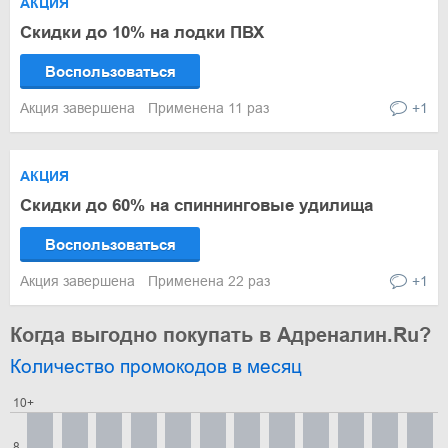
АКЦИЯ
Скидки до 10% на лодки ПВХ
Воспользоваться
Акция завершена
Применена 11 раз
+1
АКЦИЯ
Скидки до 60% на спиннинговые удилища
Воспользоваться
Акция завершена
Применена 22 раз
+1
Когда выгодно покупать в Адреналин.Ru?
Количество промокодов в месяц
10+
8