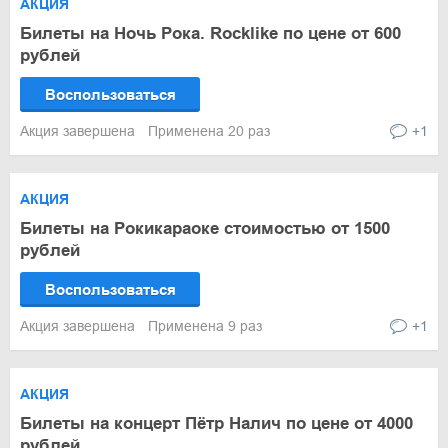
АКЦИЯ
Билеты на Ночь Рока. Rocklike по цене от 600
рублей
Воспользоваться
Акция завершена
Применена 20 раз
+1
АКЦИЯ
Билеты на Рокикараоке стоимостью от 1500
рублей
Воспользоваться
Акция завершена
Применена 9 раз
+1
АКЦИЯ
Билеты на концерт Пётр Налич по цене от 4000
рублей