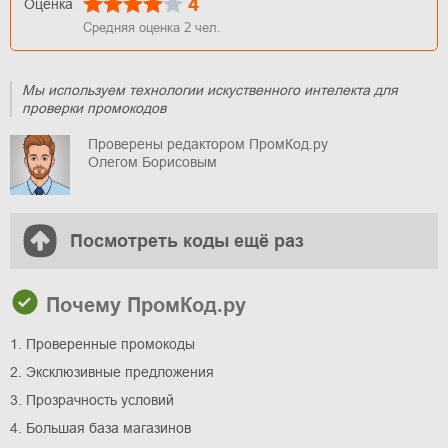
4
Оценка
Средняя оценка
2
чел.
Мы используем технологии искуственного интелекта для
проверки промокодов
Проверены редактором ПромКод.ру
Олегом Борисовым
Посмотреть коды ещё раз
Почему ПромКод.ру
1. Проверенные промокоды
2. Эксклюзивные предложения
3. Прозрачность условий
4. Большая база магазинов