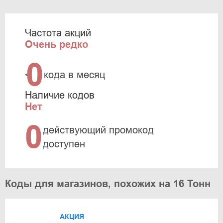
Частота акций
Очень редко
0
<
кода в месяц
Наличие кодов
Нет
0
действующий промокод
доступен
Коды для магазинов, похожих на 16 Тонн
АКЦИЯ