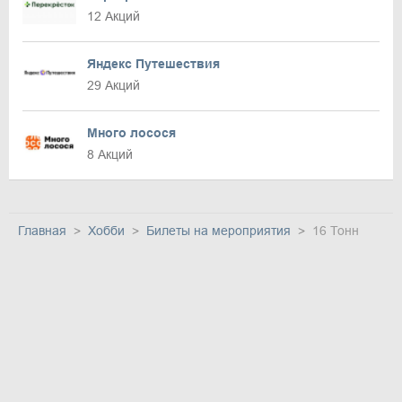
12 Акций
Яндекс Путешествия
29 Акций
Много лосося
8 Акций
Главная
Хобби
Билеты на мероприятия
16 Тонн