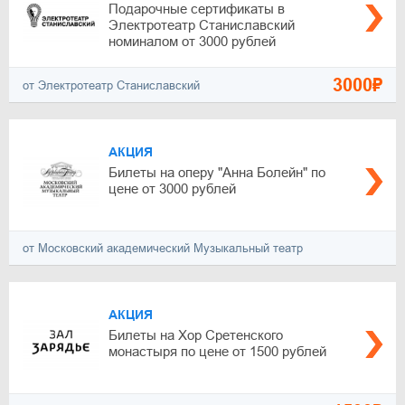
Подарочные сертификаты в
Электротеатр Станиславский
номиналом от 3000 рублей
3000₽
от Электротеатр Станиславский
АКЦИЯ
Билеты на оперу "Анна Болейн" по
цене от 3000 рублей
от Московский академический Музыкальный театр
АКЦИЯ
Билеты на Хор Сретенского
монастыря по цене от 1500 рублей