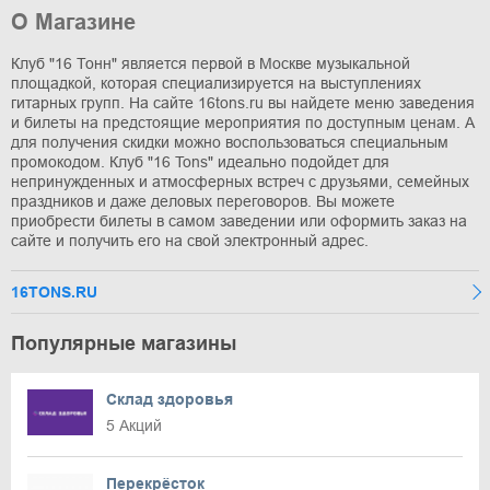
О Магазине
Клуб "16 Тонн" является первой в Москве музыкальной
площадкой, которая специализируется на выступлениях
гитарных групп. На сайте 16tons.ru вы найдете меню заведения
и билеты на предстоящие мероприятия по доступным ценам. А
для получения скидки можно воспользоваться специальным
промокодом. Клуб "16 Tons" идеально подойдет для
непринужденных и атмосферных встреч с друзьями, семейных
праздников и даже деловых переговоров. Вы можете
приобрести билеты в самом заведении или оформить заказ на
сайте и получить его на свой электронный адрес.
16TONS.RU
Популярные магазины
Склад здоровья
5 Акций
Перекрёсток