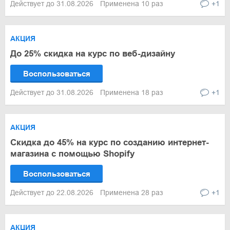
Действует до 31.08.2026
Применена 10 раз
+1
АКЦИЯ
До 25% скидка на курс по веб-дизайну
Воспользоваться
Действует до 31.08.2026
Применена 18 раз
+1
АКЦИЯ
Скидка до 45% на курс по созданию интернет-
магазина с помощью Shopify
Воспользоваться
Действует до 22.08.2026
Применена 28 раз
+1
АКЦИЯ