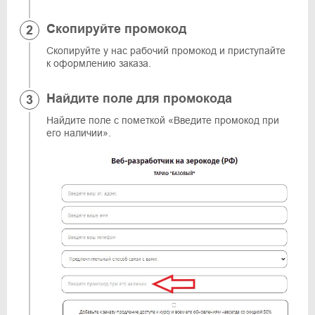
Скопируйте промокод
Скопируйте у нас рабочий промокод и приступайте
к оформлению заказа.
Найдите поле для промокода
Найдите поле с пометкой «Введите промокод при
его наличии».