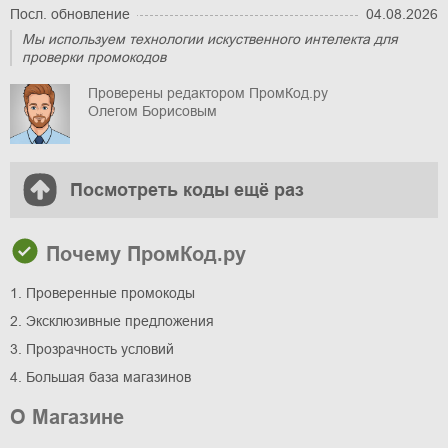
Посл. обновление
04.08.2026
Мы используем технологии искуственного интелекта для
проверки промокодов
Проверены редактором ПромКод.ру
Олегом Борисовым
Посмотреть коды ещё раз
Почему ПромКод.ру
1. Проверенные промокоды
2. Эксклюзивные предложения
3. Прозрачность условий
4. Большая база магазинов
О Магазине