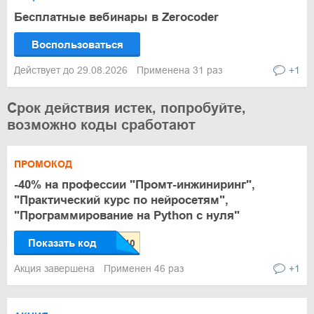
Бесплатные вебинары в Zerocoder
Воспользоваться
Действует до 29.08.2026
Применена 31 раз
+1
Срок действия истек, попробуйте,
возможно коды сработают
ПРОМОКОД
-40% на профессии "Промт-инжиниринг",
"Практический курс по нейросетям",
"Программирование на Python с нуля"
Показать код
Акция завершена
Применен 46 раз
+1