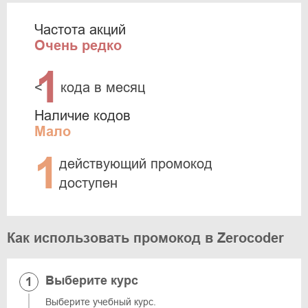
Частота акций
Очень редко
1
<
кода в месяц
Наличие кодов
Мало
1
действующий промокод
доступен
Как использовать промокод в Zerocoder
Выберите курс
Выберите учебный курс.