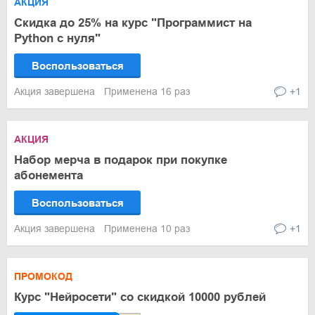
АКЦИЯ
Скидка до 25% на курс "Программист на
Python с нуля"
Воспользоваться
Акция завершена
Применена 16 раз
+1
АКЦИЯ
Набор мерча в подарок при покупке
абонемента
Воспользоваться
Акция завершена
Применена 10 раз
+1
ПРОМОКОД
Курс "Нейросети" со скидкой 10000 рублей