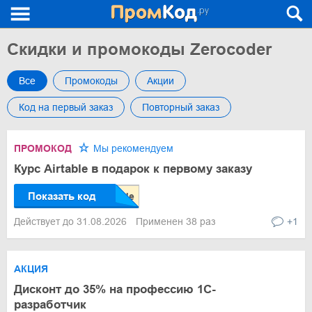
Скидки и промокоды Zerocoder
Все
Промокоды
Акции
Код на первый заказ
Повторный заказ
ПРОМОКОД
Мы рекомендуем
Курс Airtable в подарок к первому заказу
Показать код
Действует до 31.08.2026
Применен 38 раз
+1
АКЦИЯ
Дисконт до 35% на профессию 1С-
разработчик