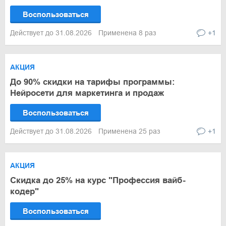
Воспользоваться
Действует до 31.08.2026
Применена 8 раз
+1
АКЦИЯ
До 90% скидки на тарифы программы:
Нейросети для маркетинга и продаж
Воспользоваться
Действует до 31.08.2026
Применена 25 раз
+1
АКЦИЯ
Скидка до 25% на курс "Профессия вайб-
кодер"
Воспользоваться