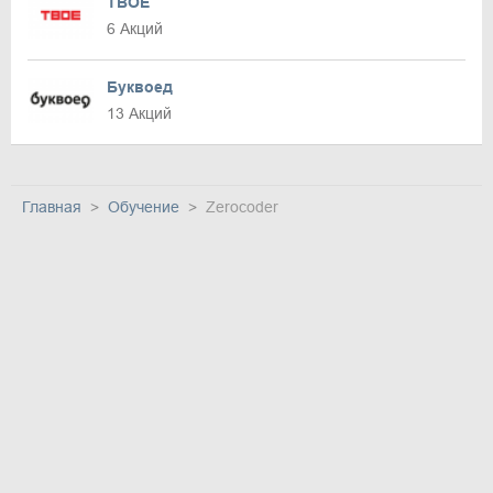
ТВОЕ
6 Акций
Буквоед
13 Акций
Главная
Обучение
Zerocoder