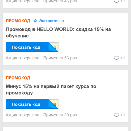
Акция завершена
Применен 46 раз
+1
ПРОМОКОД
Эксклюзивно
Промокод в HELLO WORLD: скидка 15% на
обучение
Показать код
Акция завершена
Применен 56 раз
+1
ПРОМОКОД
Минус 15% на первый пакет курса по
промокоду
Показать код
Акция завершена
Применен 30 раз
+1