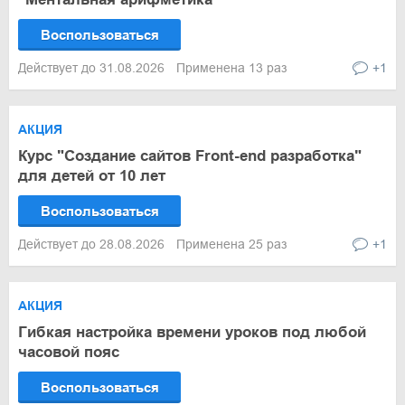
Воспользоваться
Действует до 31.08.2026
Применена 13 раз
+1
АКЦИЯ
Курс "Создание сайтов Front-end разработка"
для детей от 10 лет
Воспользоваться
Действует до 28.08.2026
Применена 25 раз
+1
АКЦИЯ
Гибкая настройка времени уроков под любой
часовой пояс
Воспользоваться