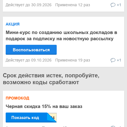
Действует до 30.09.2026
Применена 12 раз
+1
АКЦИЯ
Мини-курс по созданию школьных докладов в
подарок за подписку на новостную рассылку
Воспользоваться
Действует до 09.10.2026
Применена 19 раз
+1
Срок действия истек, попробуйте,
возможно коды сработают
ПРОМОКОД
Черная скидка 15% на ваш заказ
Показать код