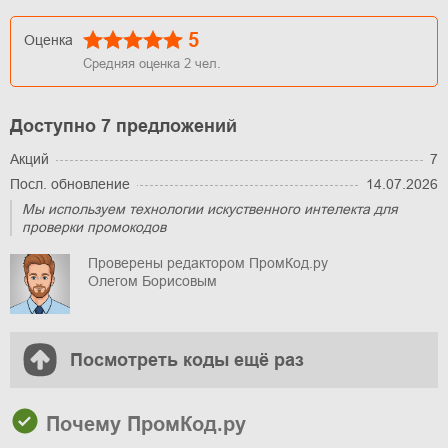
5
Оценка
Средняя оценка
2
чел.
Доступно 7 предложений
Акций
7
Посл. обновление
14.07.2026
Мы используем технологии искуственного интелекта для
проверки промокодов
Проверены редактором ПромКод.ру
Олегом Борисовым
Посмотреть коды ещё раз
Почему ПромКод.ру