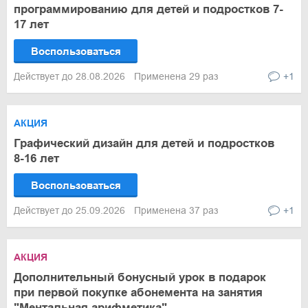
программированию для детей и подростков 7-
17 лет
Воспользоваться
Действует до 28.08.2026
Применена 29 раз
+1
АКЦИЯ
Графический дизайн для детей и подростков
8-16 лет
Воспользоваться
Действует до 25.09.2026
Применена 37 раз
+1
АКЦИЯ
Дополнительный бонусный урок в подарок
при первой покупке абонемента на занятия
"Ментальная арифметика"