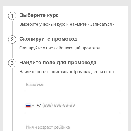
Выберите курс
Выберите учебный курс и нажмите «Записаться».
Скопируйте промокод
Скопируйте у нас действующий промокод.
Найдите поле для промокода
Найдите поле с пометкой «Промокод, если есть».