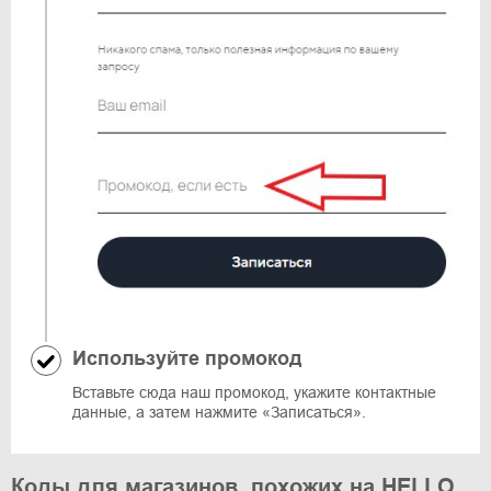
Используйте промокод
Вставьте сюда наш промокод, укажите контактные
данные, а затем нажмите «Записаться».
Коды для магазинов, похожих на HELLO