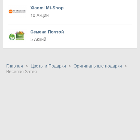
Xiaomi Mi-Shop
10 Акций
Семена Почтой
5 Акций
Главная
Цветы и Подарки
Оригинальные подарки
Веселая Затея