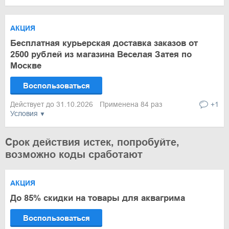
АКЦИЯ
Бесплатная курьерская доставка заказов от
2500 рублей из магазина Веселая Затея по
Москве
Воспользоваться
Действует до 31.10.2026
Применена 84 раз
+1
Условия
Срок действия истек, попробуйте,
возможно коды сработают
АКЦИЯ
До 85% скидки на товары для аквагрима
Воспользоваться