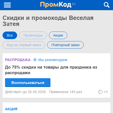
Скидки и промокоды Веселая
Затея
Все
Промокоды
Акции
Код на первый заказ
Повторный заказ
РАСПРОДАЖА
Мы рекомендуем
До 75% скидки на товары для праздника из
распродажи
Воспользоваться
Действует до 26.09.2026
Применена 145 раз
+1
АКЦИЯ