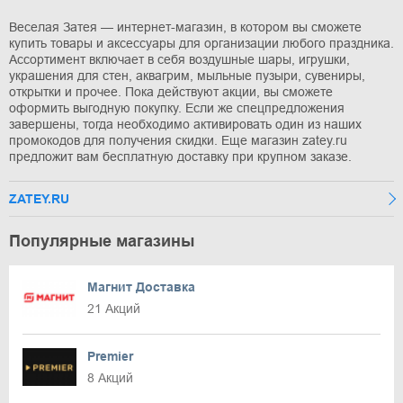
Веселая Затея — интернет-магазин, в котором вы сможете
купить товары и аксессуары для организации любого праздника.
Ассортимент включает в себя воздушные шары, игрушки,
украшения для стен, аквагрим, мыльные пузыри, сувениры,
открытки и прочее. Пока действуют акции, вы сможете
оформить выгодную покупку. Если же спецпредложения
завершены, тогда необходимо активировать один из наших
промокодов для получения скидки. Еще магазин zatey.ru
предложит вам бесплатную доставку при крупном заказе.
ZATEY.RU
Популярные магазины
Магнит Доставка
21 Акций
Premier
8 Акций