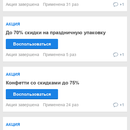
Акция завершена
Применена 31 раз
+1
АКЦИЯ
До 70% скидки на праздничную упаковку
Воспользоваться
Акция завершена
Применена 5 раз
+1
АКЦИЯ
Конфетти со скидками до 75%
Воспользоваться
Акция завершена
Применена 24 раз
+1
АКЦИЯ