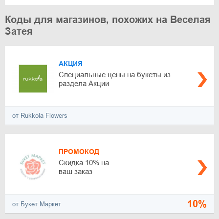
Коды для магазинов, похожих на Веселая
Затея
АКЦИЯ
Специальные цены на букеты из
раздела Акции
от Rukkola Flowers
ПРОМОКОД
Скидка 10% на
ваш заказ
10%
от Букет Маркет