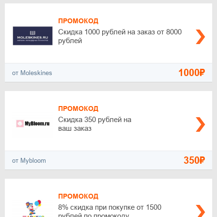
ПРОМОКОД
Скидка 1000 рублей на заказ от 8000
рублей
1000₽
от Moleskines
ПРОМОКОД
Скидка 350 рублей на
ваш заказ
350₽
от Mybloom
ПРОМОКОД
8% скидка при покупке от 1500
рублей по промокоду