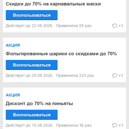
Скидки до 70% на карнавальные маски
Воспользоваться
Действует до 22.08.2026
Применена 55 раз
+1
АКЦИЯ
Фольгированные шарики со скидками до 70%
Воспользоваться
Действует до 29.08.2026
Применена 223 раз
+1
АКЦИЯ
Дисконт до 70% на пиньяты
Воспользоваться
Действует до 15.08.2026
Применена 36 раз
+1