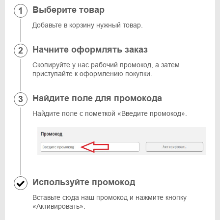
Выберите товар
Добавьте в корзину нужный товар.
Начните оформлять заказ
Скопируйте у нас рабочий промокод, а затем
приступайте к оформлению покупки.
Найдите поле для промокода
Найдите поле с пометкой «Введите промокод».
Используйте промокод
Вставьте сюда наш промокод и нажмите кнопку
«Активировать».