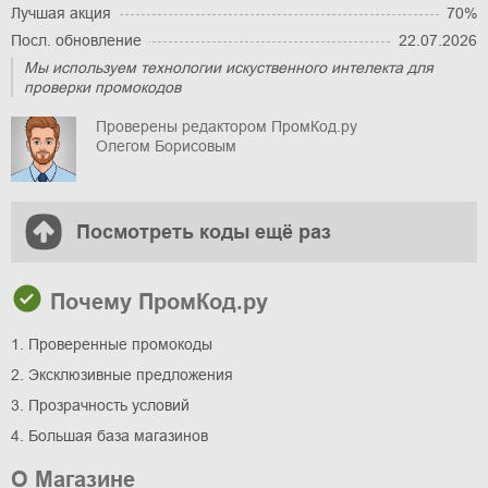
Лучшая акция
70%
Посл. обновление
22.07.2026
Мы используем технологии искуственного интелекта для
проверки промокодов
Проверены редактором ПромКод.ру
Олегом Борисовым
Посмотреть коды ещё раз
Почему ПромКод.ру
1. Проверенные промокоды
2. Эксклюзивные предложения
3. Прозрачность условий
4. Большая база магазинов
О Магазине