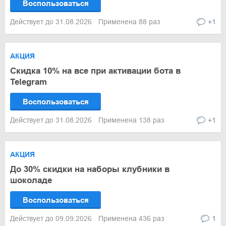
Воспользоваться
Действует до 31.08.2026
Применена 88 раз
+1
АКЦИЯ
Скидка 10% на все при активации бота в
Telegram
Воспользоваться
Действует до 31.08.2026
Применена 138 раз
+1
АКЦИЯ
До 30% скидки на наборы клубники в
шоколаде
Воспользоваться
Действует до 09.09.2026
Применена 436 раз
1