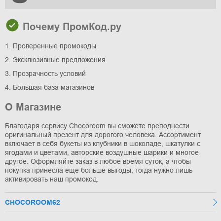
Почему ПромКод.ру
1. Проверенные промокоды
2. Эксклюзивные предложения
3. Прозрачность условий
4. Большая база магазинов
О Магазине
Благодаря сервису Chocoroom вы сможете преподнести
оригинальный презент для дорогого человека. Ассортимент
включает в себя букеты из клубники в шоколаде, шкатулки с
ягодами и цветами, авторские воздушные шарики и многое
другое. Оформляйте заказ в любое время суток, а чтобы
покупка принесла еще больше выгоды, тогда нужно лишь
активировать наш промокод.
CHOCOROOM62