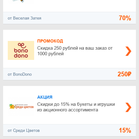
70%
от Веселая Затея
ПРОМОКОД
Скидка 250 рублей на ваш заказ от
1000 рублей
250₽
от BonoDono
АКЦИЯ
Скидки до 15% на букеты и игрушки
из акционного ассортимента
15%
от Среди Цветов