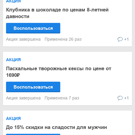
АКЦИЯ
Клубника в шоколаде по ценам 8-летней
давности
Воспользоваться
Акция завершена
Применена 26 раз
+1
АКЦИЯ
Пасхальные творожные кексы по цене от
1690₽
Воспользоваться
Акция завершена
Применена 7 раз
+1
АКЦИЯ
До 15% скидки на сладости для мужчин