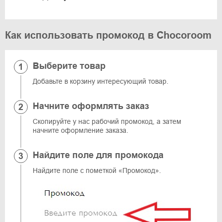
Как использовать промокод в Chocoroom
Выберите товар
Добавьте в корзину интересующий товар.
Начните оформлять заказ
Скопируйте у нас рабочий промокод, а затем
начните оформление заказа.
Найдите поле для промокода
Найдите поле с пометкой «Промокод».