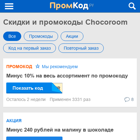
Скидки и промокоды Chocoroom
Все
Промокоды
Акции
Код на первый заказ
Повторный заказ
ПРОМОКОД
Мы рекомендуем
Минус 10% на весь ассортимент по промокоду
Показать код
Осталось 2 недели
Применен 3331 раз
8
АКЦИЯ
Минус 240 рублей на малину в шоколаде