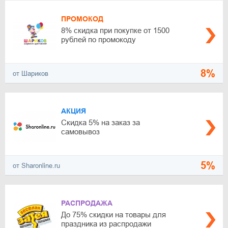
ПРОМОКОД
8% скидка при покупке от 1500
рублей по промокоду
8%
от Шариков
АКЦИЯ
Скидка 5% на заказ за
самовывоз
5%
от Sharonline.ru
РАСПРОДАЖА
До 75% скидки на товары для
праздника из распродажи