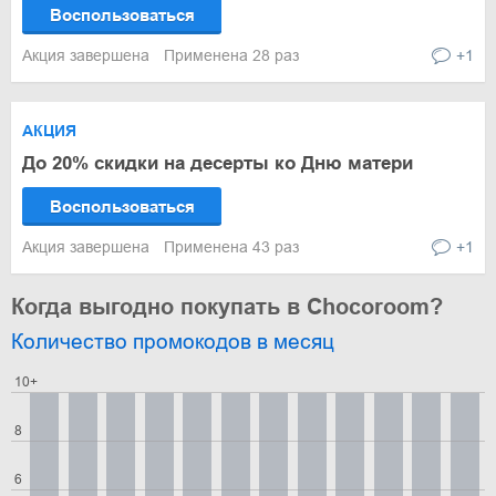
Воспользоваться
Акция завершена
Применена 28 раз
+1
АКЦИЯ
До 20% скидки на десерты ко Дню матери
Воспользоваться
Акция завершена
Применена 43 раз
+1
Когда выгодно покупать в Chocoroom?
Количество промокодов в месяц
10+
8
6