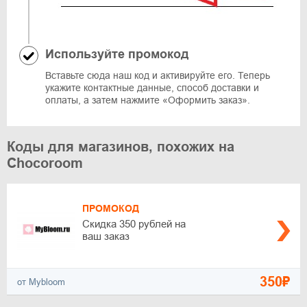
Используйте промокод
Вставьте сюда наш код и активируйте его. Теперь
укажите контактные данные, способ доставки и
оплаты, а затем нажмите «Оформить заказ».
Коды для магазинов, похожих на
Chocoroom
ПРОМОКОД
Скидка 350 рублей на
ваш заказ
350₽
от Mybloom