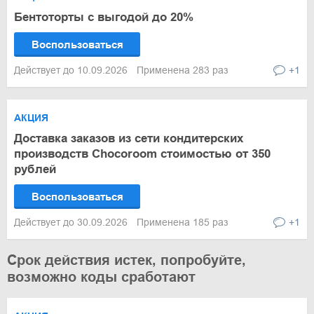
Бентоторты с выгодой до 20%
Воспользоваться
Действует до 10.09.2026
Применена 283 раз
+1
АКЦИЯ
Доставка заказов из сети кондитерских
производств Chocoroom стоимостью от 350
рублей
Воспользоваться
Действует до 30.09.2026
Применена 185 раз
+1
Срок действия истек, попробуйте,
возможно коды сработают