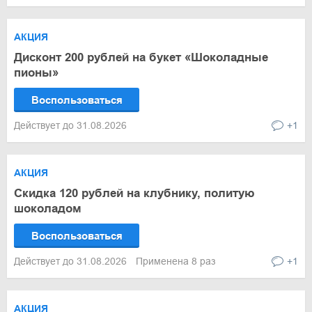
АКЦИЯ
Дисконт 200 рублей на букет «Шоколадные
пионы»
Воспользоваться
Действует до 31.08.2026
+1
АКЦИЯ
Скидка 120 рублей на клубнику, политую
шоколадом
Воспользоваться
Действует до 31.08.2026
Применена 8 раз
+1
АКЦИЯ