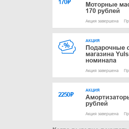
170
₽
Моторные ма
170 рублей
Акция завершена
Пр
АКЦИЯ
Подарочные 
магазина Yul
номинала
Акция завершена
Пр
АКЦИЯ
2250
₽
Амортизаторы
рублей
Акция завершена
Пр