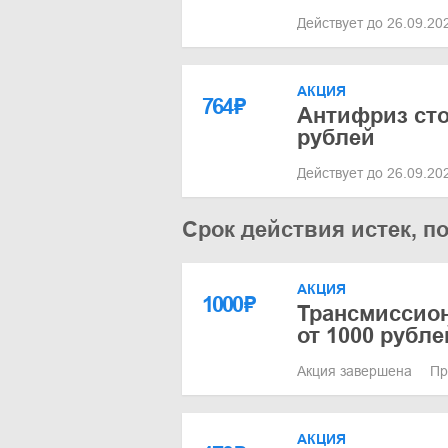
Действует до 26.09.2
АКЦИЯ
764
₽
Антифриз сто
рублей
Действует до 26.09.2
Срок действия истек, п
АКЦИЯ
1000
₽
Трансмиссион
от 1000 рубле
Акция завершена
Пр
АКЦИЯ