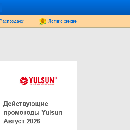
Распродажи
Летние скидки
Действующие
промокоды Yulsun
Август 2026