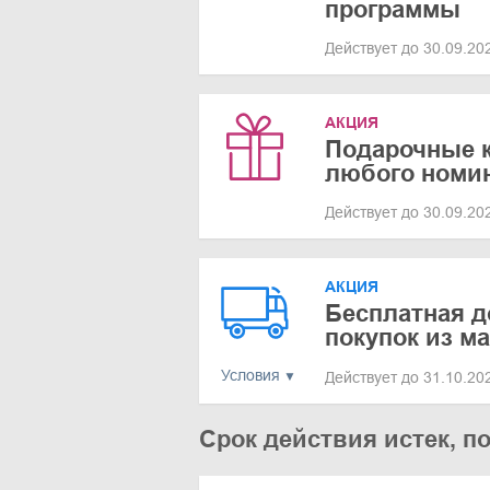
программы
Действует до 30.09.2
АКЦИЯ
Подарочные ка
любого номи
Действует до 30.09.2
АКЦИЯ
Бесплатная д
покупок из ма
Условия
Действует до 31.10.2
Срок действия истек, п