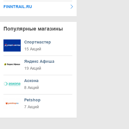
FINNTRAIL.RU
Популярные магазины
Спортмастер
15 Акций
Яндекс Афиша
19 Акций
Аскона
8 Акций
Petshop
7 Акций