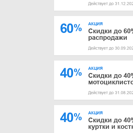
Действует до 31.12.2
60
АКЦИЯ
%
Скидки до 60
распродажи
Действует до 30.09.2
40
АКЦИЯ
%
Скидки до 40
мотоциклист
Действует до 31.08.2
40
АКЦИЯ
%
Скидки до 4
куртки и кос