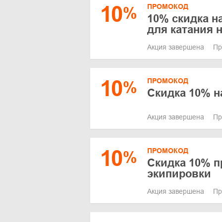
10
ПРОМОКОД
%
10% скидка н
для катания 
Акция завершена
Пр
10
ПРОМОКОД
%
Скидка 10% н
Акция завершена
Пр
10
ПРОМОКОД
%
Скидка 10% п
экипировки
Акция завершена
Пр