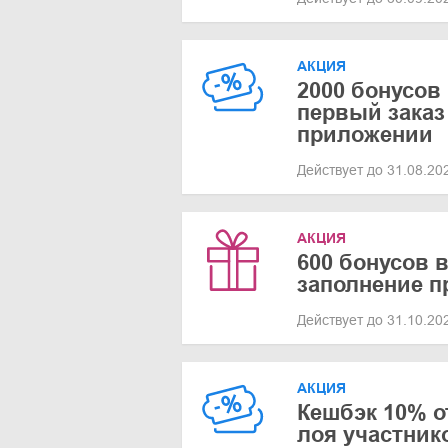
АКЦИЯ
2000 бонусов 
первый заказ
приложении
Действует до 31.08.2
АКЦИЯ
600 бонусов в
заполнение пр
Действует до 31.10.2
АКЦИЯ
Кешбэк 10% о
лоя участник