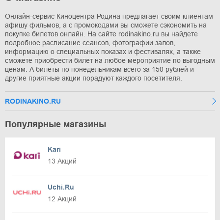
Онлайн-сервис Киноцентра Родина предлагает своим клиентам
афишу фильмов, а с промокодами вы сможете сэкономить на
покупке билетов онлайн. На сайте rodinakino.ru вы найдете
подробное расписание сеансов, фотографии залов,
информацию о специальных показах и фестивалях, а также
сможете приобрести билет на любое мероприятие по выгодным
ценам. А билеты по понедельникам всего за 150 рублей и
другие приятные акции порадуют каждого посетителя.
RODINAKINO.RU
Популярные магазины
Kari
13 Акций
Uchi.Ru
12 Акций