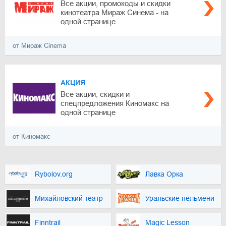
Все акции, промокоды и скидки
кинотеатра Мираж Синема - на
одной странице
от Мираж Cinema
АКЦИЯ
Все акции, скидки и
спецпредложения Киномакс на
одной странице
от Киномакс
Rybolov.org
Лавка Орка
Михайловский театр
Уральские пельмени
Finntrail
Magic Lesson