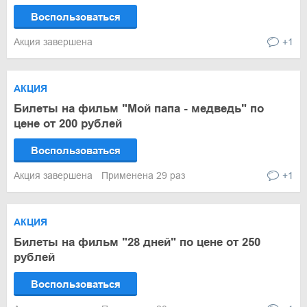
Воспользоваться
Акция завершена
+1
АКЦИЯ
Билеты на фильм "Мой папа - медведь" по
цене от 200 рублей
Воспользоваться
Акция завершена
Применена 29 раз
+1
АКЦИЯ
Билеты на фильм "28 дней" по цене от 250
рублей
Воспользоваться