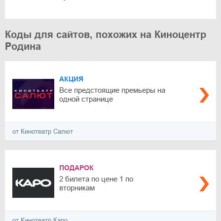
Коды для сайтов, похожих на Киноцентр
Родина
АКЦИЯ
Все предстоящие премьеры на
одной странице
от Кинотеатр Салют
ПОДАРОК
2 билета по цене 1 по
вторникам
от Кинотеатр Каро