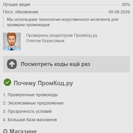
Лучшая акция
30%
Посл. обновление
05.08.2026
Мы используем технологии искуственного интелекта для
проверки промокодов
Проверены редактором ПромКод.ру
Олегом Борисовым
Посмотреть коды ещё раз
Почему ПромКод.ру
1. Проверенные промокоды
2. Эксклюзивные предложения
3. Прозрачность условий
4. Большая база магазинов
О Магазине