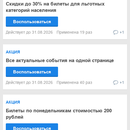
Скидки до 30% на билеты для льготных
категорий населения
Воспользоваться
Действует до 31.08.2026
Применена 19 раз
+1
АКЦИЯ
Все актуальные события на одной странице
Воспользоваться
Действует до 31.08.2026
Применена 40 раз
+1
АКЦИЯ
Билеты по понедельникам стоимостью 200
рублей
Воспользоваться