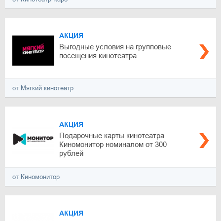
АКЦИЯ
Выгодные условия на групповые
посещения кинотеатра
от Мягкий кинотеатр
АКЦИЯ
Подарочные карты кинотеатра
Киномонитор номиналом от 300
рублей
от Киномонитор
АКЦИЯ