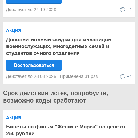
Действует до 24.10.2026
+1
АКЦИЯ
Дополнительные скидки для инвалидов,
военнослужащих, многодетных семей и
студентов очного отделения
Воспользоваться
Действует до 28.08.2026
Применена 31 раз
+1
Срок действия истек, попробуйте,
возможно коды сработают
АКЦИЯ
Билеты на фильм "Жених с Марса" по цене от
250 рублей