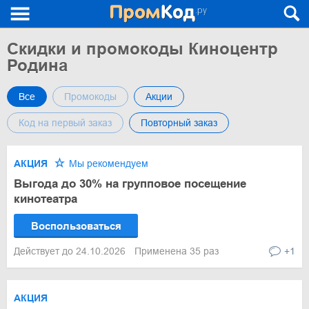
Скидки и промокоды Киноцентр
Родина
Все
Промокоды
Акции
Код на первый заказ
Повторный заказ
АКЦИЯ
Мы рекомендуем
Выгода до 30% на групповое посещение
кинотеатра
Воспользоваться
Действует до 24.10.2026
Применена 35 раз
+1
АКЦИЯ