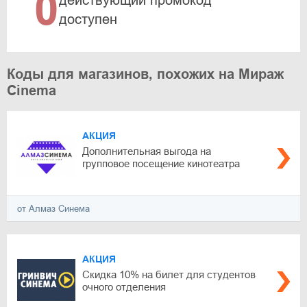
0
действующий промокод
доступен
Коды для магазинов, похожих на Мираж
Cinema
АКЦИЯ
Дополнительная выгода на
групповое посещение кинотеатра
от Алмаз Синема
АКЦИЯ
Скидка 10% на билет для студентов
очного отделения