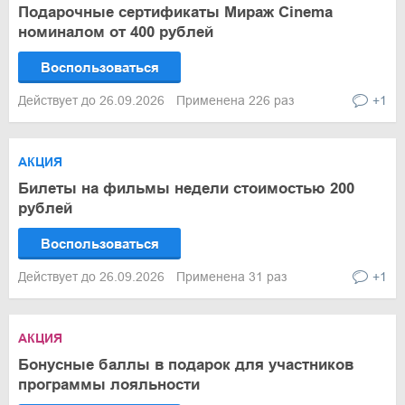
Подарочные сертификаты Мираж Cinema
номиналом от 400 рублей
Воспользоваться
Действует до 26.09.2026
Применена 226 раз
+1
АКЦИЯ
Билеты на фильмы недели стоимостью 200
рублей
Воспользоваться
Действует до 26.09.2026
Применена 31 раз
+1
АКЦИЯ
Бонусные баллы в подарок для участников
программы лояльности