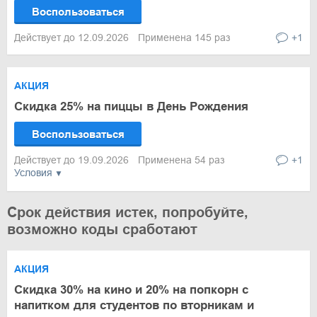
Воспользоваться
Действует до 12.09.2026
Применена 145 раз
+1
АКЦИЯ
Скидка 25% на пиццы в День Рождения
Воспользоваться
Действует до 19.09.2026
Применена 54 раз
+1
Условия
Срок действия истек, попробуйте,
возможно коды сработают
АКЦИЯ
Скидка 30% на кино и 20% на попкорн с
напитком для студентов по вторникам и