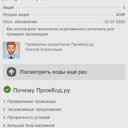
Акций
5
Лучшая акция
400₽
Посл. обновление
22.07.2026
Мы используем технологии искуственного интелекта для
проверки промокодов
Проверены редактором ПромКод.ру
Олегом Борисовым
Посмотреть коды ещё раз
Почему ПромКод.ру
1. Проверенные промокоды
2. Эксклюзивные предложения
3. Прозрачность условий
4. Большая база магазинов