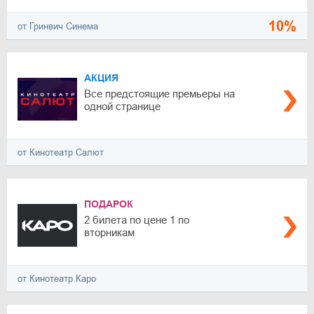
10%
от Гринвич Синема
АКЦИЯ
Все предстоящие премьеры на
одной странице
от Кинотеатр Салют
ПОДАРОК
2 билета по цене 1 по
вторникам
от Кинотеатр Каро