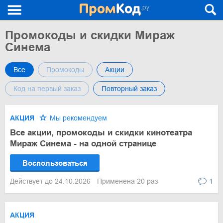
Промокоды и скидки Мираж
Синема
Все
Промокоды
Акции
Код на первый заказ
Повторный заказ
АКЦИЯ
Мы рекомендуем
Все акции, промокоды и скидки кинотеатра
Мираж Синема - на одной странице
Воспользоваться
Действует до 24.10.2026
Применена 20 раз
1
АКЦИЯ