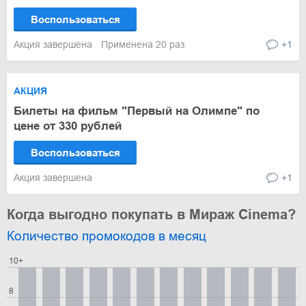
Воспользоваться
Акция завершена
Применена 20 раз
+1
АКЦИЯ
Билеты на фильм "Первый на Олимпе" по
цене от 330 рублей
Воспользоваться
Акция завершена
+1
Когда выгодно покупать в Мираж Cinema?
Количество промокодов в месяц
10+
8