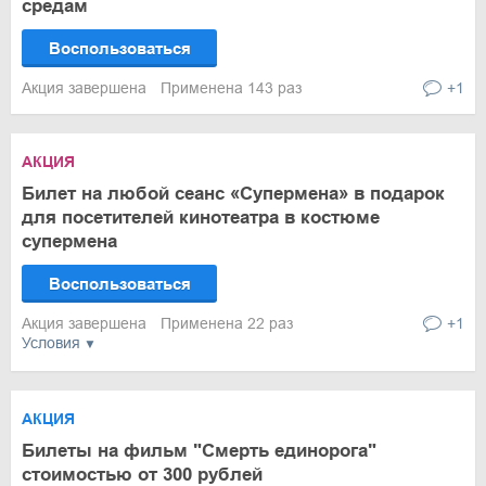
средам
Воспользоваться
Акция завершена
Применена 143 раз
+1
АКЦИЯ
Билет на любой сеанс «Супермена» в подарок
для посетителей кинотеатра в костюме
супермена
Воспользоваться
Акция завершена
Применена 22 раз
+1
Условия
АКЦИЯ
Билеты на фильм "Смерть единорога"
стоимостью от 300 рублей