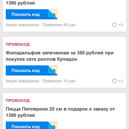
1390 рублей
Показать код
Акция завершена
Применен 48 раз
+1
ПРОМОКОД
Филадельфия запеченная за 350 рублей при
покупке сета роллов Купидон
Показать код
Акция завершена
Применен 10 раз
+1
ПРОМОКОД
Пицца Пепперони 25 см в подарок к заказу от
1390 рублей
Показать код