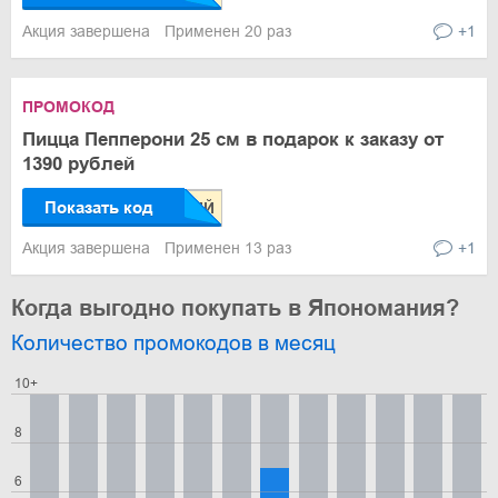
Акция завершена
Применен 20 раз
+1
ПРОМОКОД
Пицца Пепперони 25 см в подарок к заказу от
1390 рублей
Показать код
Акция завершена
Применен 13 раз
+1
Когда выгодно покупать в Япономания?
Количество промокодов в месяц
10+
8
6