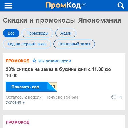
Скидки и промокоды Япономания
Все
Промокоды
Акции
Код на первый заказ
Повторный заказ
ПРОМОКОД
Мы рекомендуем
20% скидка на заказ в будние дни с 11.00 до
16.00
Показать код
Осталось 2 недели
Применен 94 раз
+1
Условия
ПРОМОКОД