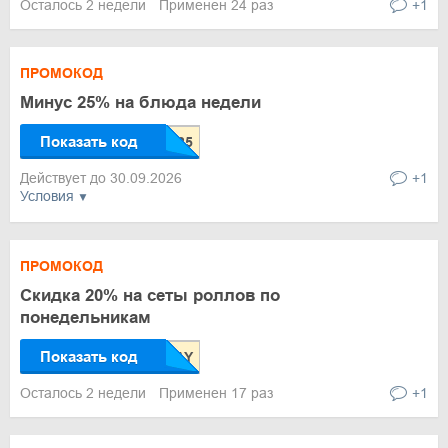
Осталось 2 недели
Применен 24 раз
+1
ПРОМОКОД
Минус 25% на блюда недели
Показать код
Действует до 30.09.2026
+1
Условия
ПРОМОКОД
Скидка 20% на сеты роллов по
понедельникам
Показать код
Осталось 2 недели
Применен 17 раз
+1