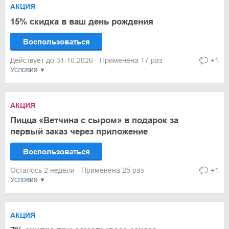
АКЦИЯ
15% скидка в ваш день рождения
Воспользоваться
Действует до 31.10.2026
Применена 17 раз
+1
Условия
АКЦИЯ
Пицца «Ветчина с сыром» в подарок за
первый заказ через приложение
Воспользоваться
Осталось 2 недели
Применена 25 раз
+1
Условия
АКЦИЯ