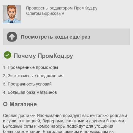
Проверены редактором ПромКод.ру
Олегом Борисовым
Посмотреть коды ещё раз
Почему ПромКод.ру
1. Проверенные промокоды
2. Эксклюзивные предложения
3. Прозрачность условий
4. Большая база магазинов
О Магазине
Сервис доставки Япономания порадует вас не только роллами
и суши, а и пиццей, бургерами, салатами и другими блюдами.
Выгодные сеты и комбо наборы подойдут для угощения
большой компании. Благодаря акциям и промокодам вы