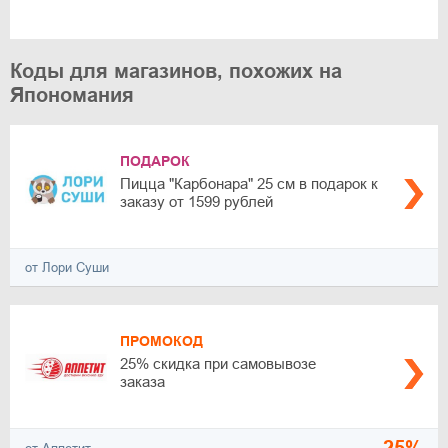
Коды для магазинов, похожих на
Япономания
ПОДАРОК
Пицца "Карбонара" 25 см в подарок к
заказу от 1599 рублей
от Лори Суши
ПРОМОКОД
25% скидка при самовывозе
заказа