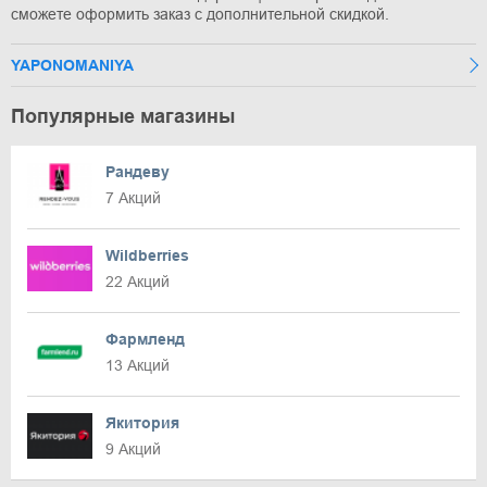
сможете оформить заказ с дополнительной скидкой.
YAPONOMANIYA
Популярные магазины
Рандеву
7 Акций
Wildberries
22 Акций
Фармленд
13 Акций
Якитория
9 Акций