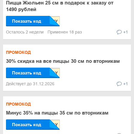
Пицца Жюльен 25 см в подарок к заказу от
1490 рублей
Показать код
Осталось 2 недели
Применен 18 раз
+1
ПРОМОКОД
30% скидка на все пиццы 30 см по вторникам
Показать код
Действует до 31.12.2026
+1
ПРОМОКОД
Минус 35% на пиццы 35 см по вторникам
Показать код