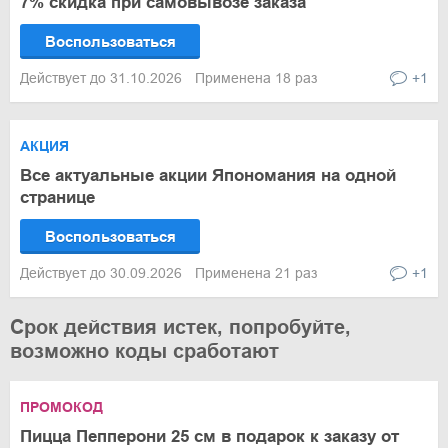
7% скидка при самовывозе заказа
Воспользоваться
Действует до 31.10.2026
Применена 18 раз
+1
АКЦИЯ
Все актуальные акции Япономания на одной
странице
Воспользоваться
Действует до 30.09.2026
Применена 21 раз
+1
Срок действия истек, попробуйте,
возможно коды сработают
ПРОМОКОД
Пицца Пепперони 25 см в подарок к заказу от