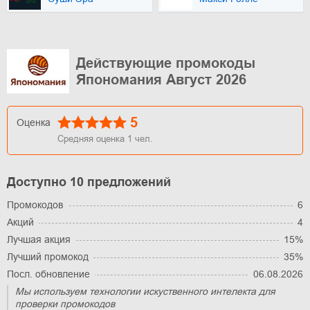
Действующие промокоды
Япономания Август 2026
5
Оценка
Средняя оценка
1
чел.
Доступно 10 предложений
Промокодов
6
Акций
4
Лучшая акция
15%
Лучший промокод
35%
Посл. обновление
06.08.2026
Мы используем технологии искуственного интелекта для
проверки промокодов