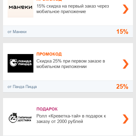
15% скидка на первый заказ через
мобильное приложение
15%
от Манеки
ПРОМОКОД
Скидка 25% при первом заказе в
мобильном приложении
25%
от Панда Пицца
ПОДАРОК
Ролл «Креветка-тай» в подарок к
заказу от 2000 рублей