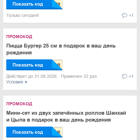
Показать код
Только сегодня!
+1
ПРОМОКОД
Пицца Бургер 25 см в подарок в ваш день
рождения
Показать код
Действует до 31.08.2026
Применен 32 раз
+1
Условия
ПРОМОКОД
Мини-сет из двух запечённых роллов Шанхай
и Цыпа в подарок в ваш день рождения
Показать код