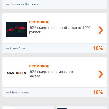
от Типичная Доставка
ПРОМОКОД
10% скидка на первый заказ от 1200
рублей
10%
от Суши Эра
ПРОМОКОД
10% скидка на самовывоз
заказа
10%
от Макси Роллс