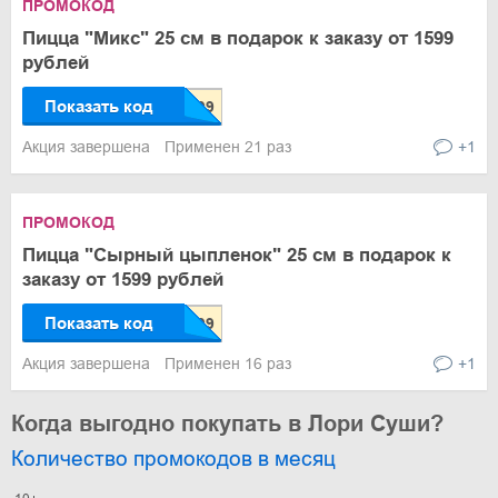
ПРОМОКОД
Пицца "Микс" 25 см в подарок к заказу от 1599
рублей
Показать код
Акция завершена
Применен 21 раз
+1
ПРОМОКОД
Пицца "Сырный цыпленок" 25 см в подарок к
заказу от 1599 рублей
Показать код
Акция завершена
Применен 16 раз
+1
Когда выгодно покупать в Лори Суши?
Количество промокодов в месяц