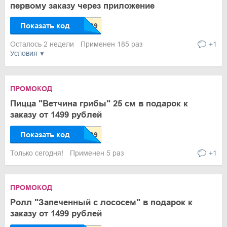
первому заказу через приложение
Показать код
Осталось 2 недели
Применен 185 раз
+1
Условия
ПРОМОКОД
Пицца "Ветчина грибы" 25 см в подарок к
заказу от 1499 рублей
Показать код
Только сегодня!
Применен 5 раз
+1
ПРОМОКОД
Ролл "Запеченный с лососем" в подарок к
заказу от 1499 рублей