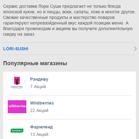
Сервис доставки Лори Суши предлагает не только блюда
японской кухни, но и пиццы, воки, салаты, поке и многое другое.
Свежие качественные продукты и мастерство поваров
гарантируют непревзойденный вкус каждой позиции меню. А
благодаря промокодам и акциям вы получите дополнительную
скидку на заказ
LORI-SUSHI
Популярные магазины
Рандеву
7 Акций
Wildberries
22 Акций
Фармленд
13 Акций