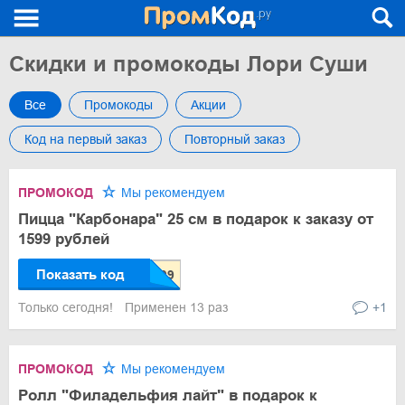
Скидки и промокоды Лори Суши
Все
Промокоды
Акции
Код на первый заказ
Повторный заказ
ПРОМОКОД
Мы рекомендуем
Пицца "Карбонара" 25 см в подарок к заказу от
1599 рублей
Показать код
Только сегодня!
Применен 13 раз
+1
ПРОМОКОД
Мы рекомендуем
Ролл "Филадельфия лайт" в подарок к