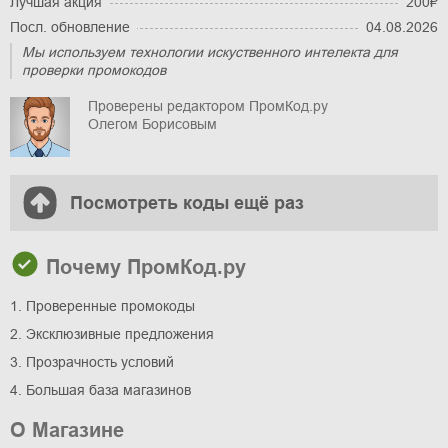
Лучшая акция
200₽
Посл. обновление
04.08.2026
Мы используем технологии искуственного интелекта для
проверки промокодов
Проверены редактором ПромКод.ру
Олегом Борисовым
Посмотреть коды ещё раз
Почему ПромКод.ру
1. Проверенные промокоды
2. Эксклюзивные предложения
3. Прозрачность условий
4. Большая база магазинов
О Магазине