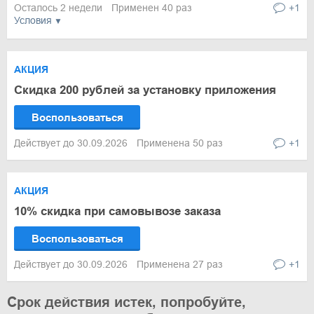
Осталось 2 недели
Применен 40 раз
+1
Условия
АКЦИЯ
Скидка 200 рублей за установку приложения
Воспользоваться
Действует до 30.09.2026
Применена 50 раз
+1
АКЦИЯ
10% скидка при самовывозе заказа
Воспользоваться
Действует до 30.09.2026
Применена 27 раз
+1
Срок действия истек, попробуйте,