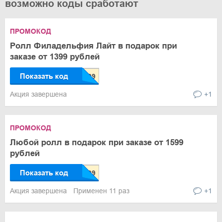
возможно коды сработают
ПРОМОКОД
Ролл Филадельфия Лайт в подарок при
заказе от 1399 рублей
Показать код
Акция завершена
+1
ПРОМОКОД
Любой ролл в подарок при заказе от 1599
рублей
Показать код
Акция завершена
Применен 11 раз
+1