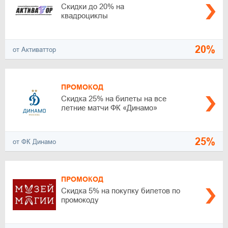
Скидки до 20% на
квадроциклы
20%
от Активаттор
ПРОМОКОД
Скидка 25% на билеты на все
летние матчи ФК «Динамо»
25%
от ФК Динамо
ПРОМОКОД
Скидка 5% на покупку билетов по
промокоду