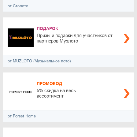
от Столото
ПОДАРОК
Призы и подарки для участников от
партнеров Музлото
от MUZLOTO (Музыкальное лото)
ПРОМОКОД
5% скидка на весь
ассортимент
от Forest Home