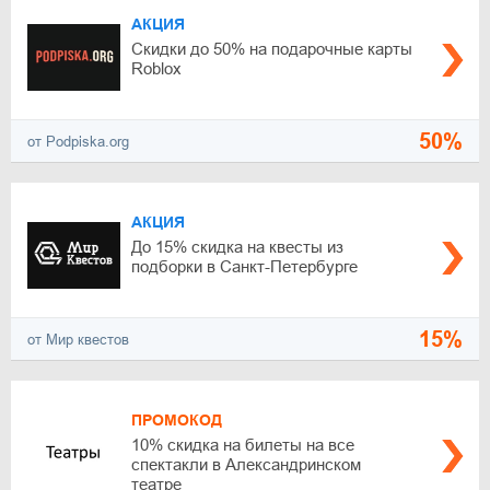
АКЦИЯ
Скидки до 50% на подарочные карты
Roblox
50%
от Podpiska.org
АКЦИЯ
До 15% скидка на квесты из
подборки в Санкт-Петербурге
15%
от Мир квестов
ПРОМОКОД
10% скидка на билеты на все
спектакли в Александринском
театре