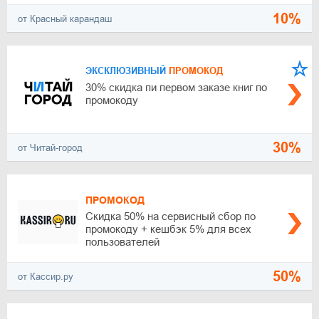
10%
от Красный карандаш
ЭКСКЛЮЗИВНЫЙ
ПРОМОКОД
30% скидка пи первом заказе книг по
промокоду
30%
от Читай-город
ПРОМОКОД
Скидка 50% на сервисный сбор по
промокоду + кешбэк 5% для всех
пользователей
50%
от Кассир.ру