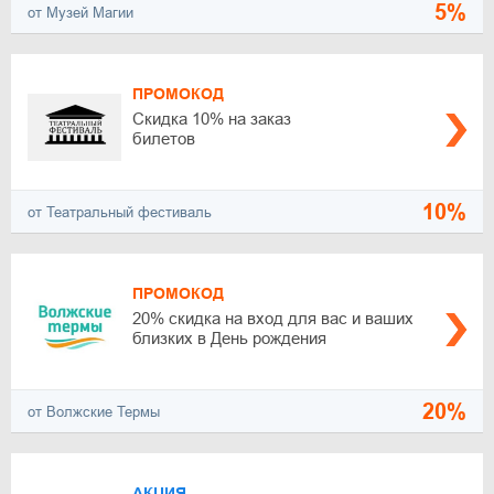
5%
от Музей Магии
ПРОМОКОД
Скидка 10% на заказ
билетов
10%
от Театральный фестиваль
ПРОМОКОД
20% скидка на вход для вас и ваших
близких в День рождения
20%
от Волжские Термы
АКЦИЯ