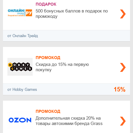
ПОДАРОК
500 бонусных баллов в подарок по
промокоду
от Онлайн Трейд
ПРОМОКОД
Скидка до 15% на первую
покупку
15%
от Hobby Games
ПРОМОКОД
Дополнительная скидка 20% на
товары автохимии бренда Grass