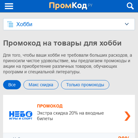
Хобби
Промокод на товары для хобби
Для того, чтобы ваши хобби не требовали больших расходов, а
приносили чистое удовольствие, мы предлагаем промокоды и
акции на приобретение различных товаров, обучающих
программ и специальной литературы.
Все
Макс скидка
Только промокоды
ПРОМОКОД
Экстра скидка 20% на входные
билеты