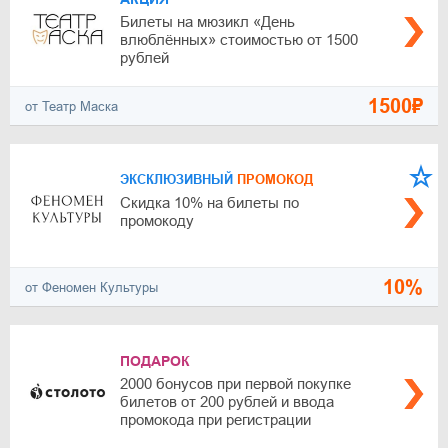
Билеты на мюзикл «День
влюблённых» стоимостью от 1500
рублей
1500₽
от Театр Маска
ЭКСКЛЮЗИВНЫЙ
ПРОМОКОД
Скидка 10% на билеты по
промокоду
10%
от Феномен Культуры
ПОДАРОК
2000 бонусов при первой покупке
билетов от 200 рублей и ввода
промокода при регистрации