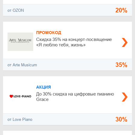
20%
от OZON
ПРОМОКОД
Скидка 35% на концерт-посвящение
«Я люблю тебя, жизнь»
35%
от Arte Musicum
АКЦИЯ
До 30% скидка на цифровые пианино
Grace
30%
от Love Piano