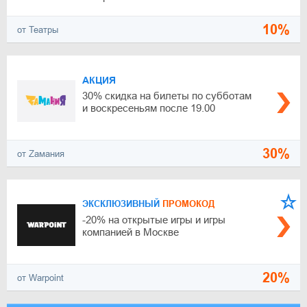
10%
от Театры
АКЦИЯ
30% скидка на билеты по субботам
и воскресеньям после 19.00
30%
от Zамания
ЭКСКЛЮЗИВНЫЙ
ПРОМОКОД
-20% на открытые игры и игры
компанией в Москве
20%
от Warpoint