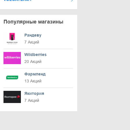
Популярные магазины
Рандеву
7 Акций
Wildberries
20 Акций
Фармленд
13 Акций
Якитория
7 Акций