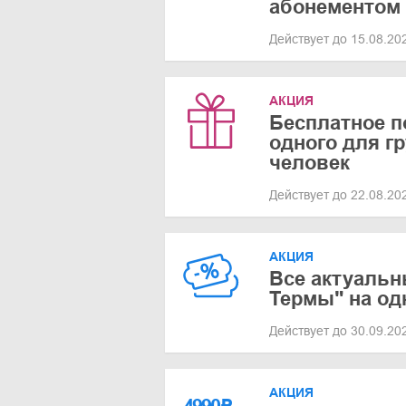
абонементом 
Действует до 15.08.2
АКЦИЯ
Бесплатное п
одного для гр
человек
Действует до 22.08.2
АКЦИЯ
Все актуальн
Термы" на од
Действует до 30.09.2
АКЦИЯ