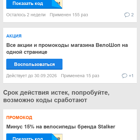
Показать код
Осталось 2 недели
Применен 155 раз
2
АКЦИЯ
Все акции и промокоды магазина ВелоШоп на
одной странице
Воспользоваться
Действует до 30.09.2026
Применена 15 раз
+1
Срок действия истек, попробуйте,
возможно коды сработают
ПРОМОКОД
Минус 15% на велосипеды бренда Stalker
Показать код