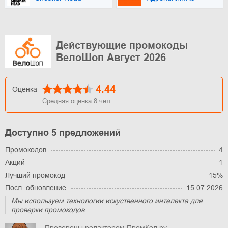
Действующие промокоды
ВелоШоп Август 2026
4.44
Оценка
Средняя оценка
8
чел.
Доступно 5 предложений
Промокодов
4
Акций
1
Лучший промокод
15%
Посл. обновление
15.07.2026
Мы используем технологии искуственного интелекта для
проверки промокодов