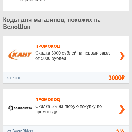
Коды для магазинов, похожих на
ВелоШоп
ПРОМОКОД
Скидка 3000 рублей на первый заказ
от 5000 рублей
3000₽
от Кант
ПРОМОКОД
Скидка 5% на любую покупку по
промокоду
5%
от BoardRiders