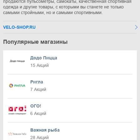
продаются пульсометры, самокаты, качественная спортивная
одежда и другие товары, с которыми вы станете не только
самыми стройными, но и самыми спортивными.
VELO-SHOP.RU
Популярные магазины
Додо Пицца
15 Акций
Ригла
7 Акций
ОГО!
6 Акций
Важная рыба
28 Акций