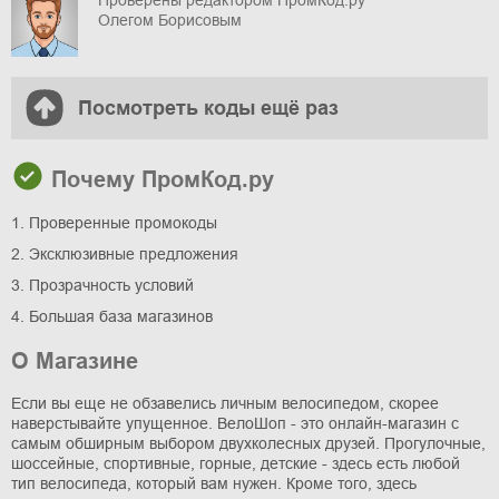
Проверены редактором ПромКод.ру
Олегом Борисовым
Посмотреть коды ещё раз
Почему ПромКод.ру
1. Проверенные промокоды
2. Эксклюзивные предложения
3. Прозрачность условий
4. Большая база магазинов
О Магазине
Если вы еще не обзавелись личным велосипедом, скорее
наверстывайте упущенное. ВелоШоп - это онлайн-магазин с
самым обширным выбором двухколесных друзей. Прогулочные,
шоссейные, спортивные, горные, детские - здесь есть любой
тип велосипеда, который вам нужен. Кроме того, здесь