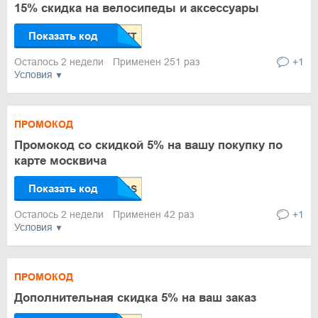
15% скидка на велосипеды и аксессуары
Показать код
Осталось 2 недели
Применен 251 раз
+1
Условия
ПРОМОКОД
Промокод со скидкой 5% на вашу покупку по
карте москвича
Показать код
Осталось 2 недели
Применен 42 раз
+1
Условия
ПРОМОКОД
Дополнительная скидка 5% на ваш заказ