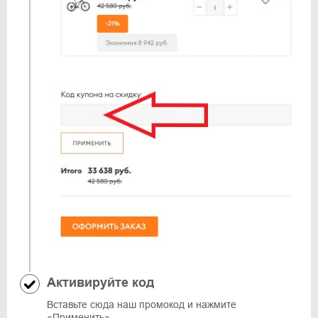
Активируйте код
Вставьте сюда наш промокод и нажмите
«Применить».