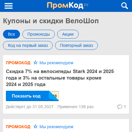
Купоны и скидки ВелоШоп
Все
Промокоды
Акции
Код на первый заказ
Повторный заказ
ПРОМОКОД
Мы рекомендуем
Скидка 7% на велосипеды Stark 2024 и 2025
года и 3% на остальные товары кроме
2024 и 2025 года
Показать код
Действует до 31.05.2027
Применен 138 раз
1
ПРОМОКОД
Мы рекомендуем