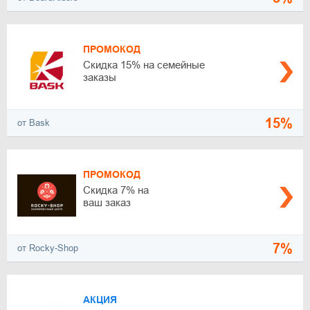
ПРОМОКОД
Скидка 15% на семейные
заказы
15%
от Bask
ПРОМОКОД
Скидка 7% на
ваш заказ
7%
от Rocky-Shop
АКЦИЯ