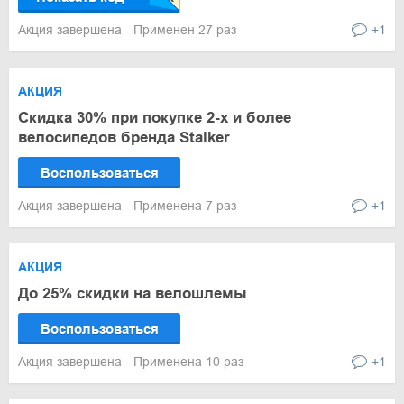
Акция завершена
Применен 27 раз
+1
АКЦИЯ
Скидка 30% при покупке 2-х и более
велосипедов бренда Stalker
Воспользоваться
Акция завершена
Применена 7 раз
+1
АКЦИЯ
До 25% скидки на велошлемы
Воспользоваться
Акция завершена
Применена 10 раз
+1