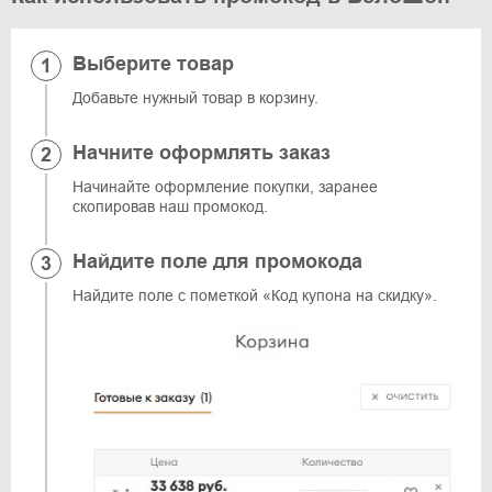
Выберите товар
Добавьте нужный товар в корзину.
Начните оформлять заказ
Начинайте оформление покупки, заранее
скопировав наш промокод.
Найдите поле для промокода
Найдите поле с пометкой «Код купона на скидку».