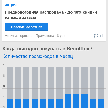
АКЦИЯ
Предновогодняя распродажа - до 40% скидки
на ваши заказы
Воспользоваться
Акция завершена
Применена 16 раз
+1
Когда выгодно покупать в ВелоШоп?
Количество промокодов в месяц
10+
8
6
4
2