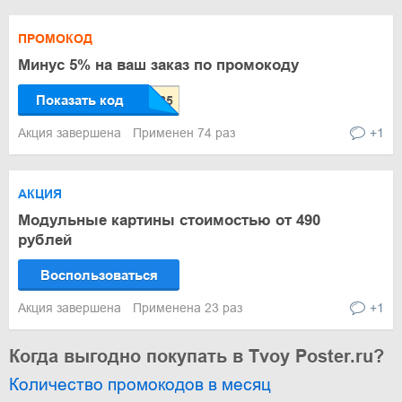
ПРОМОКОД
Минус 5% на ваш заказ по промокоду
Показать код
Акция завершена
Применен 74 раз
+1
АКЦИЯ
Модульные картины стоимостью от 490
рублей
Воспользоваться
Акция завершена
Применена 23 раз
+1
Когда выгодно покупать в Tvoy Poster.ru?
Количество промокодов в месяц