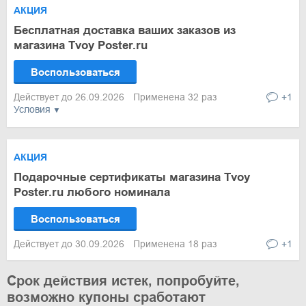
АКЦИЯ
Бесплатная доставка ваших заказов из
магазина Tvoy Poster.ru
Воспользоваться
Действует до 26.09.2026
Применена 32 раз
+1
Условия
АКЦИЯ
Подарочные сертификаты магазина Tvoy
Poster.ru любого номинала
Воспользоваться
Действует до 30.09.2026
Применена 18 раз
+1
Срок действия истек, попробуйте,
возможно купоны сработают