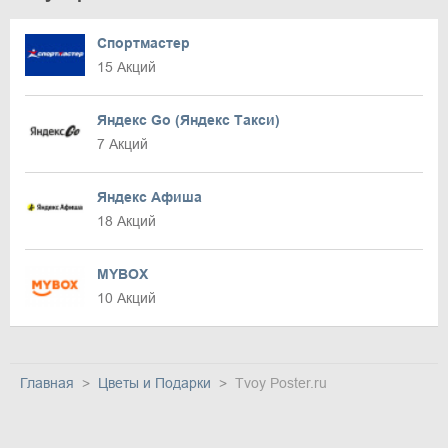
Спортмастер
15 Акций
Яндекс Go (Яндекс Такси)
7 Акций
Яндекс Афиша
18 Акций
MYBOX
10 Акций
Главная
Цветы и Подарки
Tvoy Poster.ru