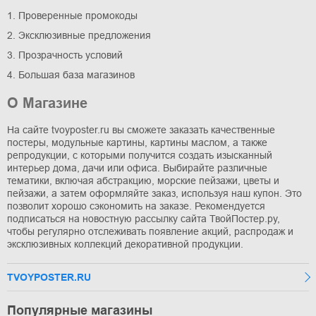
1. Проверенные промокоды
2. Эксклюзивные предложения
3. Прозрачность условий
4. Большая база магазинов
О Магазине
На сайте tvoyposter.ru вы сможете заказать качественные
постеры, модульные картины, картины маслом, а также
репродукции, с которыми получится создать изысканный
интерьер дома, дачи или офиса. Выбирайте различные
тематики, включая абстракцию, морские пейзажи, цветы и
пейзажи, а затем оформляйте заказ, используя наш купон. Это
позволит хорошо сэкономить на заказе. Рекомендуется
подписаться на новостную рассылку сайта ТвойПостер.ру,
чтобы регулярно отслеживать появление акций, распродаж и
эксклюзивных коллекций декоративной продукции.
TVOYPOSTER.RU
Популярные магазины