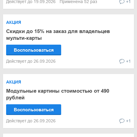
Действует до 19.09.2026
Применена 52 раз
+1
АКЦИЯ
Скидки до 15% на заказ для владельцев
мульти-карты
Воспользоваться
Действует до 26.09.2026
+1
АКЦИЯ
Модульные картины стоимостью от 490
рублей
Воспользоваться
Действует до 26.09.2026
+1