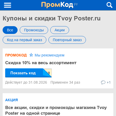
Купоны и скидки Tvoy Poster.ru
Все
Промокоды
Акции
Код на первый заказ
Повторный заказ
ПРОМОКОД
Мы рекомендуем
Скидка 10% на весь ассортимент
Показать код
Действует до 31.08.2026
Применен 34 раз
+1
АКЦИЯ
Все акции, скидки и промокоды магазина Tvoy
Poster на одной странице