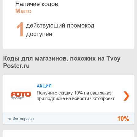
Наличие кодов
Мало
1
действующий промокод
доступен
Коды для магазинов, похожих на Tvoy
Poster.ru
АКЦИЯ
Получите скидку 10% на ваш заказ
при подписке на новости Фотопроект
10%
от Фотопроект