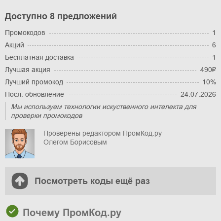
Доступно 8 предложений
Промокодов
1
Акций
6
Бесплатная доставка
1
Лучшая акция
490₽
Лучший промокод
10%
Посл. обновление
24.07.2026
Мы используем технологии искуственного интелекта для
проверки промокодов
Проверены редактором ПромКод.ру
Олегом Борисовым
Посмотреть коды ещё раз
Почему ПромКод.ру