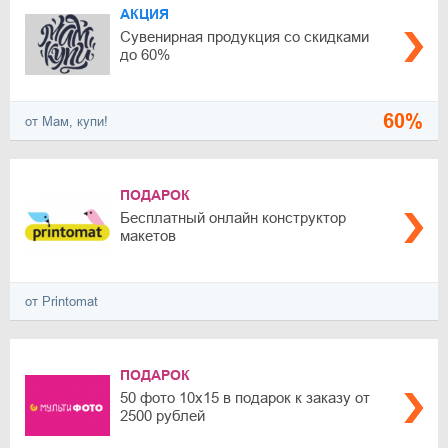
АКЦИЯ
Сувенирная продукция со скидками
до 60%
60%
от Мам, купи!
ПОДАРОК
Бесплатный онлайн конструктор
макетов
от Printomat
ПОДАРОК
50 фото 10х15 в подарок к заказу от
2500 рублей