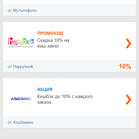
от Мультифото
ПРОМОКОД
Скидка 10% на
ваш заказ
10%
от Happybook
АКЦИЯ
Кешбэк до 10% с каждого
заказа
от Альбомикс