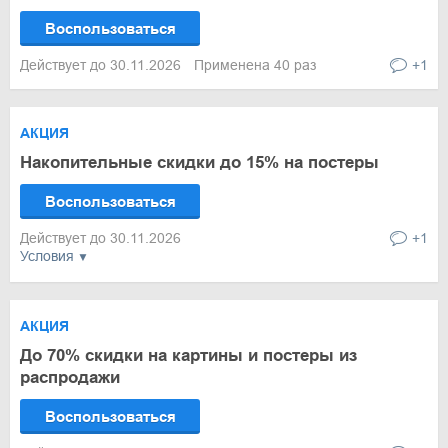
Воспользоваться
Действует до 30.11.2026
Применена 40 раз
+1
АКЦИЯ
Накопительные скидки до 15% на постеры
Воспользоваться
Действует до 30.11.2026
+1
Условия
АКЦИЯ
До 70% скидки на картины и постеры из
распродажи
Воспользоваться