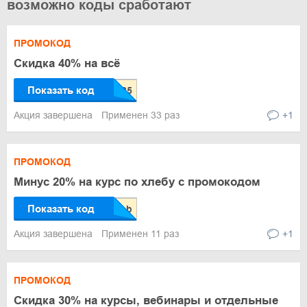
возможно коды сработают
ПРОМОКОД
Скидка 40% на всё
Показать код
Акция завершена
Применен 33 раз
+1
ПРОМОКОД
Минус 20% на курс по хлебу с промокодом
Показать код
Акция завершена
Применен 11 раз
+1
ПРОМОКОД
Скидка 30% на курсы, вебинары и отдельные