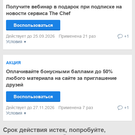
Получите вебинар в подарок при подписке на
новости сервиса The Chef
Воспользоваться
Действует до 25.09.2026
Применена 21 раз
+1
Условия
АКЦИЯ
Оплачивайте бонусными баллами до 50%
любого материала на сайте за приглашение
друзей
Воспользоваться
Действует до 27.11.2026
Применена 7 раз
+1
Условия
Срок действия истек, попробуйте,