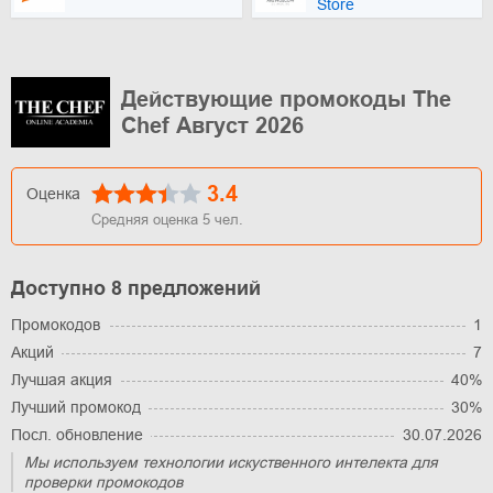
Store
Действующие промокоды The
Chef Август 2026
3.4
Оценка
Средняя оценка
5
чел.
Доступно 8 предложений
Промокодов
1
Акций
7
Лучшая акция
40%
Лучший промокод
30%
Посл. обновление
30.07.2026
Мы используем технологии искуственного интелекта для
проверки промокодов