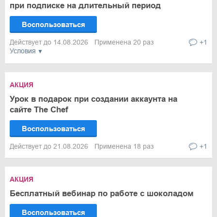
при подписке на длительный период
Воспользоваться
Действует до 14.08.2026
Применена 20 раз
+1
Условия
АКЦИЯ
Урок в подарок при создании аккаунта на
сайте The Chef
Воспользоваться
Действует до 21.08.2026
Применена 18 раз
+1
АКЦИЯ
Бесплатный вебинар по работе с шоколадом
Воспользоваться