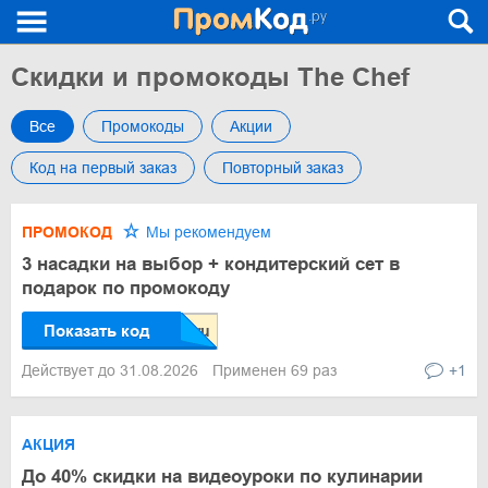
Скидки и промокоды The Chef
Все
Промокоды
Акции
Код на первый заказ
Повторный заказ
ПРОМОКОД
Мы рекомендуем
3 насадки на выбор + кондитерский сет в
подарок по промокоду
Показать код
Действует до 31.08.2026
Применен 69 раз
+1
АКЦИЯ
До 40% скидки на видеоуроки по кулинарии