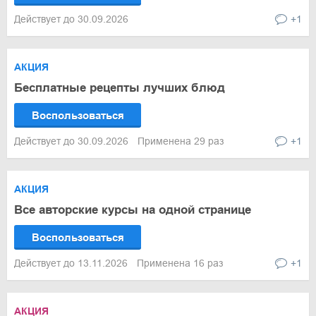
Действует до 30.09.2026
+1
АКЦИЯ
Бесплатные рецепты лучших блюд
Воспользоваться
Действует до 30.09.2026
Применена 29 раз
+1
АКЦИЯ
Все авторские курсы на одной странице
Воспользоваться
Действует до 13.11.2026
Применена 16 раз
+1
АКЦИЯ