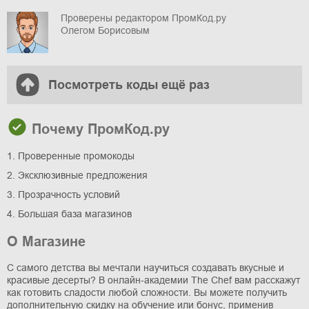
Проверены редактором ПромКод.ру
Олегом Борисовым
Посмотреть коды ещё раз
Почему ПромКод.ру
1. Проверенные промокоды
2. Эксклюзивные предложения
3. Прозрачность условий
4. Большая база магазинов
О Магазине
С самого детства вы мечтали научиться создавать вкусные и
красивые десерты? В онлайн-академии The Chef вам расскажут
как готовить сладости любой сложности. Вы можете получить
дополнительную скидку на обучение или бонус, применив