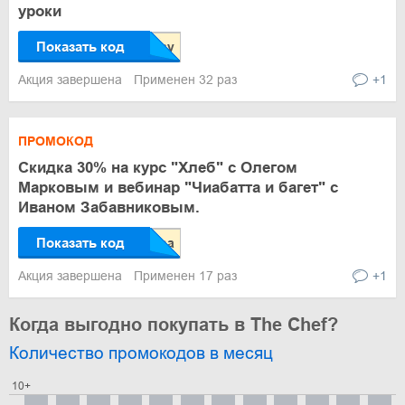
уроки
Показать код
Акция завершена
Применен 32 раз
+1
ПРОМОКОД
Скидка 30% на курс "Хлеб" с Олегом
Марковым и вебинар "Чиабатта и багет" с
Иваном Забавниковым.
Показать код
Акция завершена
Применен 17 раз
+1
Когда выгодно покупать в The Chef?
Количество промокодов в месяц
10+