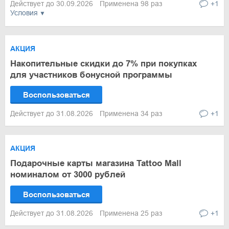
Действует до 30.09.2026
Применена 98 раз
+1
Условия
АКЦИЯ
Накопительные скидки до 7% при покупках
для участников бонусной программы
Воспользоваться
Действует до 31.08.2026
Применена 34 раз
+1
АКЦИЯ
Подарочные карты магазина Tattoo Mall
номиналом от 3000 рублей
Воспользоваться
Действует до 31.08.2026
Применена 25 раз
+1