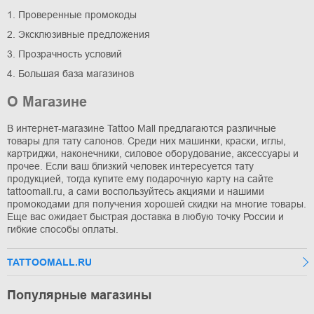
1. Проверенные промокоды
2. Эксклюзивные предложения
3. Прозрачность условий
4. Большая база магазинов
О Магазине
В интернет-магазине Tattoo Mall предлагаются различные
товары для тату салонов. Среди них машинки, краски, иглы,
картриджи, наконечники, силовое оборудование, аксессуары и
прочее. Если ваш близкий человек интересуется тату
продукцией, тогда купите ему подарочную карту на сайте
tattoomall.ru, а сами воспользуйтесь акциями и нашими
промокодами для получения хорошей скидки на многие товары.
Еще вас ожидает быстрая доставка в любую точку России и
гибкие способы оплаты.
TATTOOMALL.RU
Популярные магазины