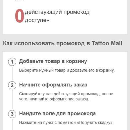
0
действующий промокод
доступен
Как использовать промокод в Tattoo Mall
Добавьте товар в корзину
Выберите нужный товар и добавьте его в корзину.
Начните оформлять заказ
Скопируйте у нас действующий промокод, после
чего начинайте оформление заказа.
Найдите поле для промокода
Нажмите на пункт с пометкой «Получить скидку».