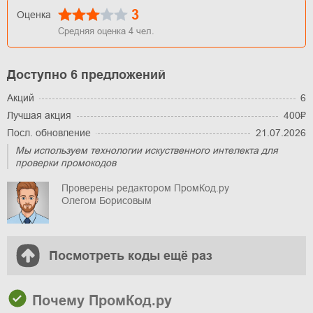
3
Оценка
Средняя оценка
4
чел.
Доступно 6 предложений
Акций
6
Лучшая акция
400₽
Посл. обновление
21.07.2026
Мы используем технологии искуственного интелекта для
проверки промокодов
Проверены редактором ПромКод.ру
Олегом Борисовым
Посмотреть коды ещё раз
Почему ПромКод.ру