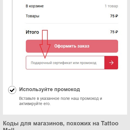
Используйте промокод
Вставьте в указанное поле наш промокод и
активируйте его.
Коды для магазинов, похожих на Tattoo