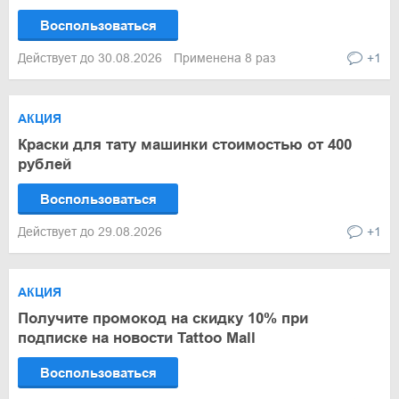
Воспользоваться
Действует до 30.08.2026
Применена 8 раз
+1
АКЦИЯ
Краски для тату машинки стоимостью от 400
рублей
Воспользоваться
Действует до 29.08.2026
+1
АКЦИЯ
Получите промокод на скидку 10% при
подписке на новости Tattoo Mall
Воспользоваться