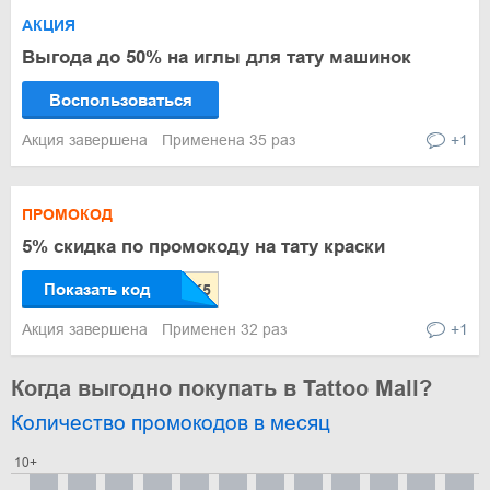
АКЦИЯ
Выгода до 50% на иглы для тату машинок
Воспользоваться
Акция завершена
Применена 35 раз
+1
ПРОМОКОД
5% скидка по промокоду на тату краски
Показать код
Акция завершена
Применен 32 раз
+1
Когда выгодно покупать в Tattoo Mall?
Количество промокодов в месяц
10+