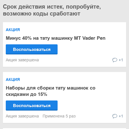
Срок действия истек, попробуйте,
возможно коды сработают
АКЦИЯ
Минус 40% на тату машинку МТ Vader Pen
Воспользоваться
Акция завершена
+1
АКЦИЯ
Наборы для сборки тату машинок со
скидками до 15%
Воспользоваться
Акция завершена
Применена 5 раз
+1