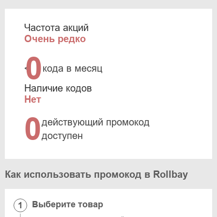
Частота акций
Очень редко
0
<
кода в месяц
Наличие кодов
Нет
0
действующий промокод
доступен
Как использовать промокод в Rollbay
Выберите товар