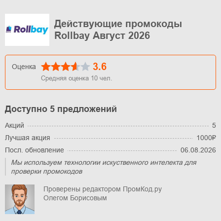
Действующие промокоды
Rollbay Август 2026
3.6
Оценка
Средняя оценка
10
чел.
Доступно 5 предложений
Акций
5
Лучшая акция
1000₽
Посл. обновление
06.08.2026
Мы используем технологии искуственного интелекта для
проверки промокодов
Проверены редактором ПромКод.ру
Олегом Борисовым