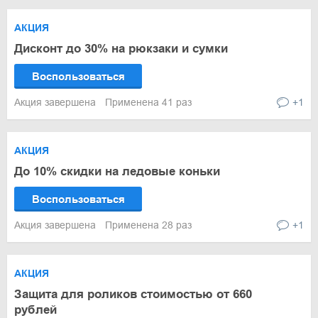
АКЦИЯ
Дисконт до 30% на рюкзаки и сумки
Воспользоваться
Акция завершена
Применена 41 раз
+1
АКЦИЯ
До 10% скидки на ледовые коньки
Воспользоваться
Акция завершена
Применена 28 раз
+1
АКЦИЯ
Защита для роликов стоимостью от 660
рублей