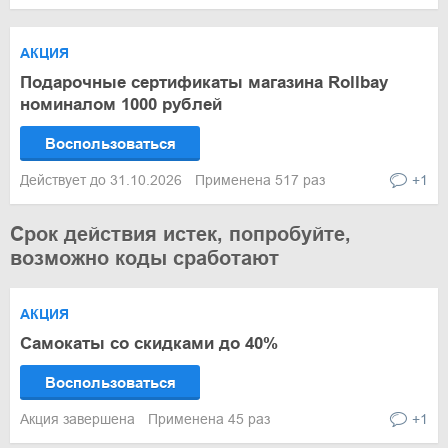
АКЦИЯ
Подарочные сертификаты магазина Rollbay
номиналом 1000 рублей
Воспользоваться
Действует до 31.10.2026
Применена 517 раз
+1
Срок действия истек, попробуйте,
возможно коды сработают
АКЦИЯ
Самокаты со скидками до 40%
Воспользоваться
Акция завершена
Применена 45 раз
+1