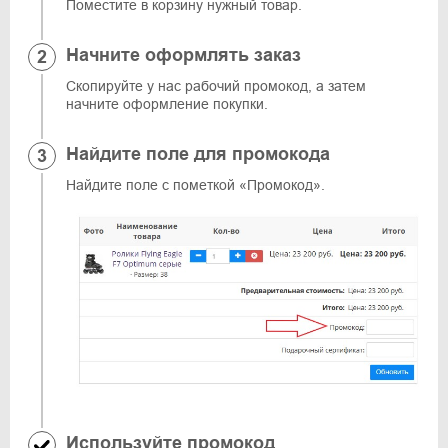
Поместите в корзину нужный товар.
Начните оформлять заказ
Скопируйте у нас рабочий промокод, а затем
начните оформление покупки.
Найдите поле для промокода
Найдите поле с пометкой «Промокод».
Используйте промокод