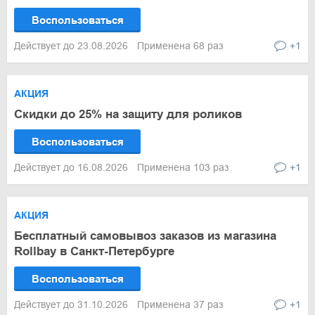
Воспользоваться
Действует до 23.08.2026
Применена 68 раз
+1
АКЦИЯ
Скидки до 25% на защиту для роликов
Воспользоваться
Действует до 16.08.2026
Применена 103 раз
+1
АКЦИЯ
Бесплатный самовывоз заказов из магазина
Rollbay в Санкт-Петербурге
Воспользоваться
Действует до 31.10.2026
Применена 37 раз
+1