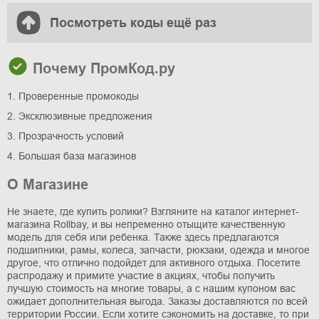
Посмотреть коды ещё раз
Почему ПромКод.ру
1. Проверенные промокоды
2. Эксклюзивные предложения
3. Прозрачность условий
4. Большая база магазинов
О Магазине
Не знаете, где купить ролики? Взгляните на каталог интернет-
магазина Rollbay, и вы непременно отыщите качественную
модель для себя или ребенка. Также здесь предлагаются
подшипники, рамы, колеса, запчасти, рюкзаки, одежда и многое
другое, что отлично подойдет для активного отдыха. Посетите
распродажу и примите участие в акциях, чтобы получить
лучшую стоимость на многие товары, а с нашим купоном вас
ожидает дополнительная выгода. Заказы доставляются по всей
территории России. Если хотите сэкономить на доставке, то при