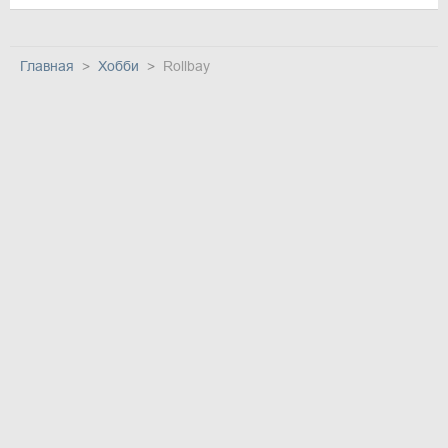
Главная
Хобби
Rollbay