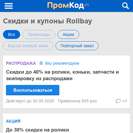
Скидки и купоны Rollbay
Все
Промокоды
Акции
Код на первый заказ
Повторный заказ
РАСПРОДАЖА
Мы рекомендуем
Скидки до 40% на ролики, коньки, запчасти и
экипировку из распродажи
Воспользоваться
Действует до 30.09.2026
Применена 895 раз
+1
АКЦИЯ
До 30% скидки на ролики