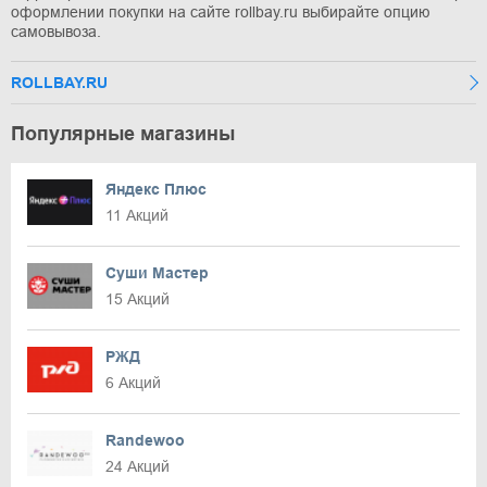
оформлении покупки на сайте rollbay.ru выбирайте опцию
самовывоза.
ROLLBAY.RU
Популярные магазины
Яндекс Плюс
11 Акций
Суши Мастер
15 Акций
РЖД
6 Акций
Randewoo
24 Акций