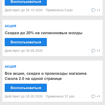
Воспользоваться
Действует до 24.10.2026
Применена 9 раз
+1
АКЦИЯ
Скидки до 20% на силиконовые молды
Воспользоваться
Действует до 30.09.2026
+1
АКЦИЯ
Все акции, скидки и промокоды магазина
Смола 2.0 на одной странице
Воспользоваться
Действует до 30.09.2026
Применена 37 раз
+1