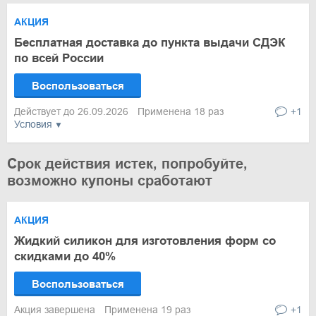
АКЦИЯ
Бесплатная доставка до пункта выдачи СДЭК
по всей России
Воспользоваться
Действует до 26.09.2026
Применена 18 раз
+1
Условия
Срок действия истек, попробуйте,
возможно купоны сработают
АКЦИЯ
Жидкий силикон для изготовления форм со
скидками до 40%
Воспользоваться
Акция завершена
Применена 19 раз
+1