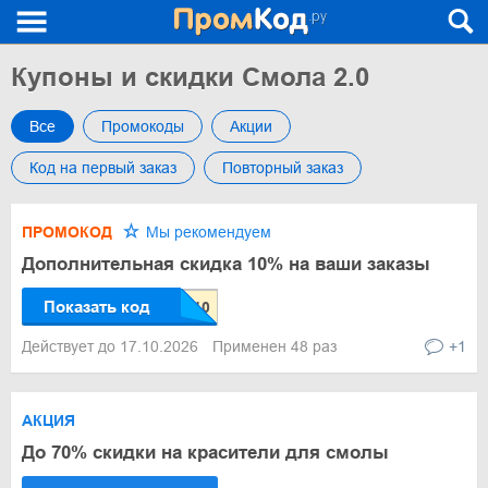
Купоны и скидки Смола 2.0
Все
Промокоды
Акции
Код на первый заказ
Повторный заказ
ПРОМОКОД
Мы рекомендуем
Дополнительная скидка 10% на ваши заказы
Показать код
Действует до 17.10.2026
Применен 48 раз
+1
АКЦИЯ
До 70% скидки на красители для смолы