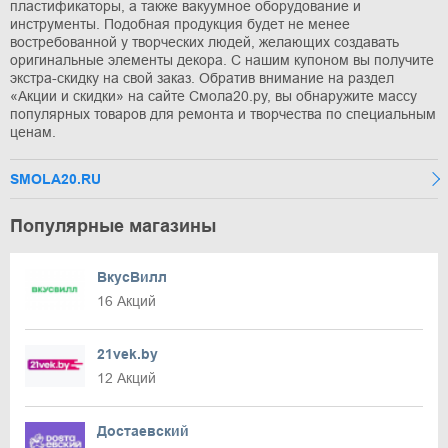
пластификаторы, а также вакуумное оборудование и
инструменты. Подобная продукция будет не менее
востребованной у творческих людей, желающих создавать
оригинальные элементы декора. С нашим купоном вы получите
экстра-скидку на свой заказ. Обратив внимание на раздел
«Акции и скидки» на сайте Смола20.ру, вы обнаружите массу
популярных товаров для ремонта и творчества по специальным
ценам.
SMOLA20.RU
Популярные магазины
ВкусВилл
16 Акций
21vek.by
12 Акций
Достаевский