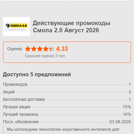
Действующие промокоды
Смола 2.0 Август 2026
4.33
Оценка
Средняя оценка
3
чел.
Доступно 5 предложений
Промокодов
1
Акций
3
Бесплатная доставка
1
Лучшая акция
70%
Лучший промокод
10%
Посл. обновление
03.08.2026
Мы используем технологии искуственного интелекта для