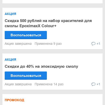
АКЦИЯ
Скидка 500 рублей на набор красителей для
смолы EpoximaxX Colour+
Воспользоваться
Акция завершена
Применена 9 раз
+1
АКЦИЯ
Скидки до 40% на эпоксидную смолу
Воспользоваться
Акция завершена
Применена 14 раз
+1
ПРОМОКОД