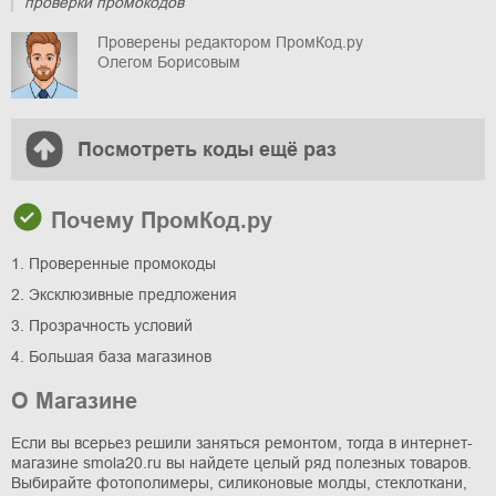
проверки промокодов
Проверены редактором ПромКод.ру
Олегом Борисовым
Посмотреть коды ещё раз
Почему ПромКод.ру
1. Проверенные промокоды
2. Эксклюзивные предложения
3. Прозрачность условий
4. Большая база магазинов
О Магазине
Если вы всерьез решили заняться ремонтом, тогда в интернет-
магазине smola20.ru вы найдете целый ряд полезных товаров.
Выбирайте фотополимеры, силиконовые молды, стеклоткани,