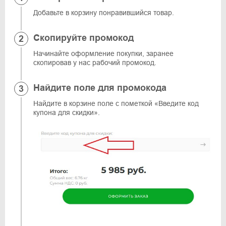
Добавьте в корзину понравившийся товар.
Скопируйте промокод
Начинайте оформление покупки, заранее
скопировав у нас рабочий промокод.
Найдите поле для промокода
Найдите в корзине поле с пометкой «Введите код
купона для скидки».