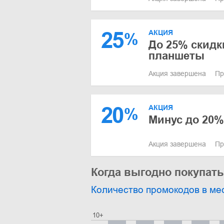
25
АКЦИЯ
%
До 25% скидк
планшеты
Акция завершена
Пр
20
АКЦИЯ
%
Минус до 20%
Акция завершена
Пр
Когда выгодно покупать
Количество промокодов в ме
10+