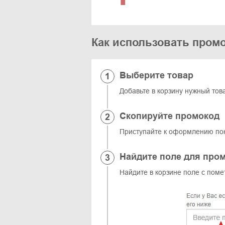
Как использовать промо
Выберите товар
Добавьте в корзину нужный тов
Скопируйте промокод
Приступайте к оформлению пок
Найдите поле для про
Найдите в корзине поле с поме