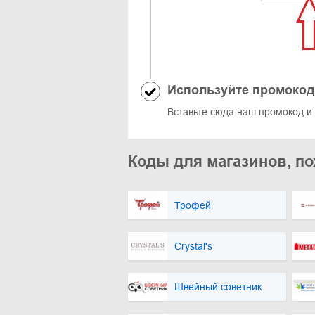
Используйте промокод
Вставьте сюда наш промокод и 
Коды для магазинов, по
Трофей
Crystal's
Швейный советник