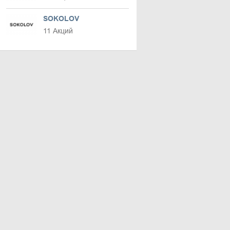
SOKOLOV
11 Акций