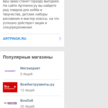
ваш заказ станет гораздо выгоднее.
На сайте Артпинок.ру вы найдете
ряд товаров для хобби и
творчества, детские наборы
рисования и мастер-классы, на что
успешно действуют акции и
спецпредложения.
ARTPINOK.RU
Популярные магазины
Мегамаркет
9 Акций
ВсеИнструменты.ру
13 Акций
ВинЛаб
20 Акций