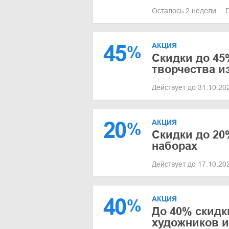
Осталось 2 недели
45
АКЦИЯ
%
Скидки до 45
творчества и
Действует до 31.10.2
20
АКЦИЯ
%
Скидки до 20
наборах
Действует до 17.10.2
40
АКЦИЯ
%
До 40% скидк
художников и