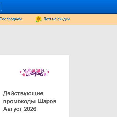
Распродажи
Летние скидки
Действующие
промокоды Шаров
Август 2026