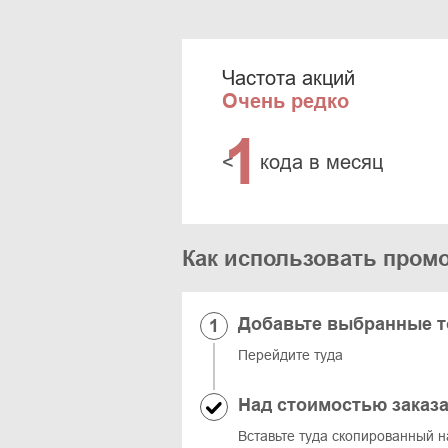
Частота акций
Очень редко
1
<
кода в месяц
Как использовать пром
Добавьте выбранные т
Перейдите туда
Над стоимостью заказа
Вставьте туда скопированный н