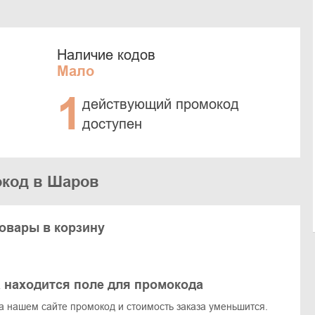
Наличие кодов
Мало
1
действующий промокод
доступен
окод в Шаров
овары в корзину
 находится поле для промокода
а нашем сайте промокод и стоимость заказа уменьшится.