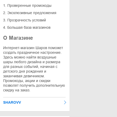
1. Проверенные промокоды
2. Эксклюзивные предложения
3. Прозрачность условий
4. Большая база магазинов
О Магазине
Интернет-магазин Шаров поможет
создать праздничное настроение.
Здесь можно найти воздушные
шары любого дизайна и размера
для разных событий, начиная с
детского дня рождения и
заканчивая девичником.
Промокоды, акции и скидки
позволят получить дополнительную
скидку на заказ.
SHAROVV