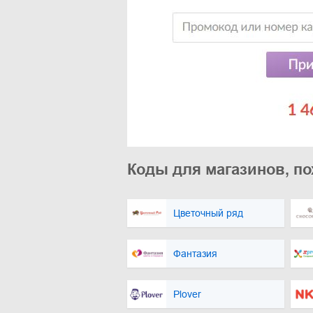
Коды для магазинов, п
Цветочный ряд
Фантазия
Plover