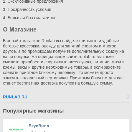
2. Эксклюзивные предложения
3. Прозрачность условий
4. Большая база магазинов
О Магазине
В онлайн-магазине Runlab вы найдете стильные и удобные
беговые кроссовки, одежду для занятий спортом и многое
другое, а по промокодам получите дополнительную скидку на
ваши покупки. На официальном сайте runlab.ru вы также
сможете приобрести спортивные аксессуары, питание, мази и
кремы, весы и другие необходимые товары, а если захотите
сделать приятное близкому человеку - то можете просто
заказать подарочный сертификат. Приятным бонусом для вас
станет бесплатная доставка покупок на большую сумму.
RUNLAB.RU
Популярные магазины
ВкусВилл