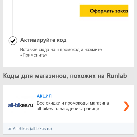
Активируйте код
Вставьте сюда наш промокод и нажмите
«Применить».
Коды для магазинов, похожих на Runlab
АКЦИЯ
Все скидки и промокоды магазина
all-bikes.ru на одной странице
от All-Bikes (all-bikes.ru)