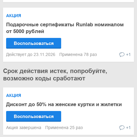
АКЦИЯ
Подарочные сертификаты Runlab номиналом
от 5000 рублей
Воспользоваться
Действует до 23.11.2026
Применена 78 раз
+1
Срок действия истек, попробуйте,
возможно коды сработают
АКЦИЯ
Дисконт до 50% на женские куртки и жилетки
Воспользоваться
Акция завершена
Применена 25 раз
+1