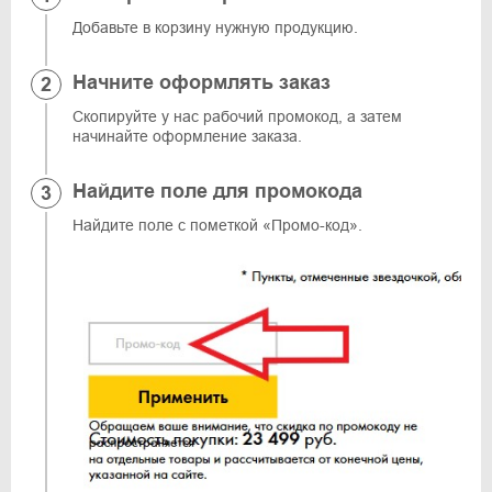
Добавьте в корзину нужную продукцию.
Начните оформлять заказ
Скопируйте у нас рабочий промокод, а затем
начинайте оформление заказа.
Найдите поле для промокода
Найдите поле с пометкой «Промо-код».