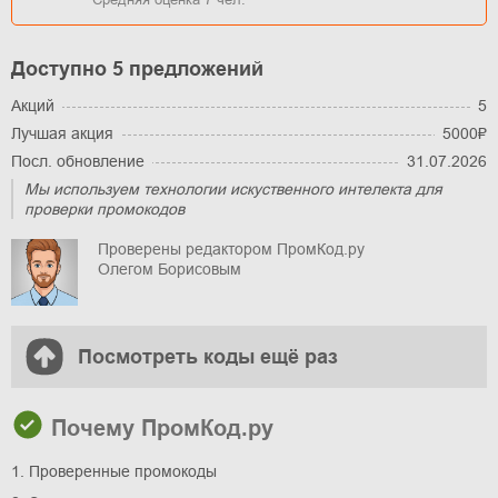
Доступно 5 предложений
Акций
5
Лучшая акция
5000₽
Посл. обновление
31.07.2026
Мы используем технологии искуственного интелекта для
проверки промокодов
Проверены редактором ПромКод.ру
Олегом Борисовым
Посмотреть коды ещё раз
Почему ПромКод.ру
1. Проверенные промокоды