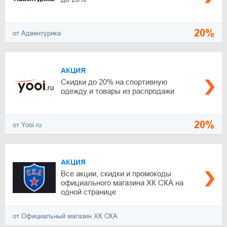
20%
от Адвентурика
АКЦИЯ
Скидки до 20% на спортивную
одежду и товары из распродажи
20%
от Yooi.ru
АКЦИЯ
Все акции, скидки и промокоды
официального магазина ХК СКА на
одной странице
от Официальный магазин ХК СКА