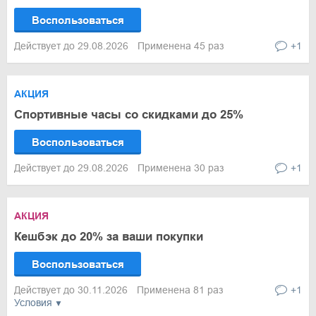
Воспользоваться
Действует до 29.08.2026
Применена 45 раз
+1
АКЦИЯ
Спортивные часы со скидками до 25%
Воспользоваться
Действует до 29.08.2026
Применена 30 раз
+1
АКЦИЯ
Кешбэк до 20% за ваши покупки
Воспользоваться
Действует до 30.11.2026
Применена 81 раз
+1
Условия