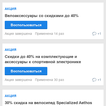
АКЦИЯ
Велоаксессуары со скидками до 40%
Воспользоваться
Акция завершена
Применена 14 раз
+1
АКЦИЯ
Скидки до 40% на комплектующие и
аксессуары к спортивной электронике
Воспользоваться
Акция завершена
Применена 30 раз
+1
АКЦИЯ
30% скидка на велосипед Specialized Aethos