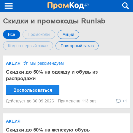
Скидки и промокоды Runlab
Все
Промокоды
Акции
Код на первый заказ
Повторный заказ
АКЦИЯ
Мы рекомендуем
Скидки до 50% на одежду и обувь из
распродажи
Воспользоваться
Действует до 30.09.2026
Применена 113 раз
+1
АКЦИЯ
Скидки до 50% на женскую обувь