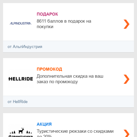
ПОДАРОК
8611 баллов в подарок на
покупки
от АльпИндустрия
ПРОМОКОД
Дополнительная скидка на ваш
заказ по промокоду
от HellRide
АКЦИЯ
Туристические рюкзаки со скидками
до 20%