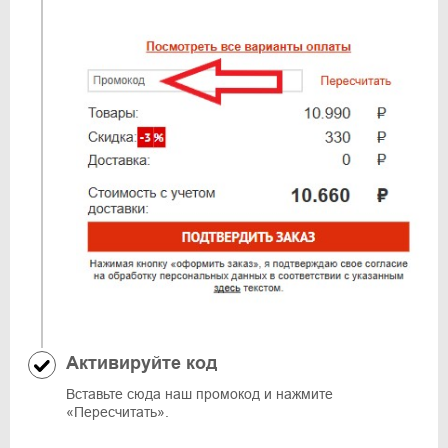
Активируйте код
Вставьте сюда наш промокод и нажмите
«Пересчитать».