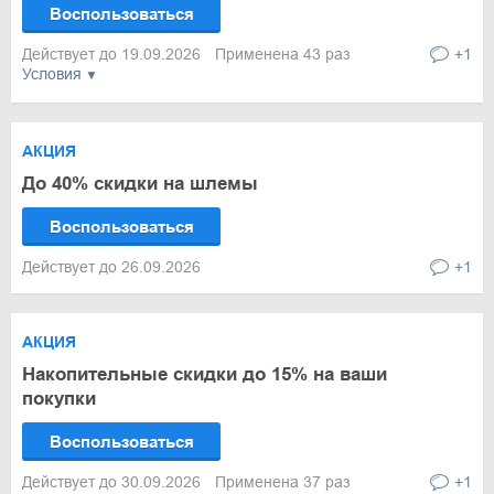
Воспользоваться
Действует до 19.09.2026
Применена 43 раз
+1
Условия
АКЦИЯ
До 40% скидки на шлемы
Воспользоваться
Действует до 26.09.2026
+1
АКЦИЯ
Накопительные скидки до 15% на ваши
покупки
Воспользоваться
Действует до 30.09.2026
Применена 37 раз
+1