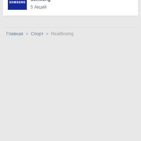
5 Акций
Главная
Спорт
RealBoxing