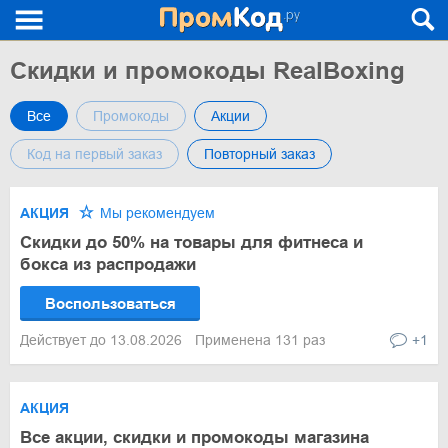
Скидки и промокоды RealBoxing
Все
Промокоды
Акции
Код на первый заказ
Повторный заказ
АКЦИЯ
Мы рекомендуем
Скидки до 50% на товары для фитнеса и
бокса из распродажи
Воспользоваться
Действует до 13.08.2026
Применена 131 раз
+1
АКЦИЯ
Все акции, скидки и промокоды магазина