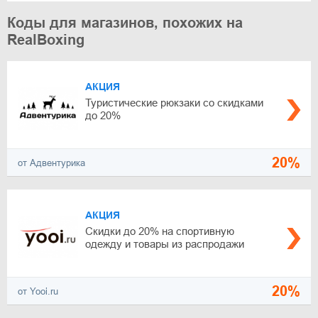
Коды для магазинов, похожих на
RealBoxing
АКЦИЯ
Туристические рюкзаки со скидками
до 20%
20%
от Адвентурика
АКЦИЯ
Скидки до 20% на спортивную
одежду и товары из распродажи
20%
от Yooi.ru