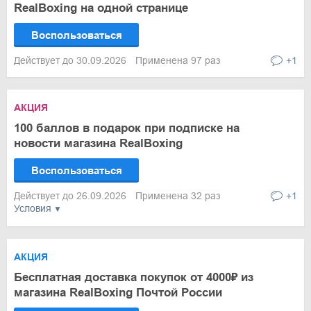
RealBoxing на одной странице
Воспользоваться
Действует до 30.09.2026
Применена 97 раз
+1
АКЦИЯ
100 баллов в подарок при подписке на
новости магазина RealBoxing
Воспользоваться
Действует до 26.09.2026
Применена 32 раз
+1
Условия
АКЦИЯ
Бесплатная доставка покупок от 4000₽ из
магазина RealBoxing Почтой России