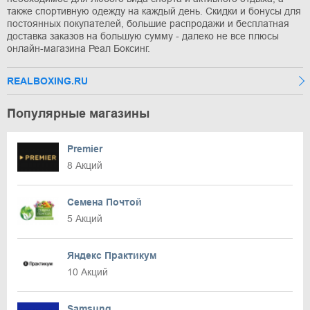
также спортивную одежду на каждый день. Скидки и бонусы для
постоянных покупателей, большие распродажи и бесплатная
доставка заказов на большую сумму - далеко не все плюсы
онлайн-магазина Реал Боксинг.
REALBOXING.RU
Популярные магазины
Premier
8 Акций
Семена Почтой
5 Акций
Яндекс Практикум
10 Акций
Samsung