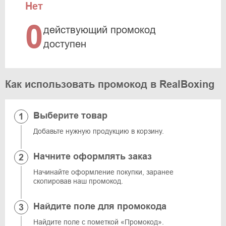
Нет
0
действующий промокод
доступен
Как использовать промокод в RealBoxing
Выберите товар
Добавьте нужную продукцию в корзину.
Начните оформлять заказ
Начинайте оформление покупки, заранее
скопировав наш промокод.
Найдите поле для промокода
Найдите поле с пометкой «Промокод».