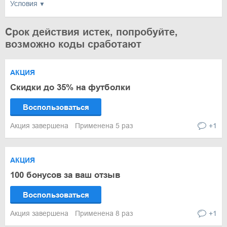
Условия
Срок действия истек, попробуйте,
возможно коды сработают
АКЦИЯ
Скидки до 35% на футболки
Воспользоваться
Акция завершена
Применена 5 раз
+1
АКЦИЯ
100 бонусов за ваш отзыв
Воспользоваться
Акция завершена
Применена 8 раз
+1