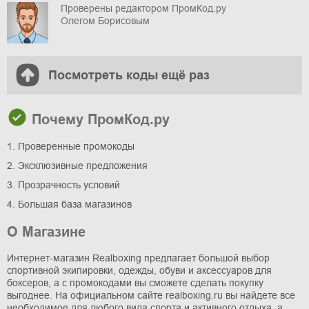
Проверены редактором ПромКод.ру
Олегом Борисовым
Посмотреть коды ещё раз
Почему ПромКод.ру
1. Проверенные промокоды
2. Эксклюзивные предложения
3. Прозрачность условий
4. Большая база магазинов
О Магазине
Интернет-магазин Realboxing предлагает большой выбор
спортивной экипировки, одежды, обуви и аксессуаров для
боксеров, а с промокодами вы сможете сделать покупку
выгоднее. На официальном сайте realboxing.ru вы найдете все
необходимое для любого вида спорта и активного отдыха, а