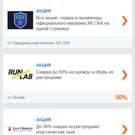
АКЦИЯ
Все акции, скидки и промокоды
официального магазина ХК СКА на
одной странице
от Официальный магазин ХК СКА
АКЦИЯ
Скидки до 50% на одежду и обувь из
распродажи
50%
от Runlab
АКЦИЯ
До 35% скидки на распродаже
классических лыж