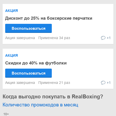
АКЦИЯ
Дисконт до 25% на боксерские перчатки
Воспользоваться
Акция завершена
Применена 34 раз
+1
АКЦИЯ
Скидки до 40% на футболки
Воспользоваться
Акция завершена
Применена 21 раз
+1
Когда выгодно покупать в RealBoxing?
Количество промокодов в месяц
10+