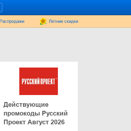
Распродажи
Летние скидки
Действующие
промокоды Русский
Проект Август 2026