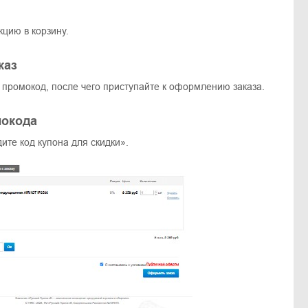
цию в корзину.
каз
 промокод, после чего приступайте к оформлению заказа.
мокода
ите код купона для скидки».