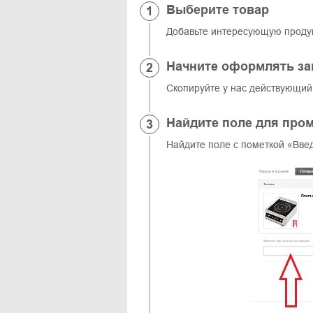
Выберите товар
Добавьте интересующую продук
Начните оформлять за
Скопируйте у нас действующий
Найдите поле для про
Найдите поле с пометкой «Введ