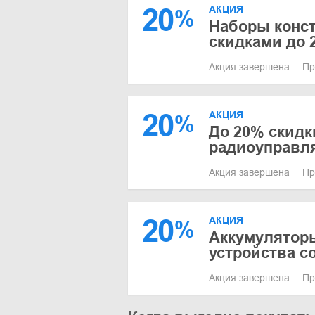
20
АКЦИЯ
%
Наборы конст
скидками до 
Акция завершена
Пр
20
АКЦИЯ
%
До 20% скидк
радиоуправл
Акция завершена
Пр
20
АКЦИЯ
%
Аккумулятор
устройства с
Акция завершена
Пр