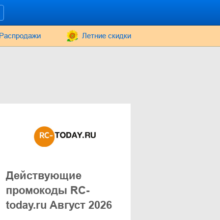
Распродажи
Летние скидки
Действующие
промокоды RC-
today.ru Август 2026