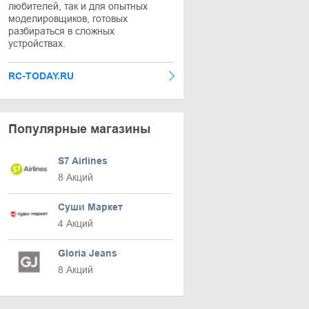
любителей, так и для опытных
моделировщиков, готовых
разбираться в сложных
устройствах.
RC-TODAY.RU
Популярные магазины
S7 Airlines
8 Акций
Суши Маркет
4 Акций
Gloria Jeans
8 Акций