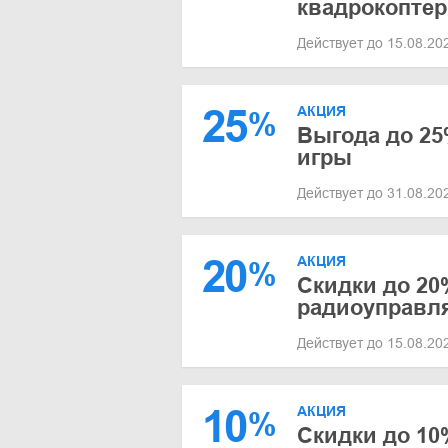
квадрокоптер
Действует до 15.08.2
25
АКЦИЯ
%
Выгода до 25
игры
Действует до 31.08.2
20
АКЦИЯ
%
Скидки до 20
радиоуправл
Действует до 15.08.2
10
АКЦИЯ
%
Скидки до 10