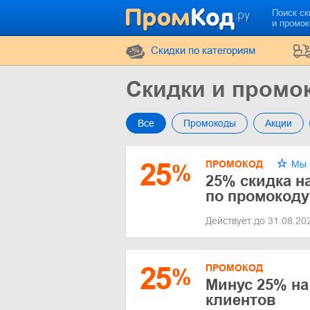
Поиск ск
и промо
Cкидки по категориям
Скидки и промок
Все
Промокоды
Акции
25
ПРОМОКОД
Мы 
%
25% скидка 
по промокоду
Действует до 31.08.2
25
ПРОМОКОД
%
Минус 25% на
клиентов