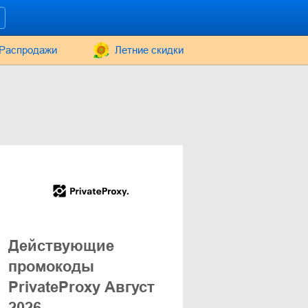
Распродажи
Летние скидки
Действующие
промокоды
PrivateProxy Август
2026