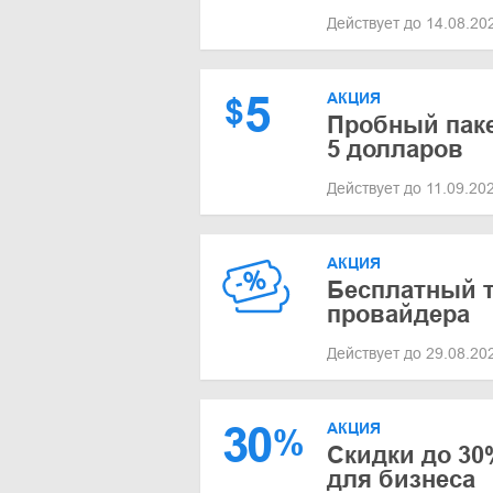
Действует до 14.08.2
5
АКЦИЯ
$
Пробный паке
5 долларов
Действует до 11.09.20
АКЦИЯ
Бесплатный т
провайдера
Действует до 29.08.2
30
АКЦИЯ
%
Скидки до 30
для бизнеса