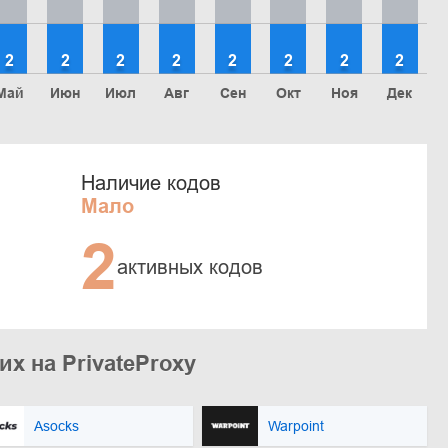
2
2
2
2
2
2
2
2
Май
Июн
Июл
Авг
Сен
Окт
Ноя
Дек
Наличие кодов
Мало
2
активных кодов
х на PrivateProxy
Asocks
Warpoint