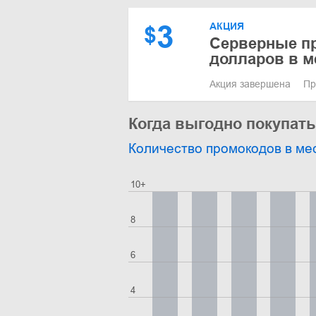
3
АКЦИЯ
$
Серверные пр
долларов в м
Акция завершена
Пр
Когда выгодно покупать 
Количество промокодов в ме
10+
8
6
4