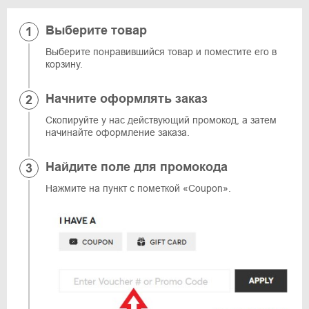
Выберите товар
Выберите понравившийся товар и поместите его в
корзину.
Начните оформлять заказ
Скопируйте у нас действующий промокод, а затем
начинайте оформление заказа.
Найдите поле для промокода
Нажмите на пункт с пометкой «Coupon».