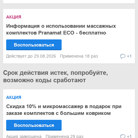
АКЦИЯ
Информация о использовании массажных
комплектов Pranamat ECO - бесплатно
Воспользоваться
Действует до 29.08.2026
Применена 18 раз
+1
Срок действия истек, попробуйте,
возможно коды сработают
АКЦИЯ
Скидка 10% и микромассажер в подарок при
заказе комплектов с большим ковриком
Воспользоваться
Акция завершена
Применена 29 раз
+1