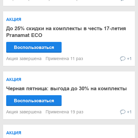
АКЦИЯ
До 25% скидки на комплекты в честь 17-летия
Pranamat ECO
Воспользоваться
Акция завершена
Применена 11 раз
+1
АКЦИЯ
Черная пятница: выгода до 30% на комплекты
Воспользоваться
Акция завершена
Применена 19 раз
+1
АКЦИЯ