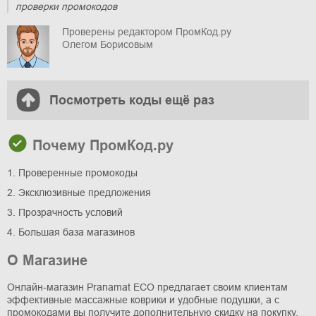
проверки промокодов
Проверены редактором ПромКод.ру
Олегом Борисовым
Посмотреть коды ещё раз
Почему ПромКод.ру
1. Проверенные промокоды
2. Эксклюзивные предложения
3. Прозрачность условий
4. Большая база магазинов
О Магазине
Онлайн-магазин Pranamat ECO предлагает своим клиентам
эффективные массажные коврики и удобные подушки, а с
промокодами вы получите дополнительную скидку на покупку.