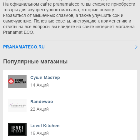
На официальном сайте pranamateco.ru вы сможете приобрести
товары для акупрессурного массажа, которые помогут
избавиться от мышечных спазмов, а также улучшить сон и
самочувствие. Полезные советы, инструкцию к применению и
ответы на все вопросы вы найдете на сайте интернет-магазина
Pranamat ECO.
PRANAMATECO.RU
Популярные магазины
Суши Мастер
14 Акций
Randewoo
22 Акций
Level Kitchen
16 Акций