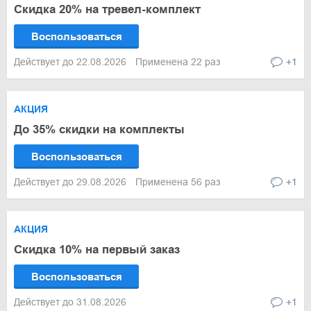
Скидка 20% на тревел-комплект
Воспользоваться
Действует до 22.08.2026
Применена 22 раз
+1
АКЦИЯ
До 35% скидки на комплекты
Воспользоваться
Действует до 29.08.2026
Применена 56 раз
+1
АКЦИЯ
Скидка 10% на первый заказ
Воспользоваться
Действует до 31.08.2026
+1