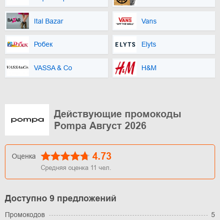
Ital Bazar
Vans
Робек
Elyts
VASSA & Co
H&M
Действующие промокоды
Pompa Август 2026
4.73
Оценка
Средняя оценка
11
чел.
Доступно 9 предложений
Промокодов
5