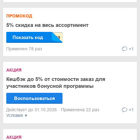
ПРОМОКОД
5% скидка на весь ассортимент
Показать код
Применен 78 раз
+1
АКЦИЯ
Кешбэк до 5% от стоимости заказ для
участников бонусной программы
Воспользоваться
Действует до 31.10.2026
Применена 22 раз
+1
Условия
АКЦИЯ