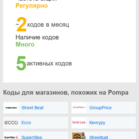
Регулярно
2
~
кодов в месяц
Наличие кодов
Много
5
активных кодов
Коды для магазинов, похожих на Pompa
Street Beat
GroupPrice
Ecco
Кенгуру
SuperStep
Streetball