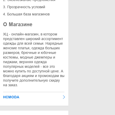
3. Прозрачность условий
4. Большая база магазинов
О Магазине
ХЦ - онлайн-магазин, в котором
представлен широкий ассортимент
одежды для всей семьи. Нарядные
женские платья, одежда больших
размеров, брючные и юбочные
костюмы, модные джемперы и
пиджаки, верхняя одежда
популярных моделей - все это
можно купить по доступной цене. А
благодаря акциям и промокодам вы
получите дополнительную скидку
на заказ.
HCMODA