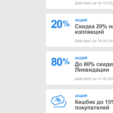
Действует до 24.10.2
20
АКЦИЯ
%
Скидка 20% н
коллекций
Действует до 30.09.2
80
АКЦИЯ
%
До 80% скидк
Ликвидации
Действует до 31.08.2
АКЦИЯ
Кешбек до 15
покупателей