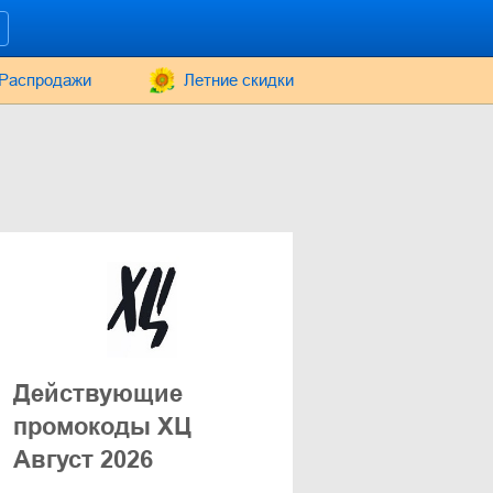
Распродажи
Летние скидки
Действующие
промокоды ХЦ
Август 2026