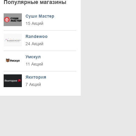
Популярные магазины
Суши Мастер
15 Акций
Randewoo
24 Акций
Умскул
11 Акций
Якитория
7 Акций