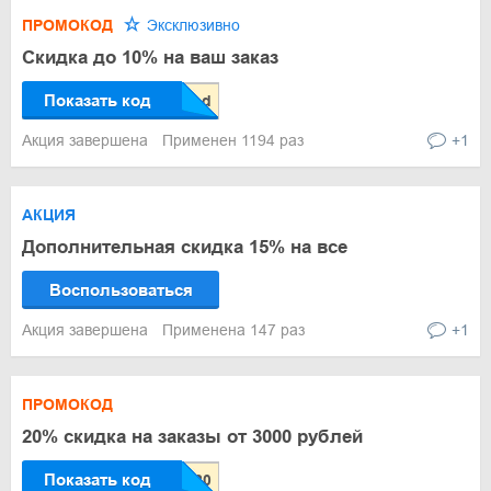
ПРОМОКОД
Эксклюзивно
Скидка до 10% на ваш заказ
Показать код
Акция завершена
Применен 1194 раз
+1
АКЦИЯ
Дополнительная скидка 15% на все
Воспользоваться
Акция завершена
Применена 147 раз
+1
ПРОМОКОД
20% скидка на заказы от 3000 рублей
Показать код