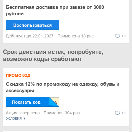
Бесплатная доставка при заказе от 3000
рублей
Воспользоваться
Действует до 22.01.2027
Применена 18 раз
+1
Срок действия истек, попробуйте,
возможно коды сработают
ПРОМОКОД
Скидка 12% по промокоду на одежду, обувь и
аксессуары
Показать код
Акция завершена
Применен 304 раз
+1
Условия