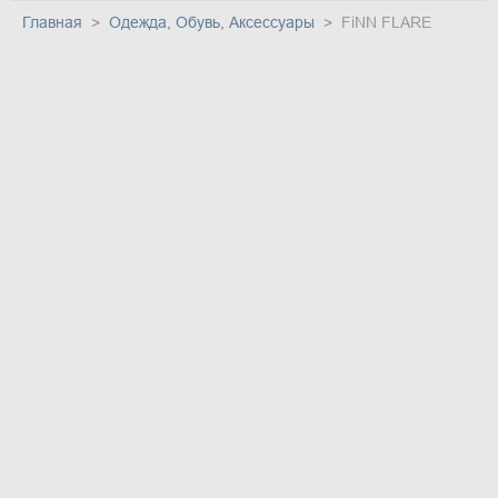
Главная
Одежда, Обувь, Аксессуары
FiNN FLARE