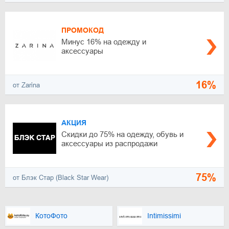
ПРОМОКОД
Минус 16% на одежду и
аксессуары
16%
от Zarina
АКЦИЯ
Скидки до 75% на одежду, обувь и
аксессуары из распродажи
75%
от Блэк Стар (Black Star Wear)
КотоФото
Intimissimi