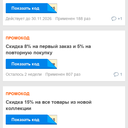
Показать код
Действует до 30.11.2026
Применен 188 раз
+1
ПРОМОКОД
Скидка 8% на первый заказ и 5% на
повторную покупку
Показать код
Осталось 2 недели
Применен 807 раз
1
ПРОМОКОД
Скидка 15% на все товары из новой
коллекции
Показать код