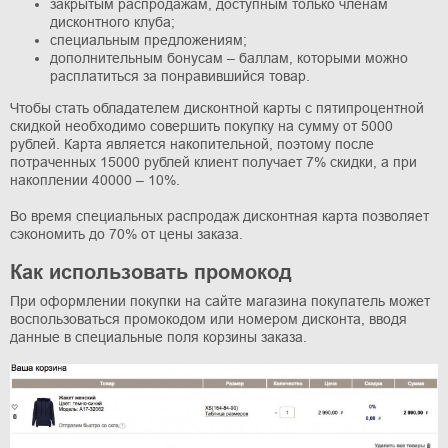
закрытым распродажам, доступным только членам
дисконтного клуба;
специальным предложениям;
дополнительным бонусам – баллам, которыми можно
расплатиться за понравившийся товар.
Чтобы стать обладателем дисконтной карты с пятипроцентной
скидкой необходимо совершить покупку на сумму от 5000
рублей. Карта является накопительной, поэтому после
потраченных 15000 рублей клиент получает 7% скидки, а при
накоплении 40000 – 10%.
Во время специальных распродаж дисконтная карта позволяет
сэкономить до 70% от цены заказа.
Как использовать промокод
При оформлении покупки на сайте магазина покупатель может
воспользоваться промокодом или номером дисконта, вводя
данные в специальные поля корзины заказа.