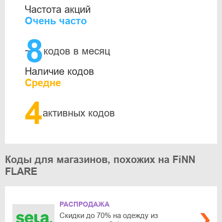
Частота акций
Очень часто
8
~
кодов в месяц
Наличие кодов
Средне
4
активных кодов
Коды для магазинов, похожих на FiNN
FLARE
РАСПРОДАЖА
Скидки до 70% на одежду из