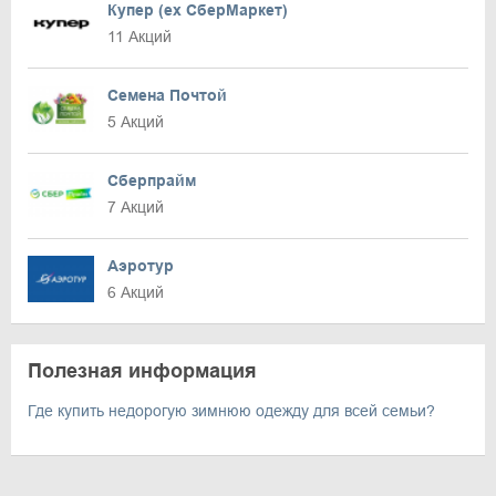
Купер (ex СберМаркет)
11 Акций
Семена Почтой
5 Акций
Сберпрайм
7 Акций
Аэротур
6 Акций
Полезная информация
Где купить недорогую зимнюю одежду для всей семьи?