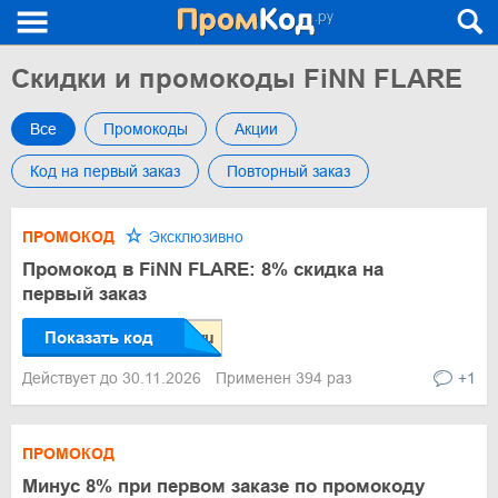
Скидки и промокоды FiNN FLARE
Все
Промокоды
Акции
Код на первый заказ
Повторный заказ
ПРОМОКОД
Эксклюзивно
Промокод в FiNN FLARE: 8% скидка на
первый заказ
Показать код
Действует до 30.11.2026
Применен 394 раз
+1
ПРОМОКОД
Минус 8% при первом заказе по промокоду