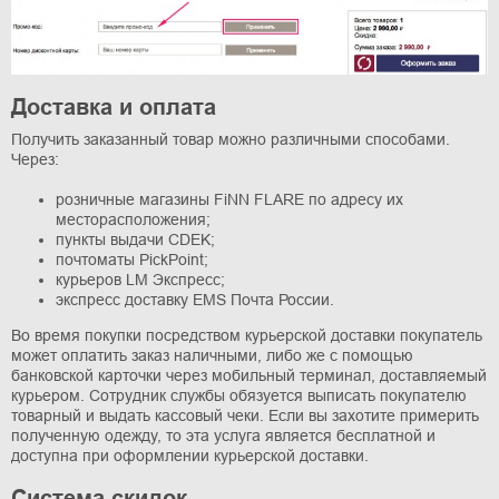
Доставка и оплата
Получить заказанный товар можно различными способами.
Через:
розничные магазины FiNN FLARE по адресу их
месторасположения;
пункты выдачи CDEK;
почтоматы PickPoint;
курьеров LM Экспресс;
экспресс доставку EMS Почта России.
Во время покупки посредством курьерской доставки покупатель
может оплатить заказ наличными, либо же с помощью
банковской карточки через мобильный терминал, доставляемый
курьером. Сотрудник службы обязуется выписать покупателю
товарный и выдать кассовый чеки. Если вы захотите примерить
полученную одежду, то эта услуга является бесплатной и
доступна при оформлении курьерской доставки.
Система скидок