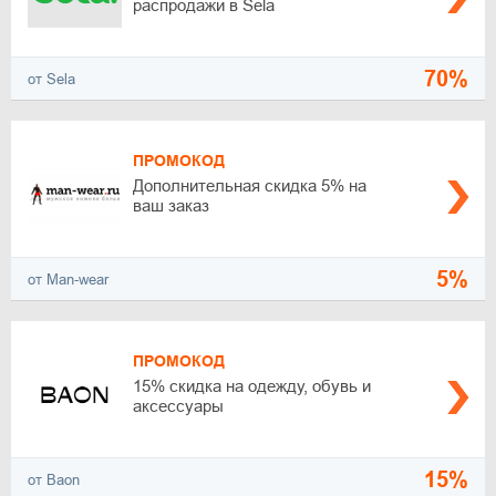
распродажи в Sela
70%
от Sela
ПРОМОКОД
Дополнительная скидка 5% на
ваш заказ
5%
от Man-wear
ПРОМОКОД
15% скидка на одежду, обувь и
аксессуары
15%
от Baon