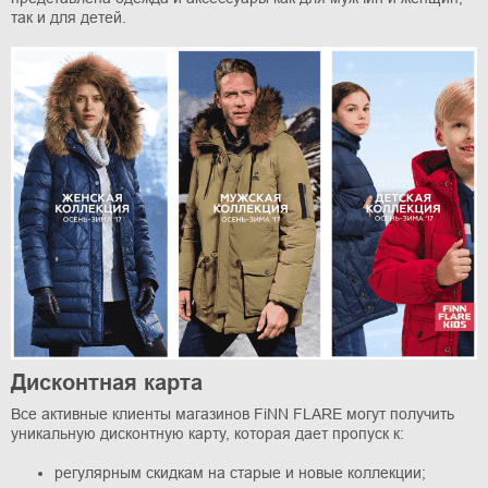
так и для детей.
Дисконтная карта
Все активные клиенты магазинов FiNN FLARE могут получить
уникальную дисконтную карту, которая дает пропуск к:
регулярным скидкам на старые и новые коллекции;