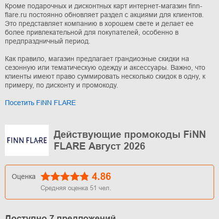
Кроме подарочных и дисконтных карт интернет-магазин finn-
flare.ru постоянно обновляет раздел с акциями для клиентов.
Это представляет компанию в хорошем свете и делает ее
более привлекательной для покупателей, особенно в
предпраздничный период.
Как правило, магазин предлагает грандиозные скидки на
сезонную или тематическую одежду и аксессуары. Важно, что
клиенты имеют право суммировать несколько скидок в одну, к
примеру, по дисконту и промокоду.
Посетить FiNN FLARE
Действующие промокоды FiNN
FLARE Август 2026
4.86
Оценка
Средняя оценка
51
чел.
Доступно 7 предложений