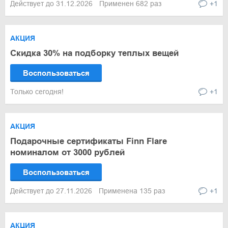
Действует до 31.12.2026
Применен 682 раз
+1
АКЦИЯ
Скидка 30% на подборку теплых вещей
Воспользоваться
Только сегодня!
+1
АКЦИЯ
Подарочные сертификаты Finn Flare
номиналом от 3000 рублей
Воспользоваться
Действует до 27.11.2026
Применена 135 раз
+1
АКЦИЯ