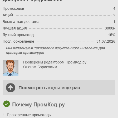
Промокодов
4
Акций
2
Бесплатная доставка
1
Лучшая акция
3000₽
Лучший промокод
15%
Посл. обновление
31.07.2026
Мы используем технологии искуственного интелекта для
проверки промокодов
Проверены редактором ПромКод.ру
Олегом Борисовым
Посмотреть коды ещё раз
Почему ПромКод.ру
1. Проверенные промокоды