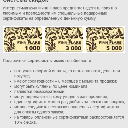
Интернет-магазин Финн Флаер предлагает сделать приятно
любимым и преподнести им специальные подарочные
сертификаты на определенную денежную сумму.
Подарочные сертификаты имеют особенности:
выступают формой оплаты, то есть аналогом денег при
покупке;
имеют срок годности – 6 месяцев с момента продажи;
могут быть куплены по цене номинала;
являются безвозвратными;
могут передаваться кому угодно в распоряжение;
один сертификат можно раздробить на несколько покупок;
можно соединить несколько подаренных сертификатов
для оплаты одного заказа;
на товары оплаченные сертификатами распространяется
10% скидка.