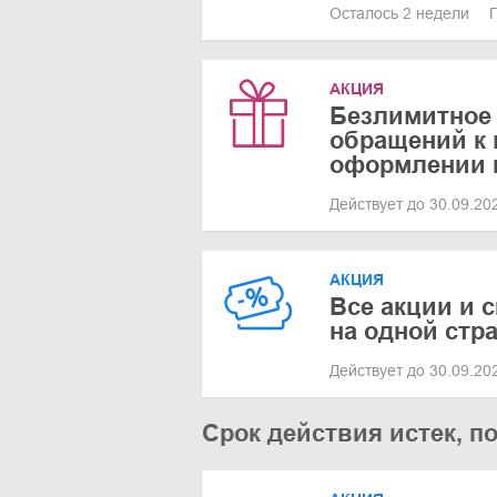
Осталось 2 недели
АКЦИЯ
Безлимитное
обращений к 
оформлении 
Действует до 30.09.2
АКЦИЯ
Все акции и 
на одной стр
Действует до 30.09.2
Срок действия истек, п