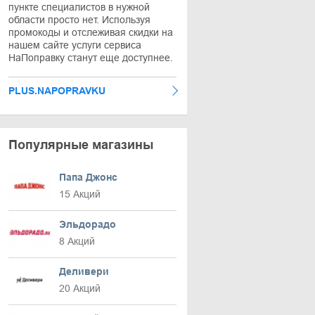
пункте специалистов в нужной
области просто нет. Используя
промокоды и отслеживая скидки на
нашем сайте услуги сервиса
НаПоправку станут еще доступнее.
PLUS.NAPOPRAVKU
Популярные магазины
Папа Джонс
15 Акций
Эльдорадо
8 Акций
Деливери
20 Акций