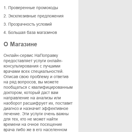
1. Проверенные промокоды
2. Эксклюзивные предложения
3. Прозрачность условий
4. Большая база магазинов
О Магазине
Онлайн-сервис НаПоправку
предоставляет услуги онлайн-
консультирования с лучшими
врачами всех специальностей.
Описав свою проблему и ответив
на ряд вопросов, вы можете
пообщаться с квалифицированным
доктором, который даст вам
направление на анализы или
наоборот расшифрует их, поставит
диагноз и назначит эффективное
лечение. Эти услуги очень важны
для тех, кто не может найти
времени на очное посещение
врача либо же в его населенном