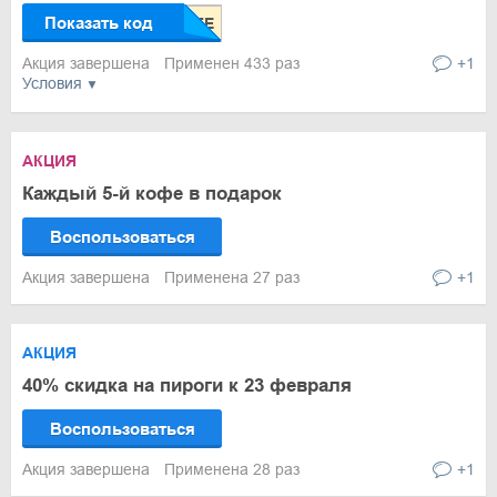
Показать код
Акция завершена
Применен 433 раз
+1
Условия
АКЦИЯ
Каждый 5-й кофе в подарок
Воспользоваться
Акция завершена
Применена 27 раз
+1
АКЦИЯ
40% скидка на пироги к 23 февраля
Воспользоваться
Акция завершена
Применена 28 раз
+1