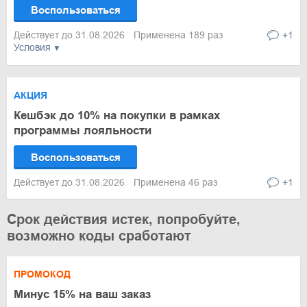
Воспользоваться
Действует до 31.08.2026
Применена 189 раз
+1
Условия
АКЦИЯ
Кешбэк до 10% на покупки в рамках
программы лояльности
Воспользоваться
Действует до 31.08.2026
Применена 46 раз
+1
Срок действия истек, попробуйте,
возможно коды сработают
ПРОМОКОД
Минус 15% на ваш заказ