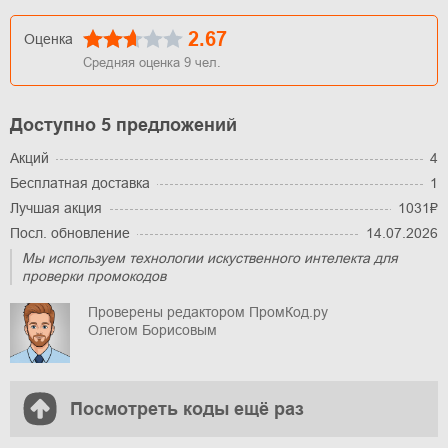
2.67
Оценка
Средняя оценка
9
чел.
Доступно 5 предложений
Акций
4
Бесплатная доставка
1
Лучшая акция
1031₽
Посл. обновление
14.07.2026
Мы используем технологии искуственного интелекта для
проверки промокодов
Проверены редактором ПромКод.ру
Олегом Борисовым
Посмотреть коды ещё раз