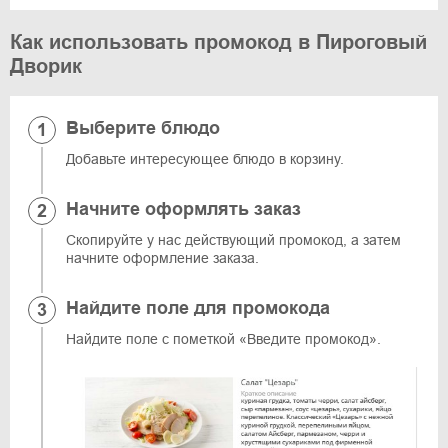
Как использовать промокод в Пироговый
Дворик
Выберите блюдо
Добавьте интересующее блюдо в корзину.
Начните оформлять заказ
Скопируйте у нас действующий промокод, а затем
начните оформление заказа.
Найдите поле для промокода
Найдите поле с пометкой «Введите промокод».