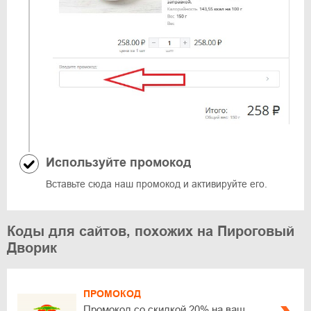
Используйте промокод
Вставьте сюда наш промокод и активируйте его.
Коды для сайтов, похожих на Пироговый
Дворик
ПРОМОКОД
Промокод со скидкой 20% на ваш