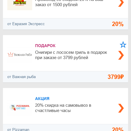
заказ от 1500 рублей
20%
от Евразия Экспресс
ПОДАРОК
Онигири с лососем гриль в подарок
при заказе от 3799 рублей
3799₽
от Важная рыба
АКЦИЯ
20% скидка на самовывоз в
счастливые часы
20%
от Pizzaman