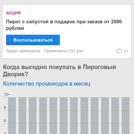
АКЦИЯ
Пирог с капустой в подарок при заказе от 2000
рублей
Воспользоваться
Акция завершена
Применена 232 раз
+1
Когда выгодно покупать в Пироговый
Дворик?
Количество промокодов в месяц
10+
8
6