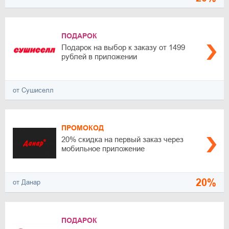
ПОДАРОК
Подарок на выбор к заказу от 1499
рублей в приложении
от Сушиселл
ПРОМОКОД
20% скидка на первый заказ через
мобильное приложение
20%
от Данар
ПОДАРОК