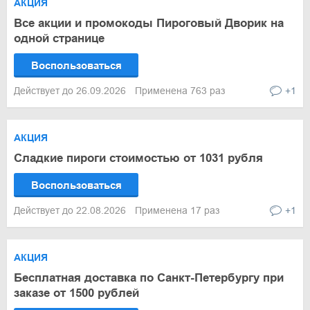
АКЦИЯ
Все акции и промокоды Пироговый Дворик на
одной странице
Воспользоваться
Действует до 26.09.2026
Применена 763 раз
+1
АКЦИЯ
Сладкие пироги стоимостью от 1031 рубля
Воспользоваться
Действует до 22.08.2026
Применена 17 раз
+1
АКЦИЯ
Бесплатная доставка по Санкт-Петербургу при
заказе от 1500 рублей