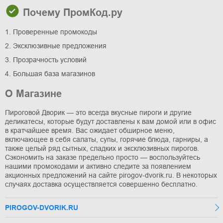
Почему ПромКод.ру
1. Проверенные промокоды
2. Эксклюзивные предложения
3. Прозрачность условий
4. Большая база магазинов
О Магазине
Пироговой Дворик — это всегда вкусные пироги и другие
деликатесы, которые будут доставлены к вам домой или в офис
в кратчайшее время. Вас ожидает обширное меню,
включающее в себя салаты, супы, горячие блюда, гарниры, а
также целый ряд сытных, сладких и эксклюзивных пирогов.
Сэкономить на заказе предельно просто — воспользуйтесь
нашими промокодами и активно следите за появлением
акционных предложений на сайте pirogov-dvorik.ru. В некоторых
случаях доставка осуществляется совершенно бесплатно.
PIROGOV-DVORIK.RU