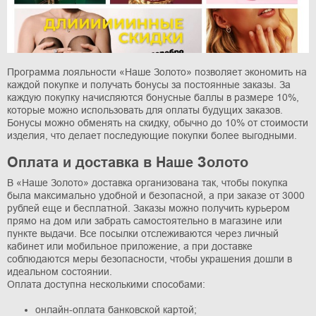
Программа лояльности «Наше Золото» позволяет экономить на
каждой покупке и получать бонусы за постоянные заказы. За
каждую покупку начисляются бонусные баллы в размере 10%,
которые можно использовать для оплаты будущих заказов.
Бонусы можно обменять на скидку, обычно до 10% от стоимости
изделия, что делает последующие покупки более выгодными.
Оплата и доставка в Наше Золото
В «Наше Золото» доставка организована так, чтобы покупка
была максимально удобной и безопасной, а при заказе от 3000
рублей еще и бесплатной. Заказы можно получить курьером
прямо на дом или забрать самостоятельно в магазине или
пункте выдачи. Все посылки отслеживаются через личный
кабинет или мобильное приложение, а при доставке
соблюдаются меры безопасности, чтобы украшения дошли в
идеальном состоянии.
Оплата доступна несколькими способами:
онлайн-оплата банковской картой;