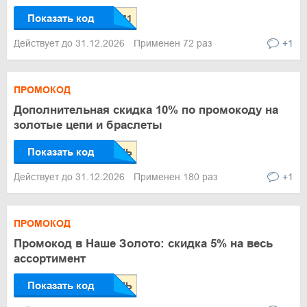
Показать код
Действует до 31.12.2026
Применен 72 раз
+1
ПРОМОКОД
Дополнительная скидка 10% по промокоду на
золотые цепи и браслеты
Показать код
Действует до 31.12.2026
Применен 180 раз
+1
ПРОМОКОД
Промокод в Наше Золото: скидка 5% на весь
ассортимент
Показать код