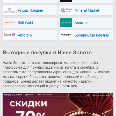
Алмаз Холдинг
Mineral Market
585 Gold
Адамас
Amorem
Бронницкий ювелир
Выгодные покупки в Наше Золото
Наше Золото - это сеть ювелирных магазинов и онлайн-
платформа для покупки изделий из золота и серебра. В
ассортименте представлены украшения для женщин и мужчин:
кольца, серьги, браслеты, цепочки, подвески и наборы для
подарков. Бренд делает акцент на качество изделий,
разнообразие коллекций и доступность цен.