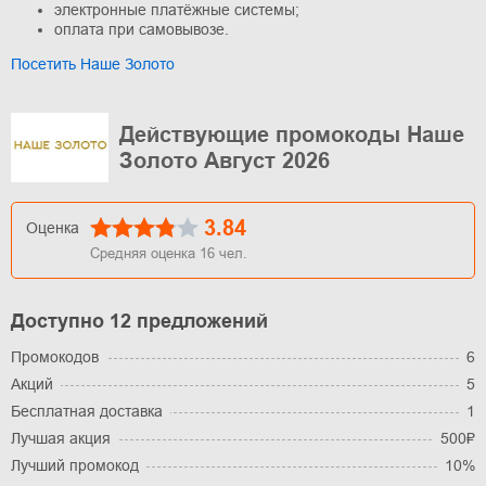
электронные платёжные системы;
оплата при самовывозе.
Посетить Наше Золото
Действующие промокоды Наше
Золото Август 2026
3.84
Оценка
Средняя оценка
16
чел.
Доступно 12 предложений
Промокодов
6
Акций
5
Бесплатная доставка
1
Лучшая акция
500₽
Лучший промокод
10%