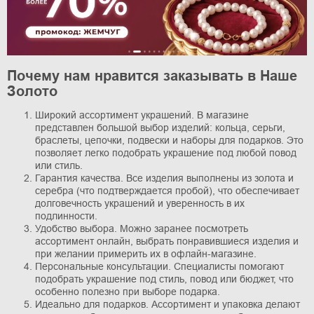
Почему нам нравится заказывать в Наше
Золото
Широкий ассортимент украшений. В магазине
представлен большой выбор изделий: кольца, серьги,
браслеты, цепочки, подвески и наборы для подарков. Это
позволяет легко подобрать украшение под любой повод
или стиль.
Гарантия качества. Все изделия выполнены из золота и
серебра (что подтверждается пробой), что обеспечивает
долговечность украшений и уверенность в их
подлинности.
Удобство выбора. Можно заранее посмотреть
ассортимент онлайн, выбрать понравившиеся изделия и
при желании примерить их в офлайн-магазине.
Персональные консультации. Специалисты помогают
подобрать украшение под стиль, повод или бюджет, что
особенно полезно при выборе подарка.
Идеально для подарков. Ассортимент и упаковка делают