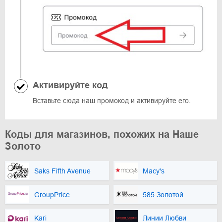
Активируйте код
Вставьте сюда наш промокод и активируйте его.
Коды для магазинов, похожих на Наше
Золото
Saks Fifth Avenue
Macy's
GroupPrice
585 Золотой
Kari
Линии Любви