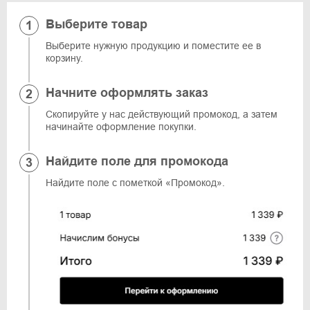
Выберите товар
Выберите нужную продукцию и поместите ее в
корзину.
Начните оформлять заказ
Скопируйте у нас действующий промокод, а затем
начинайте оформление покупки.
Найдите поле для промокода
Найдите поле с пометкой «Промокод».