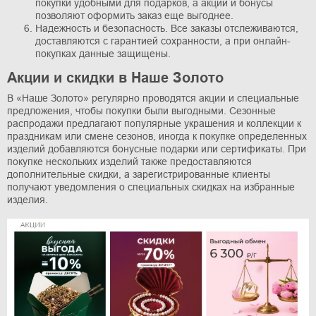
покупки удобными для подарков, а акции и бонусы
позволяют оформить заказ еще выгоднее.
Надежность и безопасность. Все заказы отслеживаются,
доставляются с гарантией сохранности, а при онлайн-
покупках данные защищены.
Акции и скидки в Наше Золото
В «Наше Золото» регулярно проводятся акции и специальные
предложения, чтобы покупки были выгодными. Сезонные
распродажи предлагают популярные украшения и коллекции к
праздникам или смене сезонов, иногда к покупке определенных
изделий добавляются бонусные подарки или сертификаты. При
покупке нескольких изделий также предоставляются
дополнительные скидки, а зарегистрированные клиенты
получают уведомления о специальных скидках на избранные
изделия.