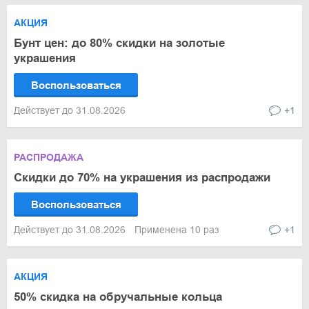
АКЦИЯ
Бунт цен: до 80% скидки на золотые
украшения
Воспользоваться
Действует до 31.08.2026
+1
РАСПРОДАЖА
Скидки до 70% на украшения из распродажи
Воспользоваться
Действует до 31.08.2026
Применена 10 раз
+1
АКЦИЯ
50% скидка на обручальные кольца