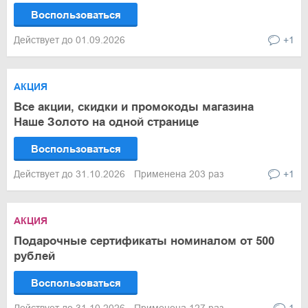
Воспользоваться
Действует до 01.09.2026
+1
АКЦИЯ
Все акции, скидки и промокоды магазина
Наше Золото на одной странице
Воспользоваться
Действует до 31.10.2026
Применена 203 раз
+1
АКЦИЯ
Подарочные сертификаты номиналом от 500
рублей
Воспользоваться