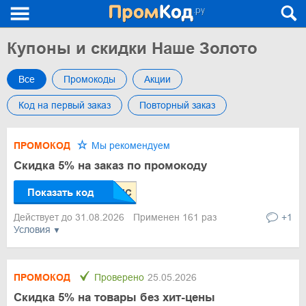
Купоны и скидки Наше Золото
Все
Промокоды
Акции
Код на первый заказ
Повторный заказ
ПРОМОКОД
Мы рекомендуем
Скидка 5% на заказ по промокоду
Показать код
Действует до 31.08.2026
Применен 161 раз
+1
Условия
ПРОМОКОД
Проверено
25.05.2026
Скидка 5% на товары без хит-цены