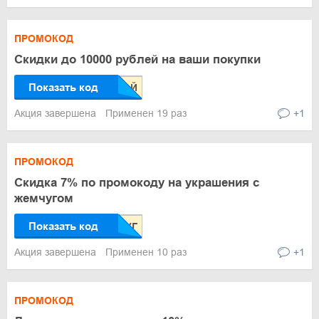
ПРОМОКОД
Скидки до 10000 рублей на ваши покупки
Показать код
Акция завершена
Применен 19 раз
+1
ПРОМОКОД
Скидка 7% по промокоду на украшения с
жемчугом
Показать код
Акция завершена
Применен 10 раз
+1
ПРОМОКОД