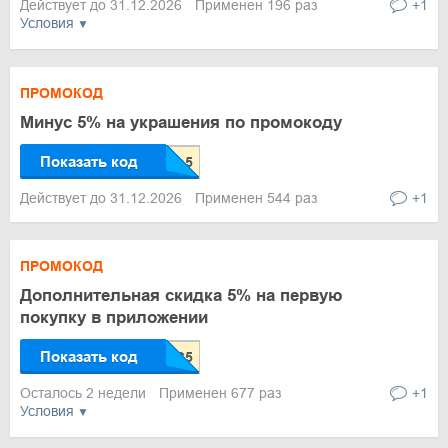
Действует до 31.12.2026
Применен 196 раз
+1
Условия
ПРОМОКОД
Минус 5% на украшения по промокоду
Показать код
Действует до 31.12.2026
Применен 544 раз
+1
ПРОМОКОД
Дополнительная скидка 5% на первую
покупку в приложении
Показать код
Осталось 2 недели
Применен 677 раз
+1
Условия