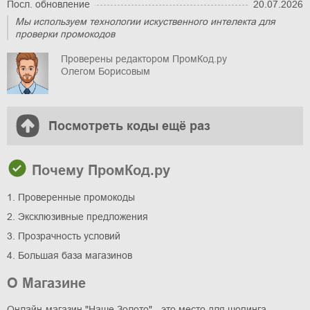
Посл. обновление
20.07.2026
Мы используем технологии искуственного интелекта для
проверки промокодов
Проверены редактором ПромКод.ру
Олегом Борисовым
Посмотреть коды ещё раз
Почему ПромКод.ру
1. Проверенные промокоды
2. Эксклюзивные предложения
3. Прозрачность условий
4. Большая база магазинов
О Магазине
Онлайн-магазин "Наше Золото" - это место для шопинга,