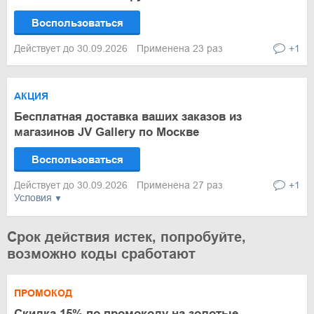
Воспользоваться
Действует до 30.09.2026
Применена 23 раз
+1
АКЦИЯ
Бесплатная доставка ваших заказов из
магазинов JV Gallery по Москве
Воспользоваться
Действует до 30.09.2026
Применена 27 раз
+1
Условия
Срок действия истек, попробуйте,
возможно коды сработают
ПРОМОКОД
Скидка 15% по промокоду на золотые