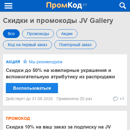
Скидки и промокоды JV Gallery
Все
Промокоды
Акции
Код на первый заказ
Повторный заказ
АКЦИЯ
Мы рекомендуем
Скидки до 50% на ювелирные украшения и
вспомогательную атрибутику из распродажи
Воспользоваться
Действует до 31.08.2026
Применена 20 раз
+1
ПРОМОКОД
Скидка 10% на ваш заказ за подписку на JV