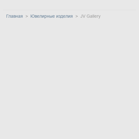
Главная
Ювелирные изделия
JV Gallery