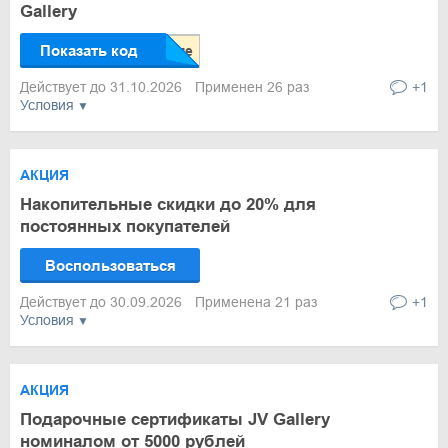
Gallery
Показать код
Действует до 31.10.2026
Применен 26 раз
+1
Условия
АКЦИЯ
Накопительные скидки до 20% для
постоянных покупателей
Воспользоваться
Действует до 30.09.2026
Применена 21 раз
+1
Условия
АКЦИЯ
Подарочные сертификаты JV Gallery
номиналом от 5000 рублей