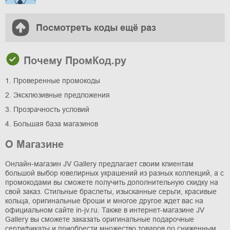
Посмотреть коды ещё раз
Почему ПромКод.ру
1. Проверенные промокоды
2. Эксклюзивные предложения
3. Прозрачность условий
4. Большая база магазинов
О Магазине
Онлайн-магазин JV Gallery предлагает своим клиентам
большой выбор ювелирных украшений из разных коллекций, а с
промокодами вы сможете получить дополнительную скидку на
свой заказ. Стильные браслеты, изысканные серьги, красивые
кольца, оригинальные броши и многое другое ждет вас на
официальном сайте in-jv.ru. Также в интернет-магазине JV
Gallery вы сможете заказать оригинальные подарочные
сертификаты и приобрести множество товаров по сниженным