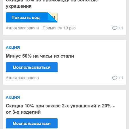
украшения
Показать код
Акция завершена
Применен 19 раз
+1
АКЦИЯ
Минус 50% на часы из стали
Воспользоваться
Акция завершена
+1
АКЦИЯ
Скидка 10% при заказе 2-х украшений и 20% -
от 3-х изделий
Воспользоваться