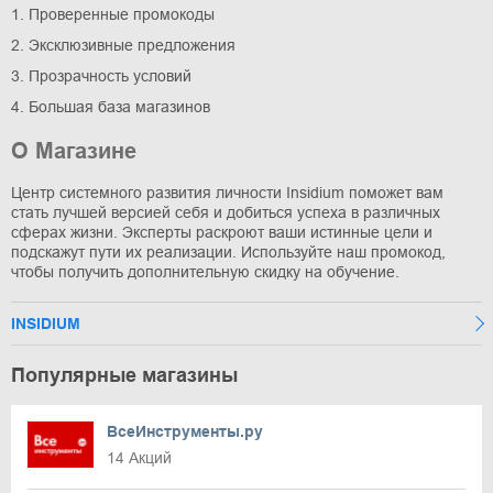
1. Проверенные промокоды
2. Эксклюзивные предложения
3. Прозрачность условий
4. Большая база магазинов
О Магазине
Центр системного развития личности Insidium поможет вам
стать лучшей версией себя и добиться успеха в различных
сферах жизни. Эксперты раскроют ваши истинные цели и
подскажут пути их реализации. Используйте наш промокод,
чтобы получить дополнительную скидку на обучение.
INSIDIUM
Популярные магазины
ВсеИнструменты.ру
14 Акций