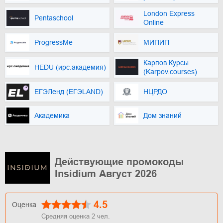
London Express
Pentaschool
Online
ProgressMe
МИПИП
Карпов Курсы
HEDU (ирс.академия)
(Karpov.courses)
ЕГЭЛенд (ЕГЭLAND)
НЦРДО
Академика
Дом знаний
Действующие промокоды
Insidium Август 2026
4.5
Оценка
Средняя оценка
2
чел.