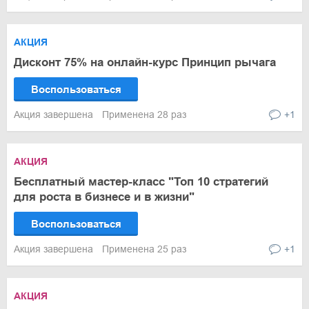
АКЦИЯ
Дисконт 75% на онлайн-курс Принцип рычага
Воспользоваться
Акция завершена
Применена 28 раз
+1
АКЦИЯ
Бесплатный мастер-класс "Топ 10 стратегий
для роста в бизнесе и в жизни"
Воспользоваться
Акция завершена
Применена 25 раз
+1
АКЦИЯ