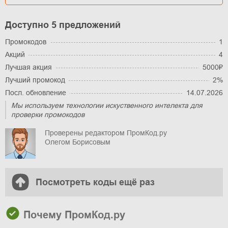
Доступно 5 предложений
Промокодов
1
Акций
4
Лучшая акция
5000₽
Лучший промокод
2%
Посл. обновление
14.07.2026
Мы используем технологии искуственного интелекта для
проверки промокодов
Проверены редактором ПромКод.ру
Олегом Борисовым
Посмотреть коды ещё раз
Почему ПромКод.ру