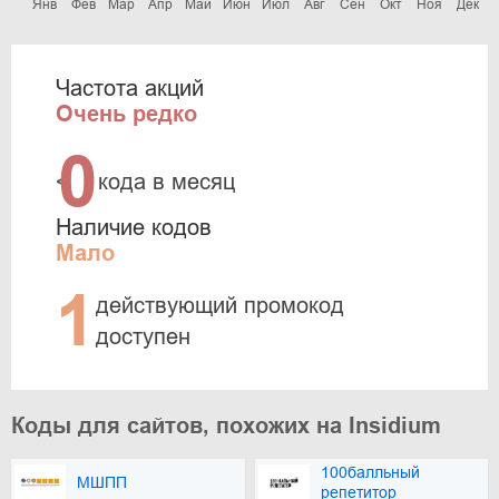
Янв
Фев
Мар
Апр
Май
Июн
Июл
Авг
Сен
Окт
Ноя
Дек
Частота акций
Очень редко
0
<
кода в месяц
Наличие кодов
Мало
1
действующий промокод
доступен
Коды для сайтов, похожих на Insidium
100балльный
МШПП
репетитор