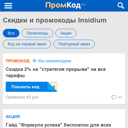
Скидки и промокоды Insidium
Все
Промокоды
Акции
Код на первый заказ
Повторный заказ
ПРОМОКОД
Мы рекомендуем
Скидка 2% на "стратегия прорыва" на все
тарифы
Показать код
Применен 82 раз
+1
АКЦИЯ
Гайд "Формула успеха" бесплатно для всех