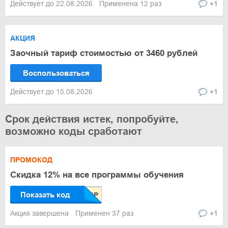
Действует до 22.08.2026
Применена 12 раз
+1
АКЦИЯ
Заочный тариф стоимостью от 3460 рублей
Воспользоваться
Действует до 15.08.2026
+1
Срок действия истек, попробуйте,
возможно коды сработают
ПРОМОКОД
Скидка 12% на все программы обучения
Показать код
Акция завершена
Применен 37 раз
+1