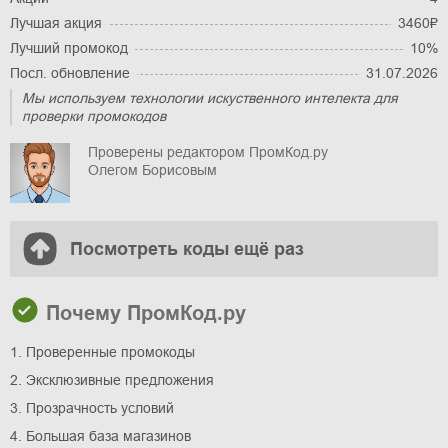
Лучшая акция
3460₽
Лучший промокод
10%
Посл. обновление
31.07.2026
Мы используем технологии искуственного интелекта для
проверки промокодов
Проверены редактором ПромКод.ру
Олегом Борисовым
Посмотреть коды ещё раз
Почему ПромКод.ру
1. Проверенные промокоды
2. Эксклюзивные предложения
3. Прозрачность условий
4. Большая база магазинов