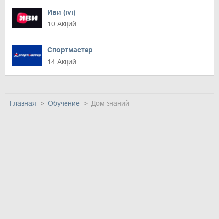
Иви (ivi)
10 Акций
Спортмастер
14 Акций
Главная
Обучение
Дом знаний