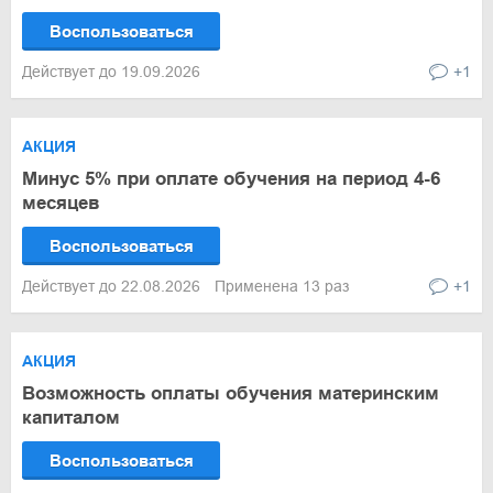
Воспользоваться
Действует до 19.09.2026
+1
АКЦИЯ
Минус 5% при оплате обучения на период 4-6
месяцев
Воспользоваться
Действует до 22.08.2026
Применена 13 раз
+1
АКЦИЯ
Возможность оплаты обучения материнским
капиталом
Воспользоваться