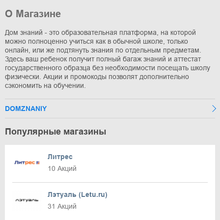
О Магазине
Дом знаний - это образовательная платформа, на которой
можно полноценно учиться как в обычной школе, только
онлайн, или же подтянуть знания по отдельным предметам.
Здесь ваш ребенок получит полный багаж знаний и аттестат
государственного образца без необходимости посещать школу
физически. Акции и промокоды позволят дополнительно
сэкономить на обучении.
DOMZNANIY
Популярные магазины
Литрес
10 Акций
Лэтуаль (Letu.ru)
31 Акций