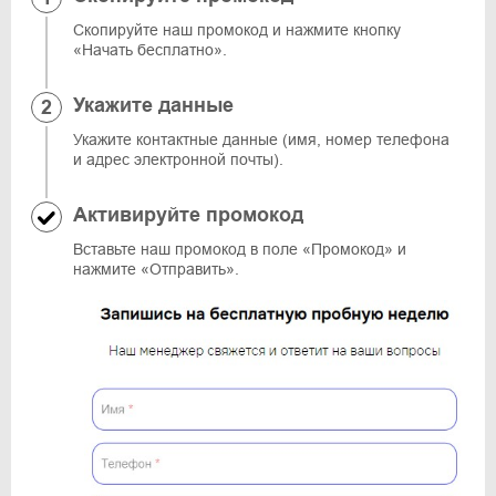
Скопируйте наш промокод и нажмите кнопку
«Начать бесплатно».
Укажите данные
Укажите контактные данные (имя, номер телефона
и адрес электронной почты).
Активируйте промокод
Вставьте наш промокод в поле «Промокод» и
нажмите «Отправить».