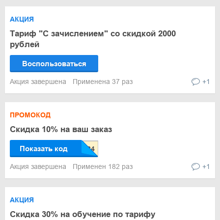
АКЦИЯ
Тариф "С зачислением" со скидкой 2000
рублей
Воспользоваться
Акция завершена
Применена 37 раз
+1
ПРОМОКОД
Скидка 10% на ваш заказ
Показать код
Акция завершена
Применен 182 раз
+1
АКЦИЯ
Скидка 30% на обучение по тарифу