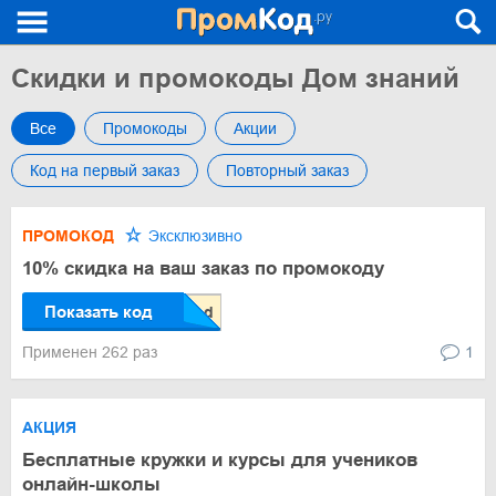
Скидки и промокоды Дом знаний
Все
Промокоды
Акции
Код на первый заказ
Повторный заказ
ПРОМОКОД
Эксклюзивно
10% скидка на ваш заказ по промокоду
Показать код
Применен 262 раз
1
АКЦИЯ
Бесплатные кружки и курсы для учеников
онлайн-школы