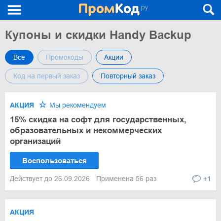
Купоны и скидки Handy Backup
Все
Промокоды
Акции
Код на первый заказ
Повторный заказ
АКЦИЯ
Мы рекомендуем
15% скидка на софт для государственных,
образовательных и некоммерческих
организаций
Воспользоваться
Действует до 26.09.2026
Применена 56 раз
+1
АКЦИЯ