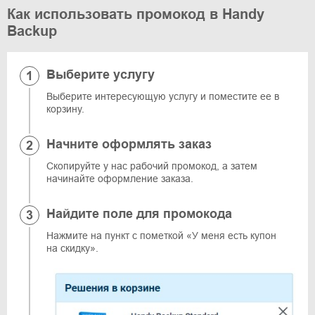
Как использовать промокод в Handy
Backup
Выберите услугу
Выберите интересующую услугу и поместите ее в
корзину.
Начните оформлять заказ
Скопируйте у нас рабочий промокод, а затем
начинайте оформление заказа.
Найдите поле для промокода
Нажмите на пункт с пометкой «У меня есть купон
на скидку».