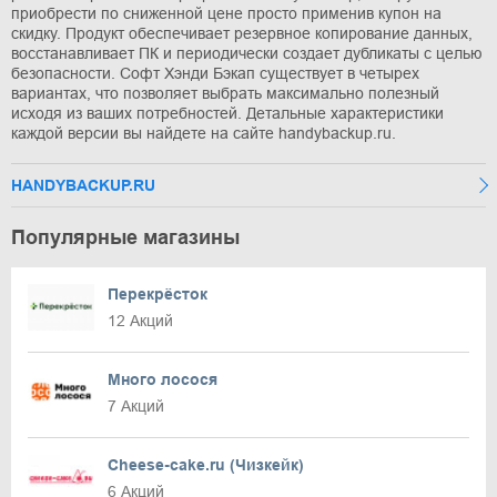
приобрести по сниженной цене просто применив купон на
скидку. Продукт обеспечивает резервное копирование данных,
восстанавливает ПК и периодически создает дубликаты с целью
безопасности. Софт Хэнди Бэкап существует в четырех
вариантах, что позволяет выбрать максимально полезный
исходя из ваших потребностей. Детальные характеристики
каждой версии вы найдете на сайте handybackup.ru.
HANDYBACKUP.RU
Популярные магазины
Перекрёсток
12 Акций
Много лосося
7 Акций
Cheese-cake.ru (Чизкейк)
6 Акций