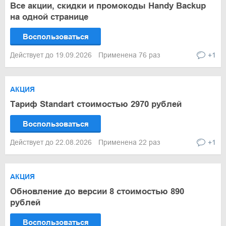
Все акции, скидки и промокоды Handy Backup
на одной странице
Воспользоваться
Действует до 19.09.2026
Применена 76 раз
+1
АКЦИЯ
Тариф Standart стоимостью 2970 рублей
Воспользоваться
Действует до 22.08.2026
Применена 22 раз
+1
АКЦИЯ
Обновление до версии 8 стоимостью 890
рублей
Воспользоваться