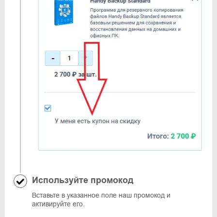
Используйте промокод
Вставьте в указанное поле наш промокод и
активируйте его.