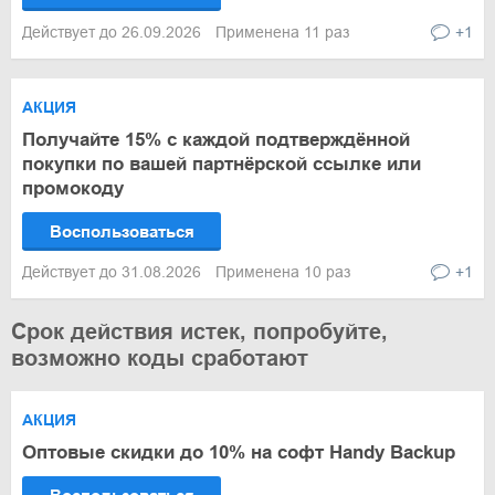
Действует до 26.09.2026
Применена 11 раз
+1
АКЦИЯ
Получайте 15% с каждой подтверждённой
покупки по вашей партнёрской ссылке или
промокоду
Воспользоваться
Действует до 31.08.2026
Применена 10 раз
+1
Срок действия истек, попробуйте,
возможно коды сработают
АКЦИЯ
Оптовые скидки до 10% на софт Handy Backup