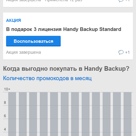
АКЦИЯ
В подарок 3 лицензия Handy Backup Standard
Воспользоваться
Акция завершена
+1
Когда выгодно покупать в Handy Backup?
Количество промокодов в месяц
10+
8
6
4