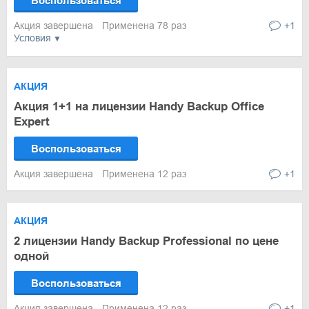
Воспользоваться
Акция завершена
Применена 78 раз
+1
Условия
АКЦИЯ
Акция 1+1 на лицензии Handy Backup Office
Expert
Воспользоваться
Акция завершена
Применена 12 раз
+1
АКЦИЯ
2 лицензии Handy Backup Professional по цене
одной
Воспользоваться
Акция завершена
Применена 12 раз
+1