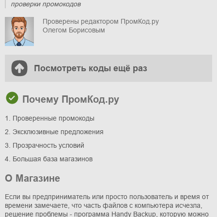
проверки промокодов
Проверены редактором ПромКод.ру
Олегом Борисовым
Посмотреть коды ещё раз
Почему ПромКод.ру
1. Проверенные промокоды
2. Эксклюзивные предложения
3. Прозрачность условий
4. Большая база магазинов
О Магазине
Если вы предприниматель или просто пользователь и время от
времени замечаете, что часть файлов с компьютера исчезла,
решение проблемы - программа Handy Backup, которую можно