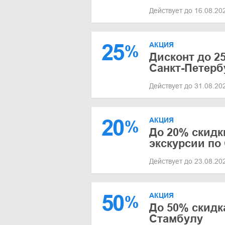
Действует до 16.08.2
25
АКЦИЯ
%
Дисконт до 2
Санкт-Петерб
Действует до 31.08.2
20
АКЦИЯ
%
До 20% скидк
экскурсии по
Действует до 23.08.2
50
АКЦИЯ
%
До 50% скидк
Стамбулу