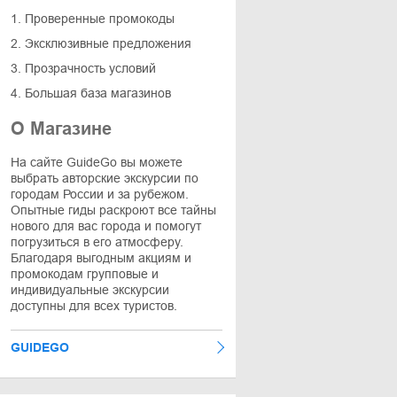
1. Проверенные промокоды
2. Эксклюзивные предложения
3. Прозрачность условий
4. Большая база магазинов
О Магазине
На сайте GuideGo вы можете
выбрать авторские экскурсии по
городам России и за рубежом.
Опытные гиды раскроют все тайны
нового для вас города и помогут
погрузиться в его атмосферу.
Благодаря выгодным акциям и
промокодам групповые и
индивидуальные экскурсии
доступны для всех туристов.
GUIDEGO