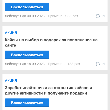
Воспользоваться
Действует до 30.09.2026
Применена 33 раз
+1
АКЦИЯ
Кейсы на выбор в подарок за пополнение на
сайте
Воспользоваться
Действует до 18.09.2026
Применена 138 раз
+1
АКЦИЯ
Зарабатывайте очки за открытие кейсов и
другие активности и получайте подарки
Воспользоваться