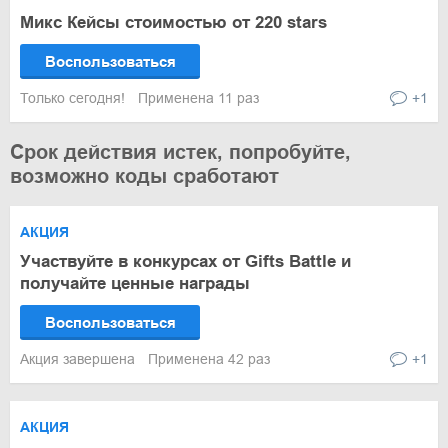
Микс Кейсы стоимостью от 220 stars
Воспользоваться
Только сегодня!
Применена 11 раз
+1
Срок действия истек, попробуйте,
возможно коды сработают
АКЦИЯ
Участвуйте в конкурсах от Gifts Battle и
получайте ценные награды
Воспользоваться
Акция завершена
Применена 42 раз
+1
АКЦИЯ