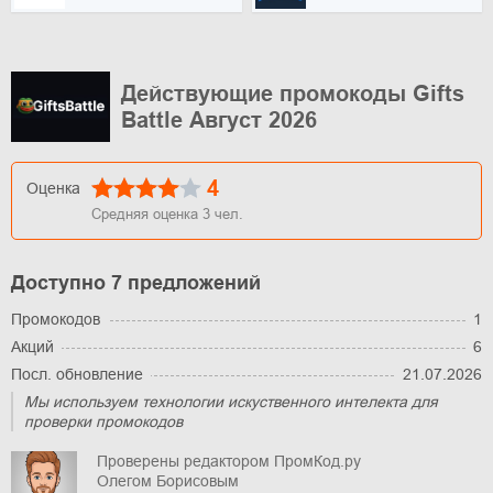
Действующие промокоды Gifts
Battle Август 2026
4
Оценка
Средняя оценка
3
чел.
Доступно 7 предложений
Промокодов
1
Акций
6
Посл. обновление
21.07.2026
Мы используем технологии искуственного интелекта для
проверки промокодов
Проверены редактором ПромКод.ру
Олегом Борисовым