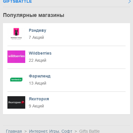
GIFTSBATTLE
Популярные магазины
Рандеву
7 Акций
Wildberries
22 Акций
Фармленд
13 Акций
Якитория
9 Акций
Главная
Интернет, Игры, Софт
Gifts Battle