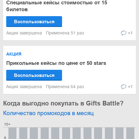
Специальные кейсы стоимостью от 15
билетов
Воспользоваться
Акция завершена
Применена 51 раз
+1
АКЦИЯ
Прикольные кейсы по цене от 50 stars
Воспользоваться
Акция завершена
Применена 64 раз
+1
Когда выгодно покупать в Gifts Battle?
Количество промокодов в месяц
10+
8