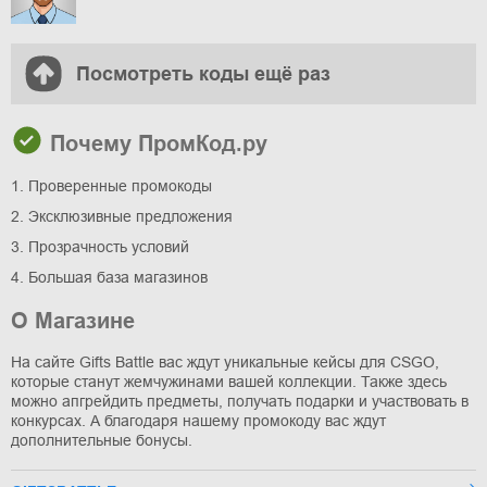
Посмотреть коды ещё раз
Почему ПромКод.ру
1. Проверенные промокоды
2. Эксклюзивные предложения
3. Прозрачность условий
4. Большая база магазинов
О Магазине
На сайте Gifts Battle вас ждут уникальные кейсы для CSGO,
которые станут жемчужинами вашей коллекции. Также здесь
можно апгрейдить предметы, получать подарки и участвовать в
конкурсах. А благодаря нашему промокоду вас ждут
дополнительные бонусы.