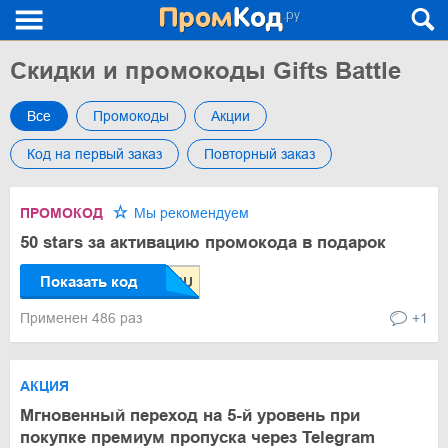
Скидки и промокоды Gifts Battle
Все
Промокоды
Акции
Код на первый заказ
Повторный заказ
ПРОМОКОД
Мы рекомендуем
50 stars за активацию промокода в подарок
Показать код
Применен 486 раз
+1
АКЦИЯ
Мгновенный переход на 5-й уровень при
покупке премиум пропуска через Telegram