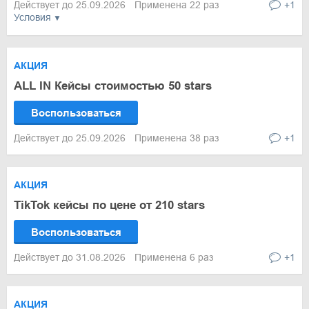
Действует до 25.09.2026
Применена 22 раз
+1
Условия
АКЦИЯ
ALL IN Кейсы стоимостью 50 stars
Воспользоваться
Действует до 25.09.2026
Применена 38 раз
+1
АКЦИЯ
TikTok кейсы по цене от 210 stars
Воспользоваться
Действует до 31.08.2026
Применена 6 раз
+1
АКЦИЯ