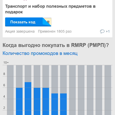
Транспорт и набор полезных предметов в
подарок
Показать код
Акция завершена
Применен 1805 раз
+1
Когда выгодно покупать в RMRP (РМРП)?
Количество промокодов в месяц
10+
8
6
4
2