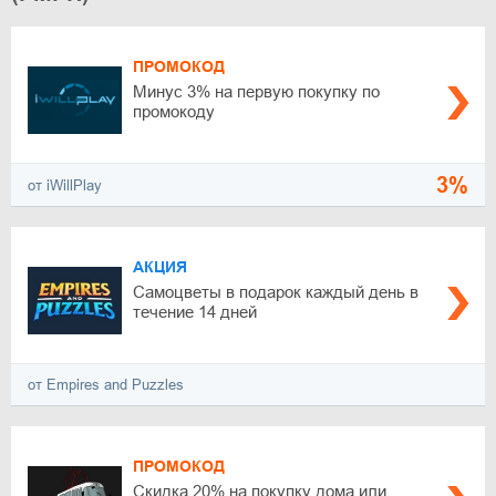
ПРОМОКОД
Минус 3% на первую покупку по
промокоду
3%
от iWillPlay
АКЦИЯ
Самоцветы в подарок каждый день в
течение 14 дней
от Empires and Puzzles
ПРОМОКОД
Скидка 20% на покупку дома или