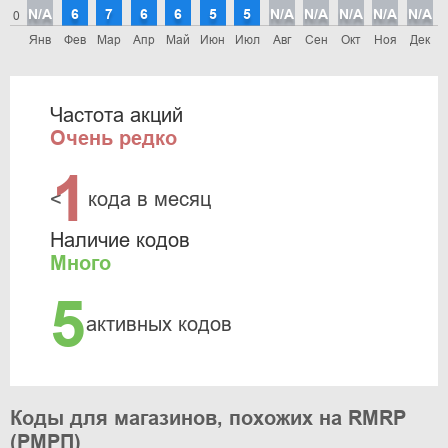
N/A
6
7
6
6
5
5
N/A
N/A
N/A
N/A
N/A
0
Янв
Фев
Мар
Апр
Май
Июн
Июл
Авг
Сен
Окт
Ноя
Дек
Частота акций
Очень редко
1
<
кода в месяц
Наличие кодов
Много
5
активных кодов
Коды для магазинов, похожих на RMRP
(РМРП)