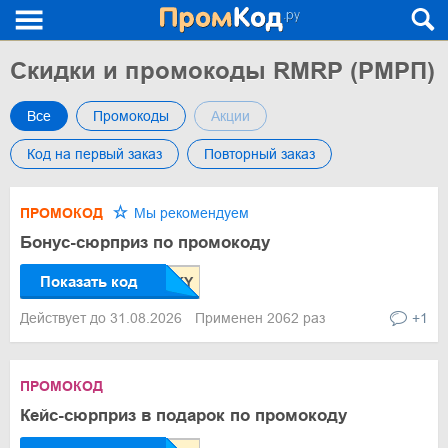
Скидки и промокоды RMRP (РМРП)
Все
Промокоды
Акции
Код на первый заказ
Повторный заказ
ПРОМОКОД
Мы рекомендуем
Бонус-сюрприз по промокоду
Показать код
Действует до 31.08.2026
Применен 2062 раз
+1
ПРОМОКОД
Кейс-сюрприз в подарок по промокоду