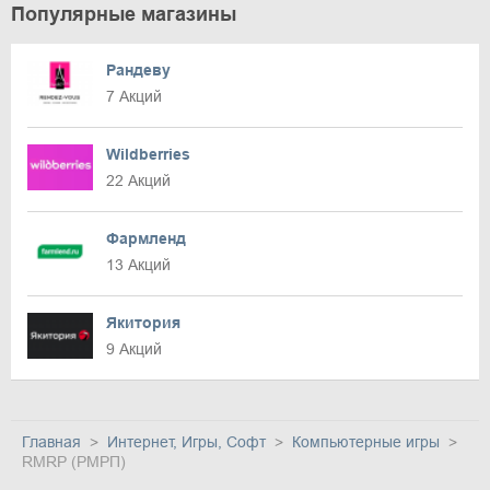
Популярные магазины
Рандеву
7 Акций
Wildberries
22 Акций
Фармленд
13 Акций
Якитория
9 Акций
Главная
Интернет, Игры, Софт
Компьютерные игры
RMRP (РМРП)