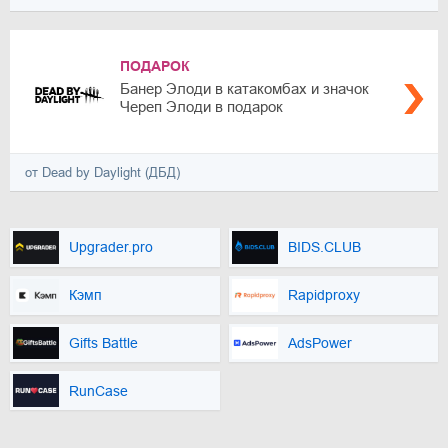
ПОДАРОК
Банер Элоди в катакомбах и значок
Череп Элоди в подарок
от Dead by Daylight (ДБД)
Upgrader.pro
BIDS.CLUB
Кэмп
Rapidproxy
Gifts Battle
AdsPower
RunCase