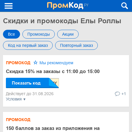
Скидки и промокоды Елы Роллы
Все
Промокоды
Акции
Код на первый заказ
Повторный заказ
ПРОМОКОД
Мы рекомендуем
Скидка 15% на заказы с 11:00 до 15:00
Показать код
Действует до 31.08.2026
+1
Условия
ПРОМОКОД
150 баллов за заказ из приложения на