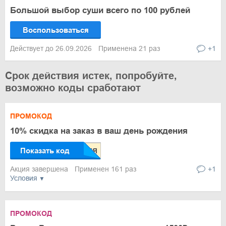
Большой выбор суши всего по 100 рублей
Воспользоваться
Действует до 26.09.2026
Применена 21 раз
+1
Срок действия истек, попробуйте,
возможно коды сработают
ПРОМОКОД
10% скидка на заказ в ваш день рождения
Показать код
Акция завершена
Применен 161 раз
+1
Условия
ПРОМОКОД