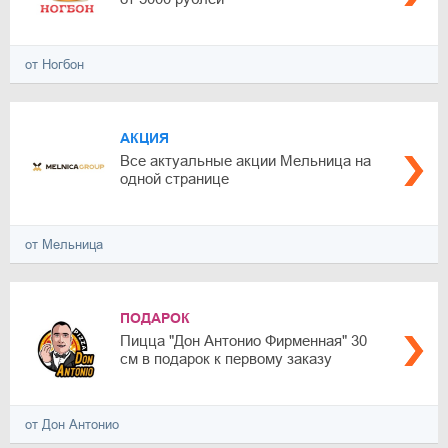
от Ногбон
АКЦИЯ
Все актуальные акции Мельница на
одной странице
от Мельница
ПОДАРОК
Пицца "Дон Антонио Фирменная" 30
см в подарок к первому заказу
от Дон Антонио