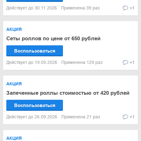
Действует до 30.11.2026
Применена 39 раз
+1
АКЦИЯ
Сеты роллов по цене от 650 рублей
Воспользоваться
Действует до 19.09.2026
Применена 129 раз
+1
АКЦИЯ
Запеченные роллы стоимостью от 420 рублей
Воспользоваться
Действует до 26.09.2026
Применена 21 раз
+1
АКЦИЯ