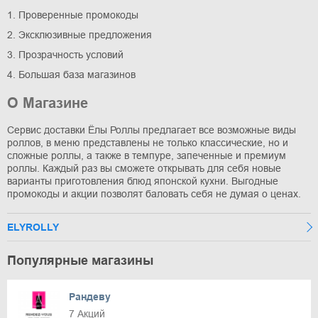
1. Проверенные промокоды
2. Эксклюзивные предложения
3. Прозрачность условий
4. Большая база магазинов
О Магазине
Сервис доставки Ёлы Роллы предлагает все возможные виды
роллов, в меню представлены не только классические, но и
сложные роллы, а также в темпуре, запеченные и премиум
роллы. Каждый раз вы сможете открывать для себя новые
варианты приготовления блюд японской кухни. Выгодные
промокоды и акции позволят баловать себя не думая о ценах.
ELYROLLY
Популярные магазины
Рандеву
7 Акций