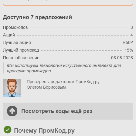
Доступно 7 предложений
Промокодов
3
Акций
4
Лучшая акция
650₽
Лучший промокод
15%
Посл. обновление
06.08.2026
Мы используем технологии искуственного интелекта для
проверки промокодов
Проверены редактором ПромКод.ру
Олегом Борисовым
Посмотреть коды ещё раз
Почему ПромКод.ру