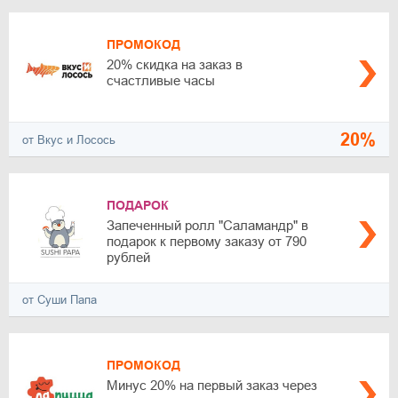
ПРОМОКОД
20% скидка на заказ в
счастливые часы
20%
от Вкус и Лосось
ПОДАРОК
Запеченный ролл "Саламандр" в
подарок к первому заказу от 790
рублей
от Суши Папа
ПРОМОКОД
Минус 20% на первый заказ через