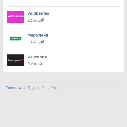
Wildberries
22 Акций
Фармленд
13 Акций
Якитория
9 Акций
Главная
Еда
Елы Роллы