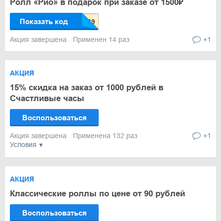
Ролл «Рио» в подарок при заказе от 1500₽
Показать код
Акция завершена
Применен 14 раз
+1
АКЦИЯ
15% скидка на заказ от 1000 рублей в
Счастливые часы
Воспользоваться
Акция завершена
Применена 132 раз
+1
Условия
АКЦИЯ
Классические роллы по цене от 90 рублей
Воспользоваться