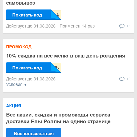
самовывоз
Показать код
Действует до 31.08.2026
Применен 14 раз
+1
ПРОМОКОД
10% скидка на все меню в ваш день рождения
Показать код
Действует до 31.08.2026
+1
Условия
АКЦИЯ
Все акции, скидки и промокоды сервиса
доставки Ёлы Роллы на однйо странице
Воспользоваться