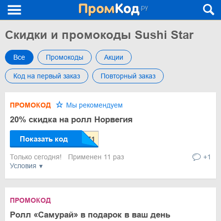
Скидки и промокоды Sushi Star
Все
Промокоды
Акции
Код на первый заказ
Повторный заказ
ПРОМОКОД
Мы рекомендуем
20% скидка на ролл Норвегия
Показать код
Только сегодня!
Применен 11 раз
+1
Условия
ПРОМОКОД
Ролл «Самурай» в подарок в ваш день