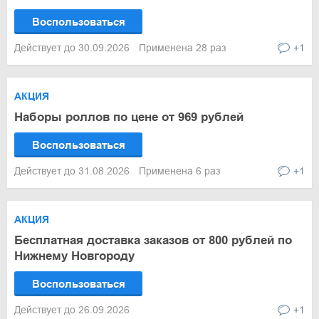
Воспользоваться
Действует до 30.09.2026
Применена 28 раз
+1
АКЦИЯ
Наборы роллов по цене от 969 рублей
Воспользоваться
Действует до 31.08.2026
Применена 6 раз
+1
АКЦИЯ
Бесплатная доставка заказов от 800 рублей по
Нижнему Новгороду
Воспользоваться
Действует до 26.09.2026
+1