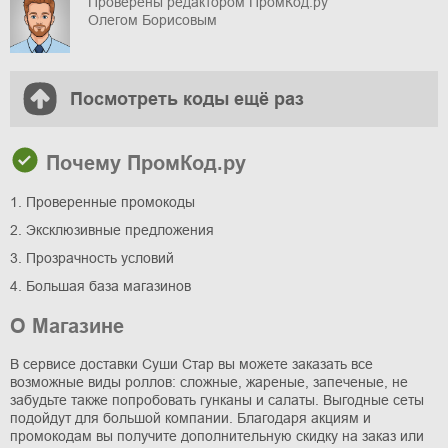
Проверены редактором ПромКод.ру
Олегом Борисовым
Посмотреть коды ещё раз
Почему ПромКод.ру
1. Проверенные промокоды
2. Эксклюзивные предложения
3. Прозрачность условий
4. Большая база магазинов
О Магазине
В сервисе доставки Суши Стар вы можете заказать все
возможные виды роллов: сложные, жареные, запеченые, не
забудьте также попробовать гунканы и салаты. Выгодные сеты
подойдут для большой компании. Благодаря акциям и
промокодам вы получите дополнительную скидку на заказ или