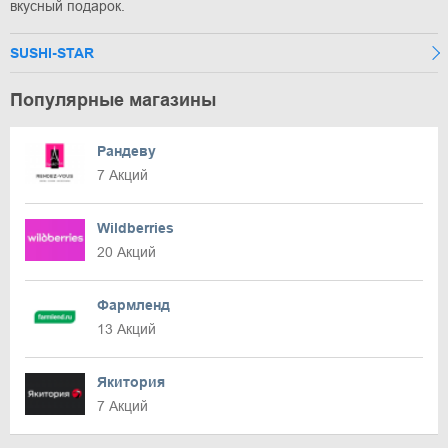
вкусный подарок.
SUSHI-STAR
Популярные магазины
Рандеву
7 Акций
Wildberries
20 Акций
Фармленд
13 Акций
Якитория
7 Акций