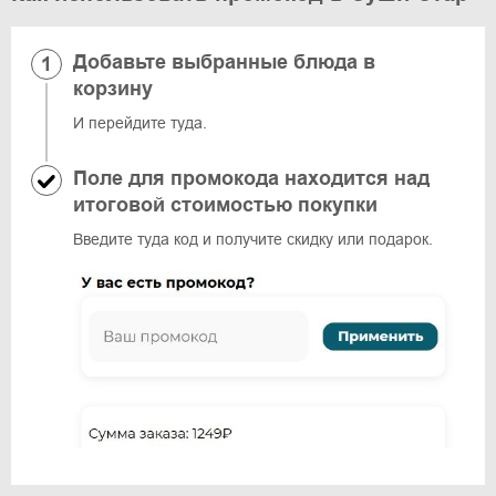
Добавьте выбранные блюда в
корзину
И перейдите туда.
Поле для промокода находится над
итоговой стоимостью покупки
Введите туда код и получите скидку или подарок.