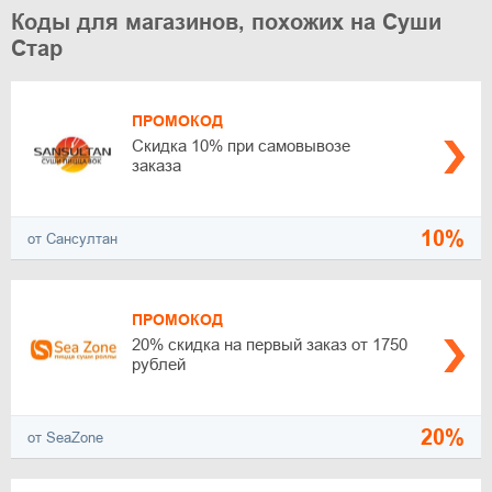
Коды для магазинов, похожих на Суши
Стар
ПРОМОКОД
Скидка 10% при самовывозе
заказа
10%
от Сансултан
ПРОМОКОД
20% скидка на первый заказ от 1750
рублей
20%
от SeaZone