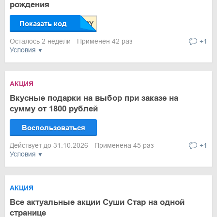
рождения
Показать код
Осталось 2 недели
Применен 42 раз
+1
Условия
АКЦИЯ
Вкусные подарки на выбор при заказе на
сумму от 1800 рублей
Воспользоваться
Действует до 31.10.2026
Применена 45 раз
+1
Условия
АКЦИЯ
Все актуальные акции Суши Стар на одной
странице