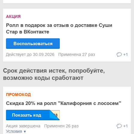
АКЦИЯ
Ролл в подарок за отзыв о доставке Суши
Стар в ВКонтакте
Воспользоваться
Действует до 30.09.2026
Применена 27 раз
+1
Срок действия истек, попробуйте,
возможно коды сработают
ПРОМОКОД
Скидка 20% на ролл "Калифорния с лососем"
Показать код
Акция завершена
Применен 26 раз
+1
Условия