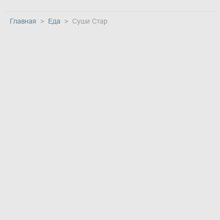
Главная
Еда
Суши Стар