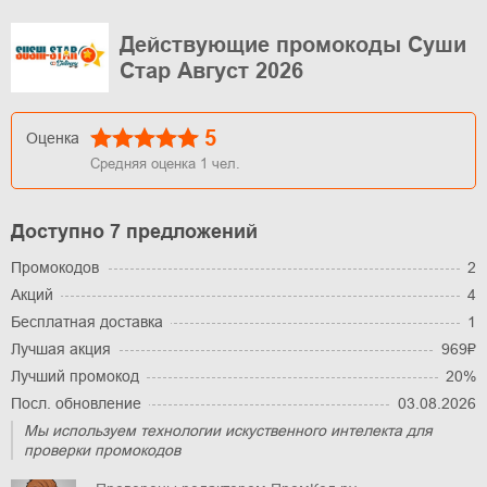
Действующие промокоды Суши
Стар Август 2026
5
Оценка
Средняя оценка
1
чел.
Доступно 7 предложений
Промокодов
2
Акций
4
Бесплатная доставка
1
Лучшая акция
969₽
Лучший промокод
20%
Посл. обновление
03.08.2026
Мы используем технологии искуственного интелекта для
проверки промокодов