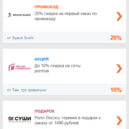
ПРОМОКОД
20% скидка на первый заказ по
промокоду
20%
от Space Sushi
АКЦИЯ
До 10% скидка на сеты
роллов
10%
от Там, где правильно
ПОДАРОК
Ролл Лосось терияки в подарок к
заказу от 1490 рублей