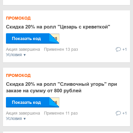
ПРОМОКОД
Скидка 20% на ролл "Цезарь с креветкой"
Показать код
Акция завершена
Применен 13 раз
+1
Условия
ПРОМОКОД
Скидка 20% на ролл "Сливочный угорь" при
заказе на сумму от 800 рублей
Показать код
Акция завершена
Применен 11 раз
+1
Условия