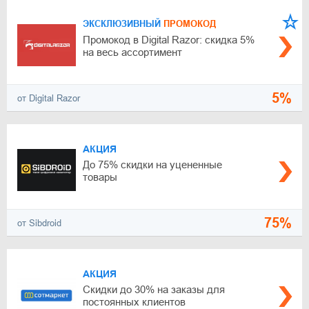
ЭКСКЛЮЗИВНЫЙ
ПРОМОКОД
Промокод в Digital Razor: скидка 5%
на весь ассортимент
5%
от Digital Razor
АКЦИЯ
До 75% скидки на уцененные
товары
75%
от Sibdroid
АКЦИЯ
Скидки до 30% на заказы для
постоянных клиентов