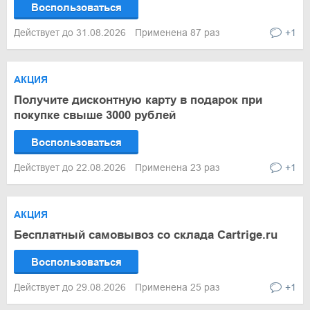
Воспользоваться
Действует до 31.08.2026
Применена 87 раз
+1
АКЦИЯ
Получите дисконтную карту в подарок при
покупке свыше 3000 рублей
Воспользоваться
Действует до 22.08.2026
Применена 23 раз
+1
АКЦИЯ
Бесплатный самовывоз со склада Cartrige.ru
Воспользоваться
Действует до 29.08.2026
Применена 25 раз
+1