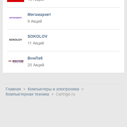
Мегамаркет
9 Акций
SOKOLOV
11 Акций
ВинЛаб
20 Акций
Главная
Компьютеры и электроника
Компьютерная техника
Cartrige.ru