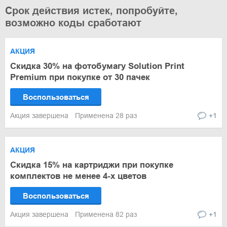
Срок действия истек, попробуйте,
возможно коды сработают
АКЦИЯ
Скидка 30% на фотобумагу Solution Print
Premium при покупке от 30 пачек
Воспользоваться
Акция завершена
Применена 28 раз
+1
АКЦИЯ
Скидка 15% на картриджи при покупке
комплектов не менее 4-х цветов
Воспользоваться
Акция завершена
Применена 82 раз
+1