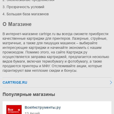
3. Прозрачность условий
4. Большая база магазинов
О Магазине
В интернет-магазине cartrige.ru вы всегда сможете приобрести
качественные картриджи для принтеров. Лазерные, струйные,
матричные, а также для пишущих машинок – выбирайте
интересующие картриджи и начинайте экономить с нашим
промокодом. Помимо этого, на сайте Картридж.ру
осуществляется заправка картриджей, предлагается несколько
видов бумаги, включая термобумагу и фотобумагу, а также
продаются принтеры и МФУ. Отслеживайте акции, которые
гарантируют вам неплохие скидки и бонусы.
CARTRIGE.RU
Популярные магазины
ВсеИнструменты.ру
13 Акций