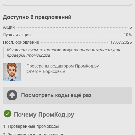
Доступно 6 предложений
Акций
6
Лучшая акция
10%
Посл. обновление
17.07.2026
Мы используем технологии искуственного интелекта для
проверки промокодов
Проверены редактором ПромКод.ру
Олегом Борисовым
Посмотреть коды ещё раз
Почему ПромКод.ру
1. Проверенные промокоды
2. Эксклюзивные предложения