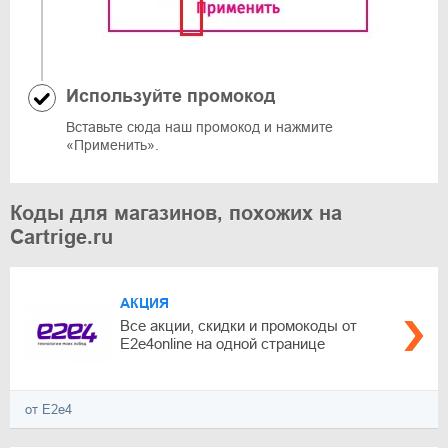
Используйте промокод
Вставьте сюда наш промокод и нажмите
«Применить».
Коды для магазинов, похожих на
Cartrige.ru
АКЦИЯ
Все акции, скидки и промокоды от
E2e4online на одной странице
от E2e4