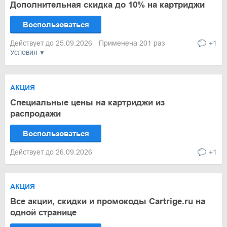
Дополнительная скидка до 10% на картриджи
Воспользоваться
Действует до 25.09.2026
Применена 201 раз
+1
Условия
АКЦИЯ
Специальные цены на картриджи из
распродажи
Воспользоваться
Действует до 26.09.2026
+1
АКЦИЯ
Все акции, скидки и промокоды Cartrige.ru на
одной странице