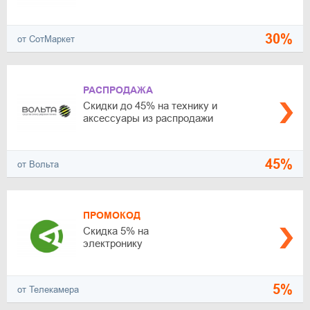
30%
от СотМаркет
РАСПРОДАЖА
Скидки до 45% на технику и
аксессуары из распродажи
45%
от Вольта
ПРОМОКОД
Скидка 5% на
электронику
5%
от Телекамера