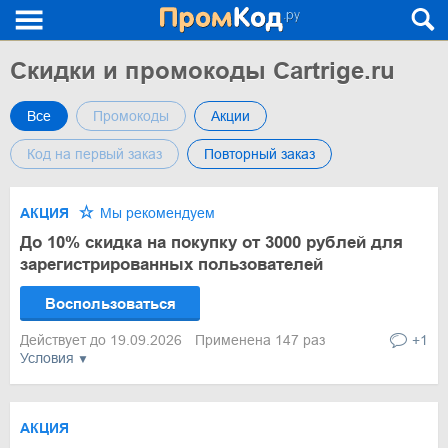
Скидки и промокоды Cartrige.ru
Все
Промокоды
Акции
Код на первый заказ
Повторный заказ
АКЦИЯ
Мы рекомендуем
До 10% скидка на покупку от 3000 рублей для
зарегистрированных пользователей
Воспользоваться
Действует до 19.09.2026
Применена 147 раз
+1
Условия
АКЦИЯ