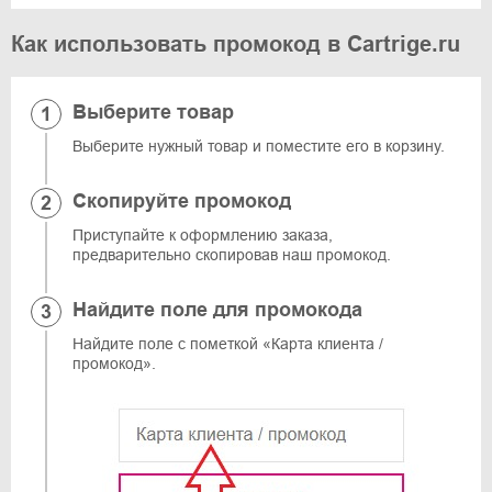
Как использовать промокод в Cartrige.ru
Выберите товар
Выберите нужный товар и поместите его в корзину.
Скопируйте промокод
Приступайте к оформлению заказа,
предварительно скопировав наш промокод.
Найдите поле для промокода
Найдите поле с пометкой «Карта клиента /
промокод».