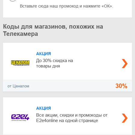
Вставьте сюда наш промокод и нажмите «ОК».
Коды для магазинов, похожих на
Телекамера
АКЦИЯ
До 30% скидка на
товары дня
30%
от Ценалом
АКЦИЯ
Все акции, скидки и промокоды от
E2e4online на одной странице