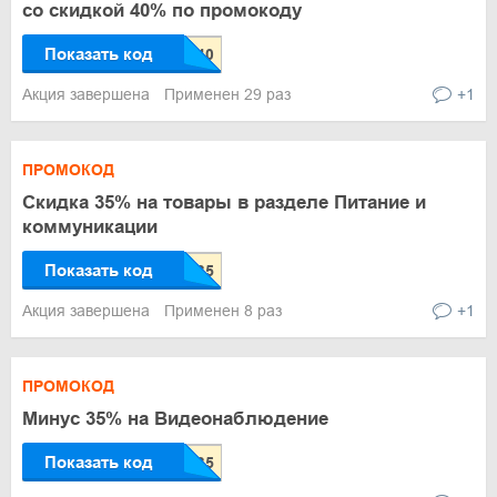
со скидкой 40% по промокоду
Показать код
Акция завершена
Применен 29 раз
+1
ПРОМОКОД
Скидка 35% на товары в разделе Питание и
коммуникации
Показать код
Акция завершена
Применен 8 раз
+1
ПРОМОКОД
Минус 35% на Видеонаблюдение
Показать код