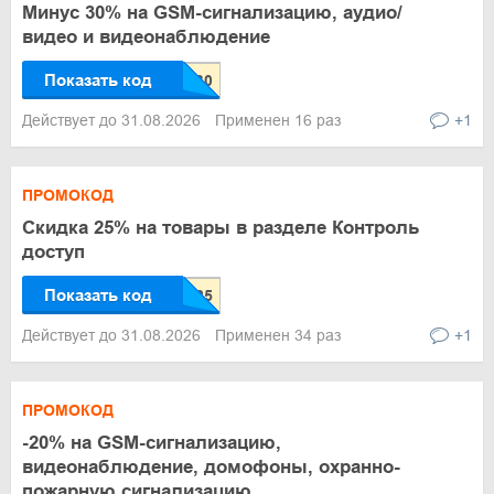
Минус 30% на GSM-сигнализацию, аудио/
видео и видеонаблюдение
Показать код
Действует до 31.08.2026
Применен 16 раз
+1
ПРОМОКОД
Скидка 25% на товары в разделе Контроль
доступ
Показать код
Действует до 31.08.2026
Применен 34 раз
+1
ПРОМОКОД
-20% на GSM-сигнализацию,
видеонаблюдение, домофоны, охранно-
пожарную сигнализацию