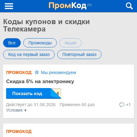
Коды купонов и скидки
Телекамера
Все
Промокоды
Акции
Код на первый заказ
Повторный заказ
ПРОМОКОД
Мы рекомендуем
Скидка 5% на электронику
Показать код
Действует до 31.08.2026
Применен 60 раз
+1
Условия
ПРОМОКОД