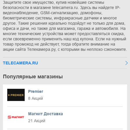
Защитите свое имущество, купив новейшие системы
безопасности в магазине telecamera.ru. Здесь вы найдете IP-
видеонаблюдение, GSM-сигнализацию, домофоны,
биометрические системы, инфракрасные датчики и многое
другое. Такие решения идеально подойдут не только для дома,
офиса и дачи, но также для магазина, гаража и автомобиля. На
многие технические устройства может предоставляться скидка,
если своевременно применить наш код купона. Если на нужный
товар промокод не действует, тогда обратите внимание на
акции сайта Телекамера.ру, с которыми вы неплохо сэкономите.
TELECAMERA.RU
Популярные магазины
Premier
8 Акций
Магнит Доставка
21 Акций