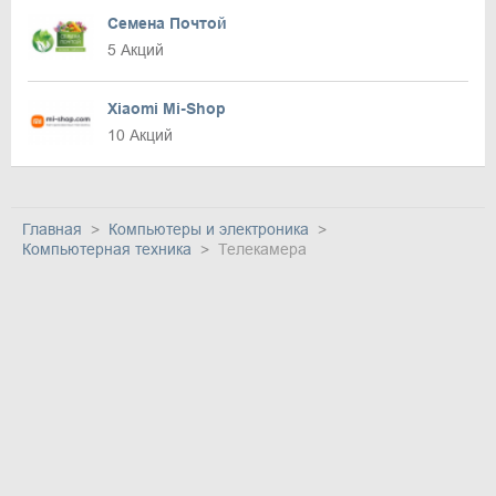
Семена Почтой
5 Акций
Xiaomi Mi-Shop
10 Акций
Главная
Компьютеры и электроника
Компьютерная техника
Телекамера