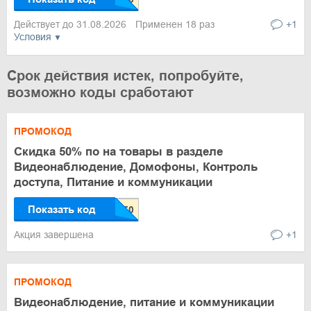
Действует до 31.08.2026
Применен 18 раз
+1
Условия
Срок действия истек, попробуйте,
возможно коды сработают
ПРОМОКОД
Скидка 50% по на товары в разделе
Видеонаблюдение, Домофоны, Контроль
доступа, Питание и коммуникации
Показать код
Акция завершена
+1
ПРОМОКОД
Видеонаблюдение, питание и коммуникации