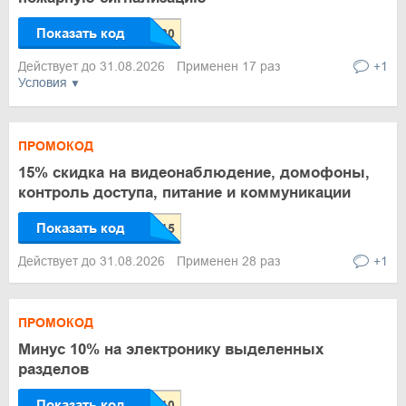
Показать код
Действует до 31.08.2026
Применен 17 раз
+1
Условия
ПРОМОКОД
15% скидка на видеонаблюдение, домофоны,
контроль доступа, питание и коммуникации
Показать код
Действует до 31.08.2026
Применен 28 раз
+1
ПРОМОКОД
Минус 10% на электронику выделенных
разделов
Показать код