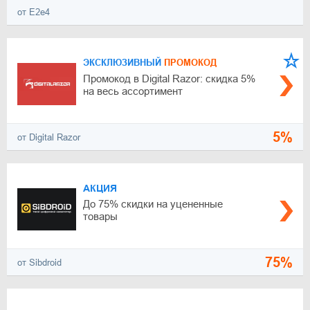
от E2e4
ЭКСКЛЮЗИВНЫЙ
ПРОМОКОД
Промокод в Digital Razor: скидка 5%
на весь ассортимент
5%
от Digital Razor
АКЦИЯ
До 75% скидки на уцененные
товары
75%
от Sibdroid