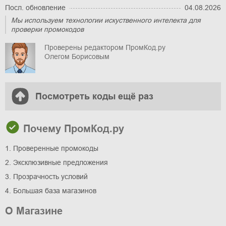
Посл. обновление
04.08.2026
Мы используем технологии искуственного интелекта для
проверки промокодов
Проверены редактором ПромКод.ру
Олегом Борисовым
Посмотреть коды ещё раз
Почему ПромКод.ру
1. Проверенные промокоды
2. Эксклюзивные предложения
3. Прозрачность условий
4. Большая база магазинов
О Магазине