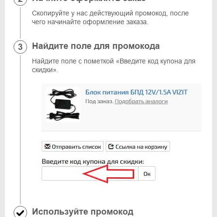
Скопируйте у нас действующий промокод, после
чего начинайте оформление заказа.
Найдите поле для промокода
Найдите поле с пометкой «Введите код купона для
скидки».
Используйте промокод