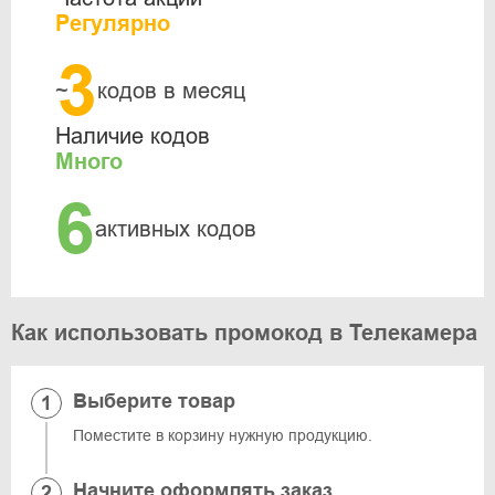
Регулярно
3
~
кодов в месяц
Наличие кодов
Много
6
активных кодов
Как использовать промокод в Телекамера
Выберите товар
Поместите в корзину нужную продукцию.
Начните оформлять заказ