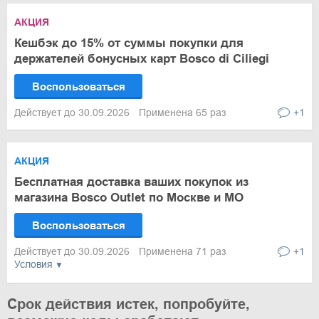
АКЦИЯ
Кешбэк до 15% от суммы покупки для
держателей бонусных карт Bosco di Ciliegi
Воспользоваться
Действует до 30.09.2026
Применена 65 раз
+1
АКЦИЯ
Бесплатная доставка ваших покупок из
магазина Bosco Outlet по Москве и МО
Воспользоваться
Действует до 30.09.2026
Применена 71 раз
+1
Условия
Срок действия истек, попробуйте,