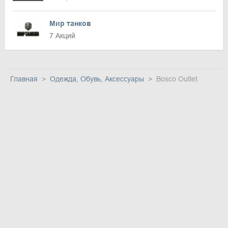
Мир танков
7 Акций
Главная
Одежда, Обувь, Аксессуары
Bosco Outlet