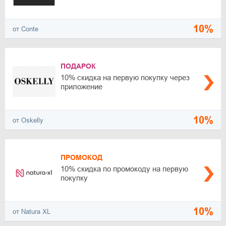
10%
от Conte
ПОДАРОК
10% скидка на первую покупку через
приложение
10%
от Oskelly
ПРОМОКОД
10% скидка по промокоду на первую
покупку
10%
от Natura XL