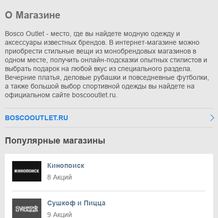
О Магазине
Bosco Outlet - место, где вы найдете модную одежду и
аксессуары известных брендов. В интернет-магазине можно
приобрести стильные вещи из монобрендовых магазинов в
одном месте, получить онлайн-подсказки опытных стилистов и
выбрать подарок на любой вкус из специального раздела.
Вечерние платья, деловые рубашки и повседневные футболки,
а также большой выбор спортивной одежды вы найдете на
официальном сайте boscooutlet.ru.
BOSCOOUTLET.RU
Популярные магазины
Кинопоиск
8 Акций
Сушкоф и Пицца
9 Акций