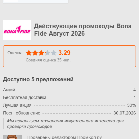
Действующие промокоды Bona
Fide Август 2026
3.29
Оценка
Средняя оценка
35
чел.
Доступно 5 предложений
Акций
4
Бесплатная доставка
1
Лучшая акция
30%
Посл. обновление
30.07.2026
Мы используем технологии искуственного интелекта для
проверки промокодов
Проверены редактором ПромКод.ру