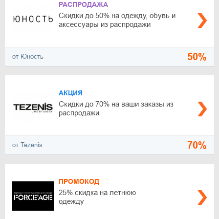
РАСПРОДАЖА
Скидки до 50% на одежду, обувь и
аксессуары из распродажи
50%
от Юность
АКЦИЯ
Скидки до 70% на ваши заказы из
распродажи
70%
от Tezenis
ПРОМОКОД
25% скидка на летнюю
одежду