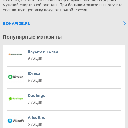
мужской спортивной одежды. При большом заказе вы получите
бесплатную доставку покупок Почтой России.
BONAFIDE.RU
Популярные магазины
Вкусно и точка
9 Акций
Ютека
6 Акций
Duolingo
7 Акций
Allsoft.ru
5 Акций