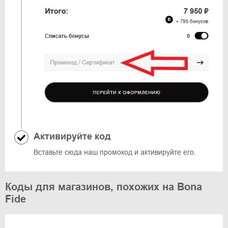
Активируйте код
Вставьте сюда наш промокод и активируйте его.
Коды для магазинов, похожих на Bona
Fide