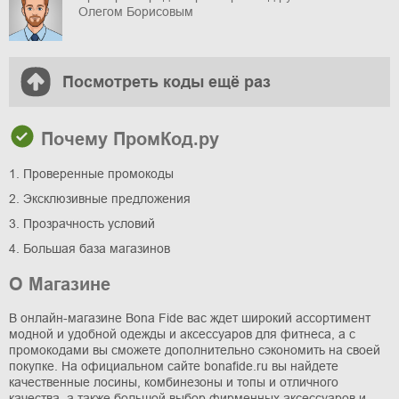
Олегом Борисовым
Посмотреть коды ещё раз
Почему ПромКод.ру
1. Проверенные промокоды
2. Эксклюзивные предложения
3. Прозрачность условий
4. Большая база магазинов
О Магазине
В онлайн-магазине Bona Fide вас ждет широкий ассортимент
модной и удобной одежды и аксессуаров для фитнеса, а с
промокодами вы сможете дополнительно сэкономить на своей
покупке. На официальном сайте bonafide.ru вы найдете
качественные лосины, комбинезоны и топы и отличного
качества, а также большой выбор фирменных аксессуаров и