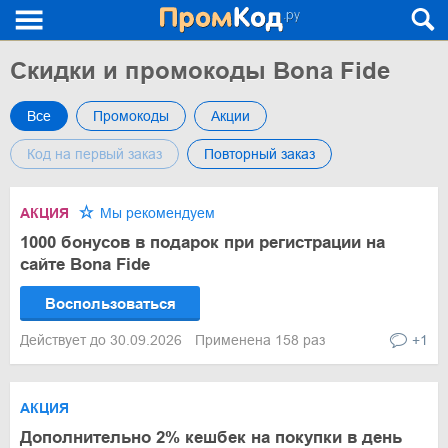
Скидки и промокоды Bona Fide
Все
Промокоды
Акции
Код на первый заказ
Повторный заказ
АКЦИЯ
Мы рекомендуем
1000 бонусов в подарок при регистрации на
сайте Bona Fide
Воспользоваться
Действует до 30.09.2026
Применена 158 раз
+1
АКЦИЯ
Дополнительно 2% кешбек на покупки в день