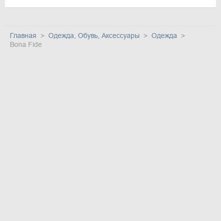
Главная
Одежда, Обувь, Аксессуары
Одежда
Bona Fide