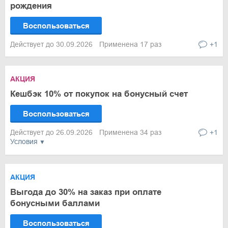
рождения
Воспользоваться
Действует до 30.09.2026
Применена 17 раз
+1
АКЦИЯ
Кешбэк 10% от покупок на бонусный счет
Воспользоваться
Действует до 26.09.2026
Применена 34 раз
+1
Условия
АКЦИЯ
Выгода до 30% на заказ при оплате
бонусными баллами
Воспользоваться