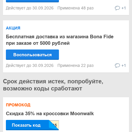
Действует до 30.09.2026
Применена 48 раз
+1
АКЦИЯ
Бесплатная доставка из магазина Bona Fide
при заказе от 5000 рублей
Воспользоваться
Действует до 30.09.2026
Применена 22 раз
+1
Срок действия истек, попробуйте,
возможно коды сработают
ПРОМОКОД
Скидка 35% на кроссовки Moonwalk
Показать код