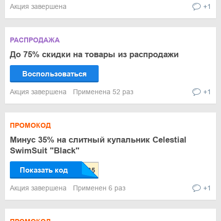
Акция завершена
+1
РАСПРОДАЖА
До 75% скидки на товары из распродажи
Воспользоваться
Акция завершена
Применена 52 раз
+1
ПРОМОКОД
Минус 35% на слитный купальник Celestial
SwimSuit "Black"
Показать код
Акция завершена
Применен 6 раз
+1