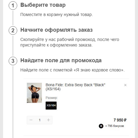
Выберите товар
Поместите в корзину нужный товар.
Начните оформлять заказ
Скопируйте у нас рабочий промокод, после чего
приступайте к оформлению заказа.
Найдите поле для промокода
Найдите поле с пометкой «Я знаю кодовое слово».