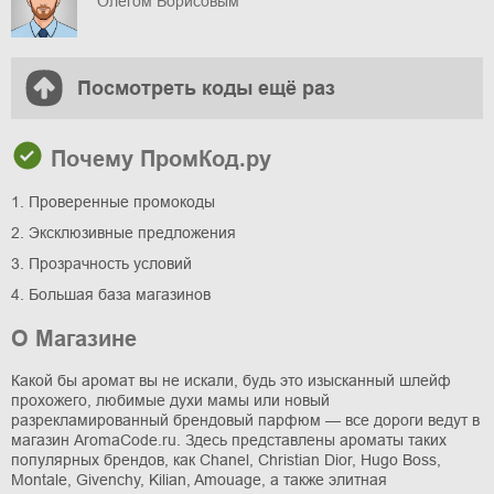
Олегом Борисовым
Посмотреть коды ещё раз
Почему ПромКод.ру
1. Проверенные промокоды
2. Эксклюзивные предложения
3. Прозрачность условий
4. Большая база магазинов
О Магазине
Какой бы аромат вы не искали, будь это изысканный шлейф
прохожего, любимые духи мамы или новый
разрекламированный брендовый парфюм — все дороги ведут в
магазин AromaCode.ru. Здесь представлены ароматы таких
популярных брендов, как Chanel, Christian Dior, Hugo Boss,
Montale, Givenchy, Kilian, Amouage, а также элитная