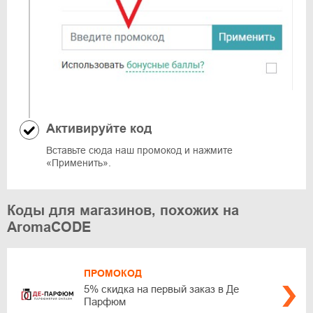
Активируйте код
Вставьте сюда наш промокод и нажмите
«Применить».
Коды для магазинов, похожих на
AromaCODE
ПРОМОКОД
5% скидка на первый заказ в Де
Парфюм