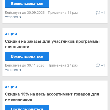
Воспользоваться
Действует до 30.09.2026
Применена 11 раз
+1
Условия
АКЦИЯ
Скидки на заказы для участников программы
лояльности
Воспользоваться
Действует до 30.11.2026
Применена 27 раз
+1
Условия
АКЦИЯ
Скидка 15% на весь ассортимент товаров для
именинников
Воспользоваться