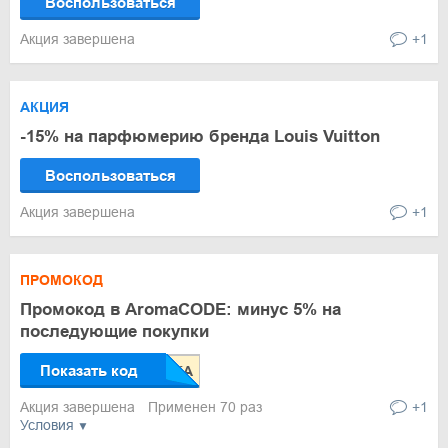
Воспользоваться
Акция завершена
+1
АКЦИЯ
-15% на парфюмерию бренда Louis Vuitton
Воспользоваться
Акция завершена
+1
ПРОМОКОД
Промокод в AromaCODE: минус 5% на
последующие покупки
Показать код
Акция завершена
Применен 70 раз
+1
Условия