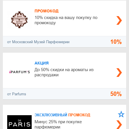
ПРОМОКОД
10% скидка на вашу покупку по
промокоду
10%
от Московский Музей Парфюмерии
АКЦИЯ
До 50% скидки на ароматы из
распродажи
50%
от Parfums
ЭКСКЛЮЗИВНЫЙ
ПРОМОКОД
Минус 25% при покупке
парфюмерии