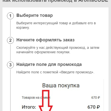
Как использовать промокод в AromaCODE
Выберите товар
Выберите интересующий товар и добавьте его в
корзину.
Начните оформлять заказ
Скопируйте у нас действующий промокод, а затем
начинайте оформление покупки.
Найдите поле для промокода
Найдите поле с пометкой «Введите промокод».