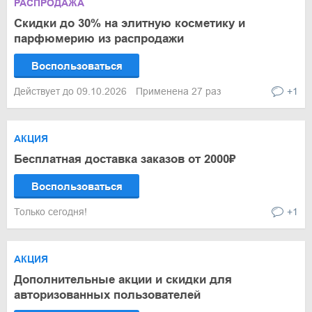
РАСПРОДАЖА
Скидки до 30% на элитную косметику и
парфюмерию из распродажи
Воспользоваться
Действует до 09.10.2026
Применена 27 раз
+1
АКЦИЯ
Бесплатная доставка заказов от 2000₽
Воспользоваться
Только сегодня!
+1
АКЦИЯ
Дополнительные акции и скидки для
авторизованных пользователей