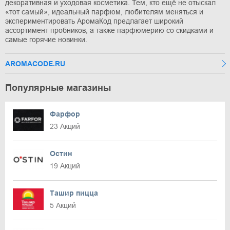
декоративная и уходовая косметика. Тем, кто ещё не отыскал
«тот самый», идеальный парфюм, любителям меняться и
экспериментировать АромаКод предлагает широкий
ассортимент пробников, а также парфюмерию со скидками и
самые горячие новинки.
AROMACODE.RU
Популярные магазины
Фарфор
23 Акций
Остин
19 Акций
Ташир пицца
5 Акций