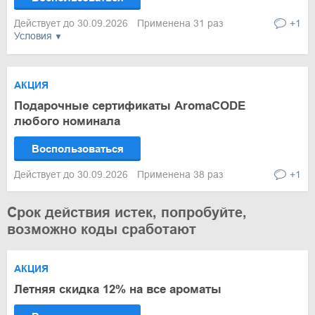
Действует до 30.09.2026
Применена 31 раз
+1
Условия
АКЦИЯ
Подарочные сертификаты AromaCODE
любого номинала
Воспользоваться
Действует до 30.09.2026
Применена 38 раз
+1
Срок действия истек, попробуйте,
возможно коды сработают
АКЦИЯ
Летняя скидка 12% на все ароматы