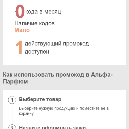
0
<
кода в месяц
Наличие кодов
Мало
1
действующий промокод
доступен
Как использовать промокод в Альфа-
Парфюм
Выберите товар
Выберите нужную продукцию и поместите ее в
корзину.
Начните оформлять заказ