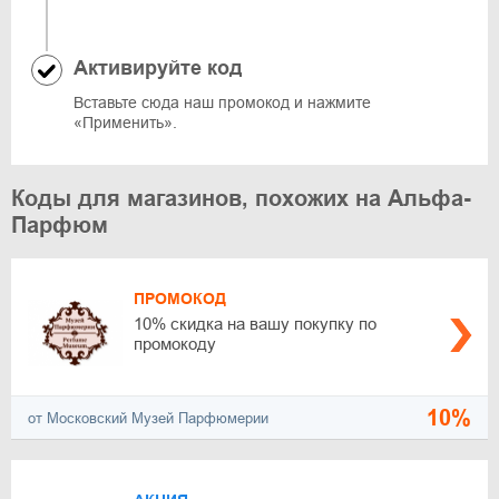
Активируйте код
Вставьте сюда наш промокод и нажмите
«Применить».
Коды для магазинов, похожих на Альфа-
Парфюм
ПРОМОКОД
10% скидка на вашу покупку по
промокоду
10%
от Московский Музей Парфюмерии