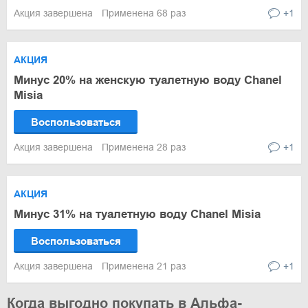
Акция завершена
Применена 68 раз
+1
АКЦИЯ
Минус 20% на женскую туалетную воду Chanel
Misia
Воспользоваться
Акция завершена
Применена 28 раз
+1
АКЦИЯ
Минус 31% на туалетную воду Chanel Misia
Воспользоваться
Акция завершена
Применена 21 раз
+1
Когда выгодно покупать в Альфа-