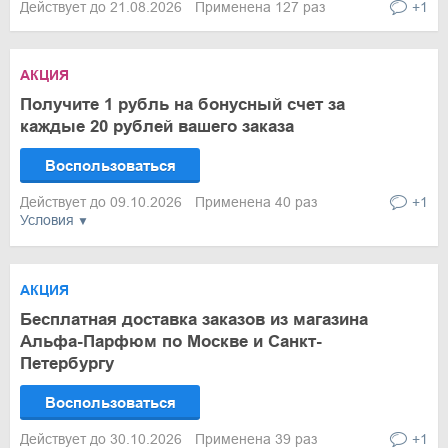
Действует до 21.08.2026
Применена 127 раз
+1
АКЦИЯ
Получите 1 рубль на бонусный счет за
каждые 20 рублей вашего заказа
Воспользоваться
Действует до 09.10.2026
Применена 40 раз
+1
Условия
АКЦИЯ
Бесплатная доставка заказов из магазина
Альфа-Парфюм по Москве и Санкт-
Петербургу
Воспользоваться
Действует до 30.10.2026
Применена 39 раз
+1