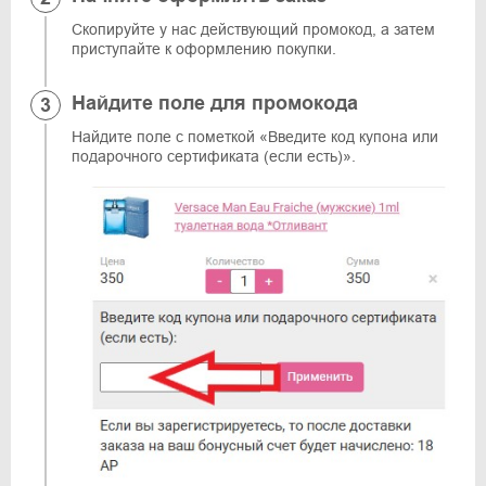
Скопируйте у нас действующий промокод, а затем
приступайте к оформлению покупки.
Найдите поле для промокода
Найдите поле с пометкой «Введите код купона или
подарочного сертификата (если есть)».