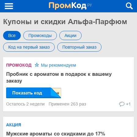
Купоны и скидки Альфа-Парфюм
Все
Промокоды
Акции
Код на первый заказ
Повторный заказ
ПРОМОКОД
Мы рекомендуем
Пробник с ароматом в подарок к вашему
заказу
Показать код
Осталось 2 недели
Применен 263 раз
+1
АКЦИЯ
Мужские ароматы со скидками до 17%