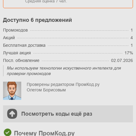
Средняя оценка
7
чел.
Доступно 6 предложений
Промокодов
1
Акций
4
Бесплатная доставка
1
Лучшая акция
17%
Посл. обновление
02.07.2026
Мы используем технологии искуственного интелекта для
проверки промокодов
Проверены редактором ПромКод.ру
Олегом Борисовым
Посмотреть коды ещё раз
Почему ПромКод.ру