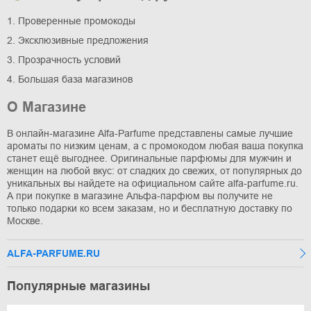
1. Проверенные промокоды
2. Эксклюзивные предложения
3. Прозрачность условий
4. Большая база магазинов
О Магазине
В онлайн-магазине Alfa-Parfume представлены самые лучшие
ароматы по низким ценам, а с промокодом любая ваша покупка
станет ещё выгоднее. Оригинальные парфюмы для мужчин и
женщин на любой вкус: от сладких до свежих, от популярных до
уникальных вы найдете на официальном сайте alfa-parfume.ru.
А при покупке в магазине Альфа-парфюм вы получите не
только подарки ко всем заказам, но и бесплатную доставку по
Москве.
ALFA-PARFUME.RU
Популярные магазины