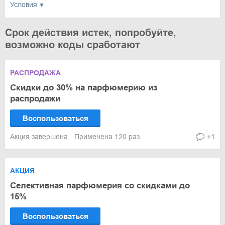
Условия
Срок действия истек, попробуйте,
возможно коды сработают
РАСПРОДАЖА
Скидки до 30% на парфюмерию из
распродажи
Воспользоваться
Акция завершена
Применена 120 раз
+1
АКЦИЯ
Селективная парфюмерия со скидками до
15%
Воспользоваться