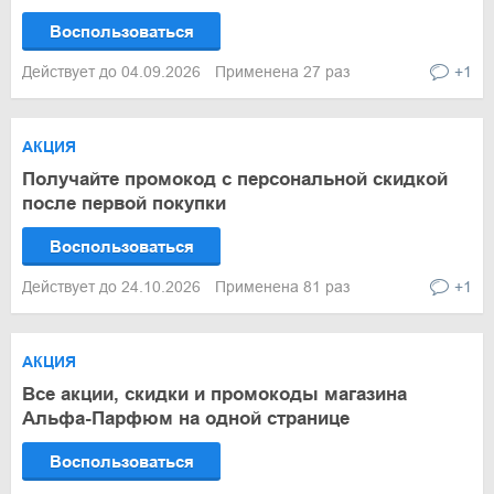
Воспользоваться
Действует до 04.09.2026
Применена 27 раз
+1
АКЦИЯ
Получайте промокод с персональной скидкой
после первой покупки
Воспользоваться
Действует до 24.10.2026
Применена 81 раз
+1
АКЦИЯ
Все акции, скидки и промокоды магазина
Альфа-Парфюм на одной странице
Воспользоваться