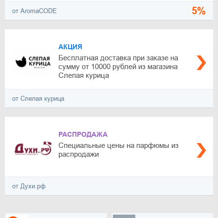
5%
от AromaCODE
АКЦИЯ
Бесплатная доставка при заказе на
сумму от 10000 рублей из магазина
Слепая курица
от Слепая курица
РАСПРОДАЖА
Специальные цены на парфюмы из
распродажи
от Духи.рф