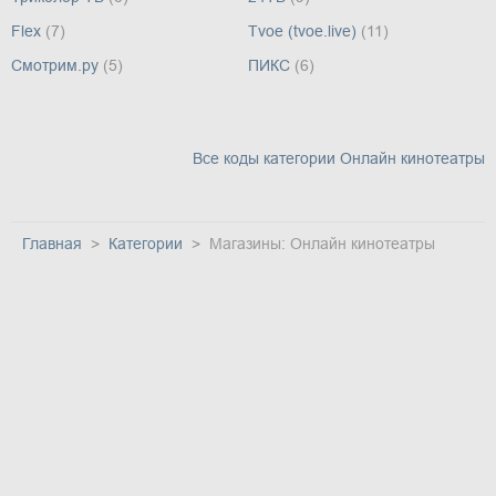
Flex
(7)
Tvoe (tvoe.live)
(11)
Смотрим.ру
(5)
ПИКС
(6)
Все коды категории Онлайн кинотеатры
Главная
Категории
Магазины: Онлайн кинотеатры